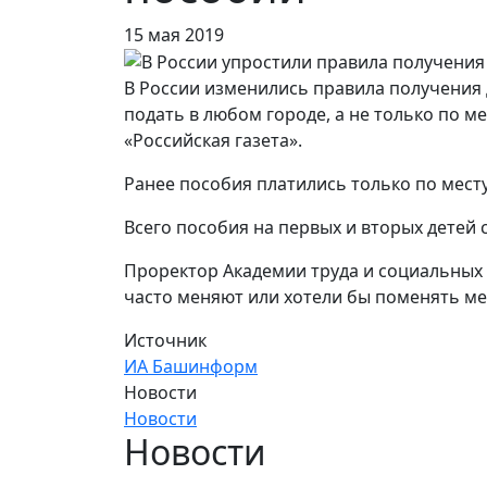
15 мая 2019
В России изменились правила получения 
подать в любом городе, а не только по 
«Российская газета».
Ранее пособия платились только по месту
Всего пособия на первых и вторых детей
Проректор Академии труда и социальных 
часто меняют или хотели бы поменять ме
Источник
ИА Башинформ
Новости
Новости
Новости