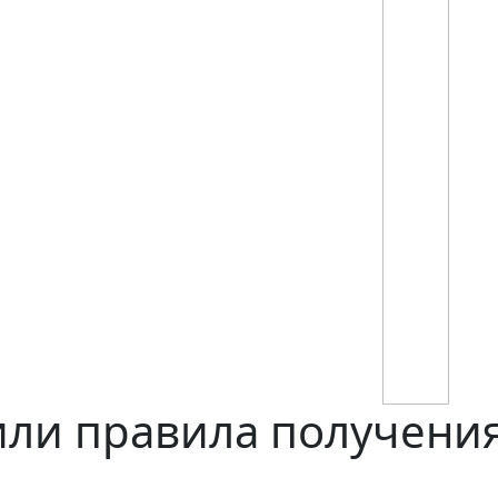
или правила получения