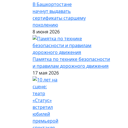
В Башкортостане
начнут выдавать
сертификаты старшему
поколению
8 июня 2026
Памятка по технике безопасности
и правилам дорожного движения
17 мая 2026