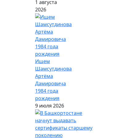
1 августа
2026
Ищем
Шамсутдинова
Артёма
Дамировича
1984 года
рождения
9 июля 2026