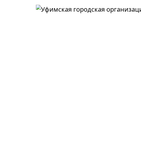
Перейти к основному содержанию