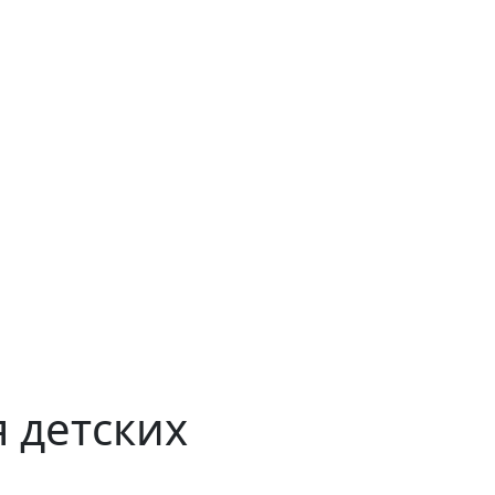
 детских