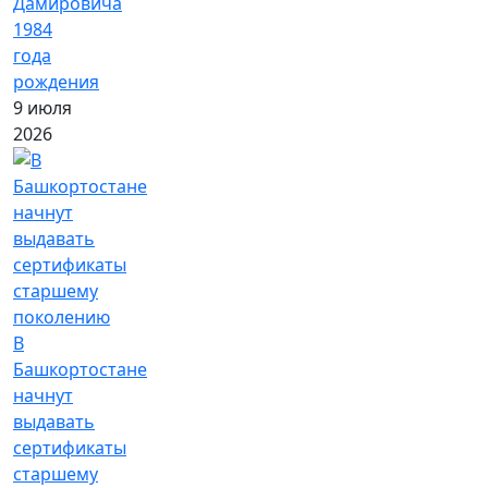
Дамировича
1984
года
рождения
9 июля
2026
В
Башкортостане
начнут
выдавать
сертификаты
старшему