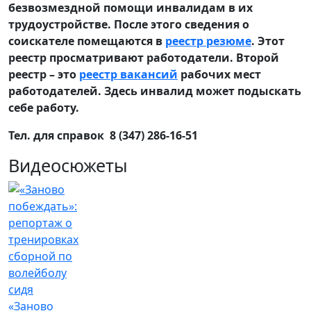
безвозмездной помощи инвалидам в их
трудоустройстве. После этого сведения о
соискателе помещаются в
реестр резюме
. Этот
реестр просматривают работодатели. Второй
реестр – это
реестр вакансий
рабочих мест
работодателей. Здесь инвалид может подыскать
себе работу.
Тел. для справок 8 (347) 286-16-51
Видеосюжеты
«Заново