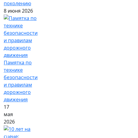
поколению
8 июня 2026
Памятка по
технике
безопасности
и правилам
дорожного
движения
17
мая
2026