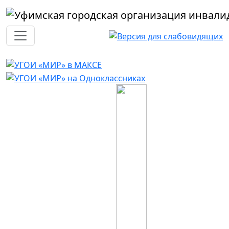
Перейти к основному содержанию