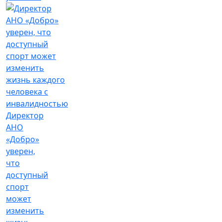
Директор
АНО
«Добро»
уверен,
что
доступный
спорт
может
изменить