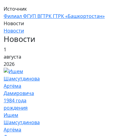
Источник
Филиал ФГУП ВГТРК ГТРК «Башкортостан»
Новости
Новости
Новости
1
августа
2026
Ищем
Шамсутдинова
Артёма