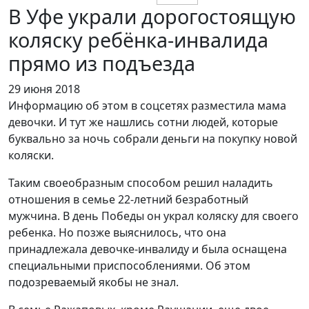
В Уфе украли дорогостоящую
коляску ребёнка-инвалида
прямо из подъезда
29 июня 2018
Информацию об этом в соцсетях разместила мама
девочки. И тут же нашлись сотни людей, которые
буквально за ночь собрали деньги на покупку новой
коляски.
Таким своеобразным способом решил наладить
отношения в семье 22-летний безработный
мужчина. В день Победы он украл коляску для своего
ребенка. Но позже выяснилось, что она
принадлежала девочке-инвалиду и была оснащена
специальными приспособлениями. Об этом
подозреваемый якобы не знал.