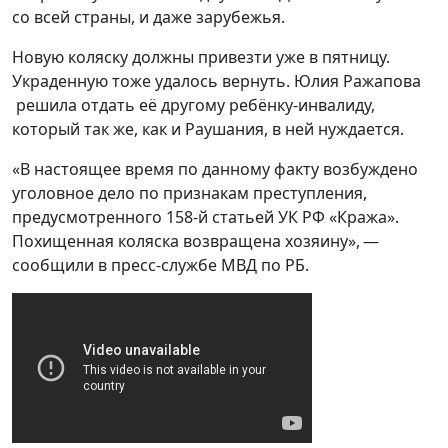
со всей страны, и даже зарубежья.
Новую коляску должны привезти уже в пятницу.
Украденную тоже удалось вернуть. Юлия Ражапова
решила отдать её другому ребёнку-инвалиду,
который так же, как и Раушания, в ней нуждается.
«В настоящее время по данному факту возбуждено
уголовное дело по признакам преступления,
предусмотренного 158-й статьей УК РФ «Кража».
Похищенная коляска возвращена хозяину», —
сообщили в пресс-службе МВД по РБ.