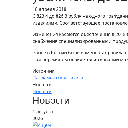
18 апреля 2018
С 823,4 до 826,3 рубля на одного гражд
изделиями. Соответствующее постановлен
Изменения касаются обеспечения в 2018 
снабжения специализированными продукт
Ранее в России были изменены правила п
при первичном освидетельствовании можн
Источник
Парламентская газета
Новости
Новости
Новости
1 августа
2026