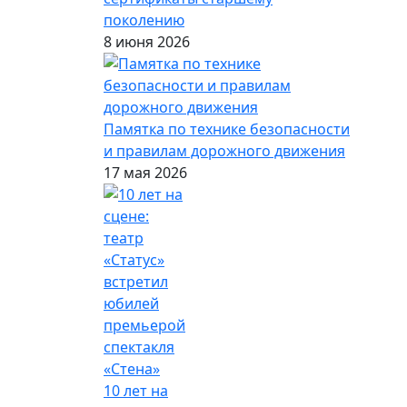
поколению
8 июня 2026
Памятка по технике безопасности
и правилам дорожного движения
17 мая 2026
10 лет на