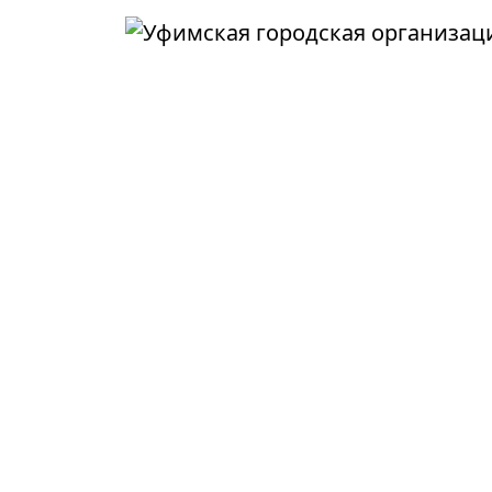
Перейти к основному содержанию