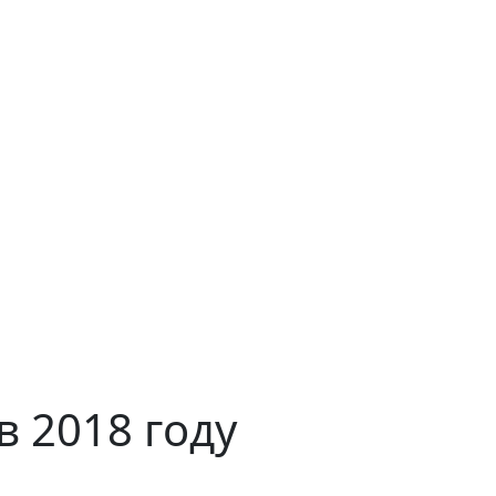
 2018 году