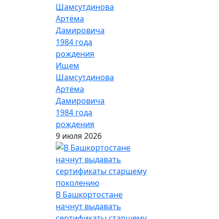
Ищем
Шамсутдинова
Артёма
Дамировича
1984 года
рождения
9 июля 2026
В Башкортостане
начнут выдавать
сертификаты старшему