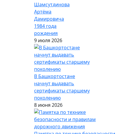
Шамсутдинова
Артёма
Дамировича
1984 года
рождения
9 июля 2026
В Башкортостане
начнут выдавать
сертификаты старшему
поколению
8 июня 2026
Памятка по технике безопасности