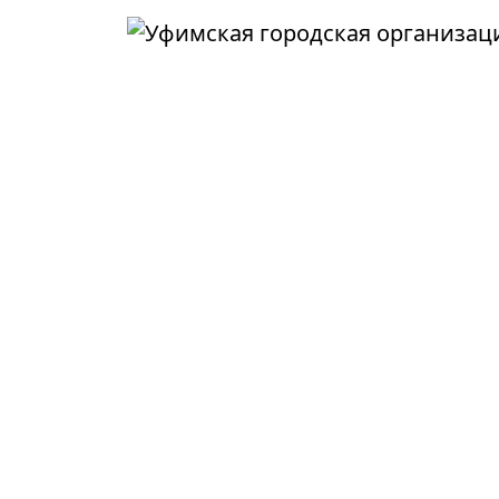
Перейти к основному содержанию