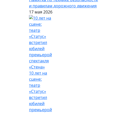
и правилам дорожного движения
17 мая 2026
10 лет на
сцене:
театр
«Статус»
встретил
юбилей
премьерой