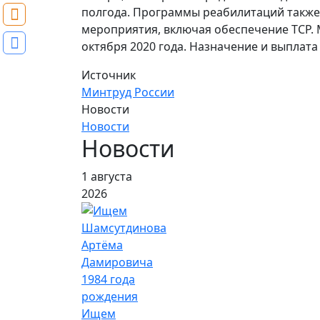
полгода. Программы реабилитаций также
мероприятия, включая обеспечение ТСР. 
октября 2020 года. Назначение и выплат
Источник
Минтруд России
Новости
Новости
Новости
1 августа
2026
Ищем