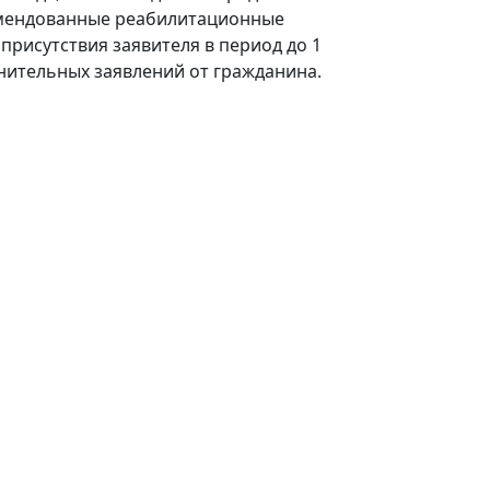
комендованные реабилитационные
присутствия заявителя в период до 1
нительных заявлений от гражданина.