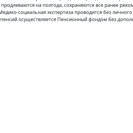
 продлеваются на полгода, сохраняются все ранее ре
Медико-социальная экспертиза проводится без личного 
а пенсий осуществляется Пенсионный фондом без допол