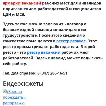
ярмарки вакансий
рабочих мест для инвалидов
с приглашением работодателей и специалистов
ЦЗН и МСЭ.
Здесь также можно заключить договор о
безвозмездной помощи инвалидам в их
трудоустройстве. После этого сведения о
соискателе помещаются в
реестр резюме
. Этот
реестр просматривают работодатели. Второй
реестр – это
реестр вакансий
рабочих мест
работодателей. Здесь инвалид может подыскать
себе работу.
Тел. для справок 8 (347) 286-16-51
Видеосюжеты