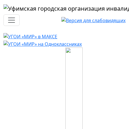
Перейти к основному содержанию