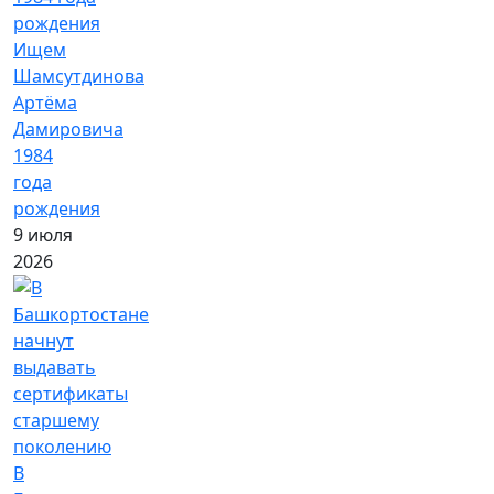
Ищем
Шамсутдинова
Артёма
Дамировича
1984
года
рождения
9 июля
2026
В