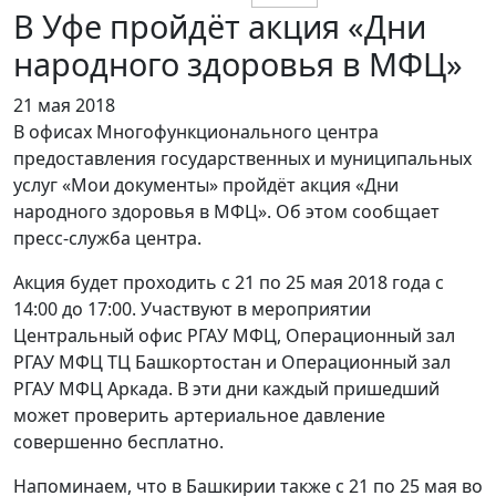
В Уфе пройдёт акция «Дни
народного здоровья в МФЦ»
21 мая 2018
В офисах Многофункционального центра
предоставления государственных и муниципальных
услуг «Мои документы» пройдёт акция «Дни
народного здоровья в МФЦ». Об этом сообщает
пресс-служба центра.
Акция будет проходить с 21 по 25 мая 2018 года с
14:00 до 17:00. Участвуют в мероприятии
Центральный офис РГАУ МФЦ, Операционный зал
РГАУ МФЦ ТЦ Башкортостан и Операционный зал
РГАУ МФЦ Аркада. В эти дни каждый пришедший
может проверить артериальное давление
совершенно бесплатно.
Напоминаем, что в Башкирии также с 21 по 25 мая во