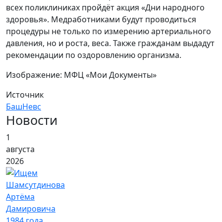
всех поликлиниках пройдёт акция «Дни народного
здоровья». Медработниками будут проводиться
процедуры не только по измерению артериального
давления, но и роста, веса. Также гражданам выдадут
рекомендации по оздоровлению организма.
Изображение: МФЦ «Мои Документы»
Источник
БашНевс
Новости
1
августа
2026