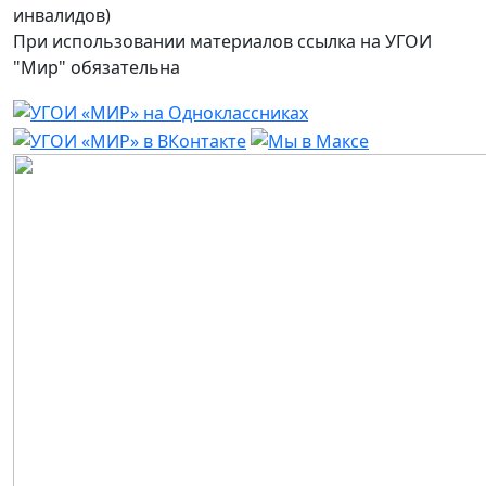
инвалидов)
При использовании материалов ссылка на УГОИ
"Мир" обязательна