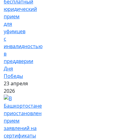
бесплатный
юридический
прием
для
уфимцев
с
инвалидностью
в
преддверии
Дня
Победы
23 апреля
2026