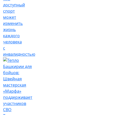
доступный
спорт
может
изменить
жизнь
каждого
человека
с
инвалидностью