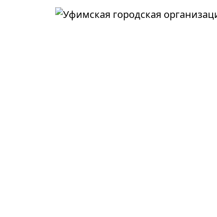
Перейти к основному содержанию