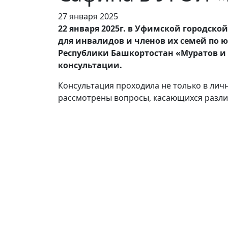
27 января 2025
22 января 2025г. в Уфимской городск
для инвалидов и членов их семей по
Республики Башкортостан «Муратов и 
консультации.
Консультация проходила не только в лич
рассмотрены вопросы, касающихся разли