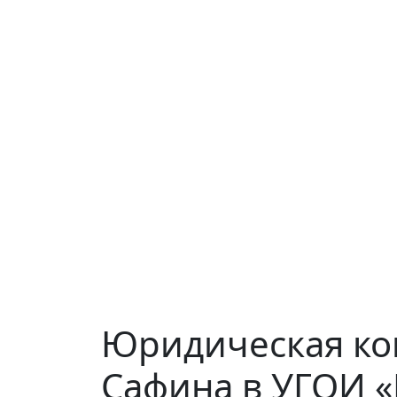
Юридическая кон
Сафина в УГОИ 