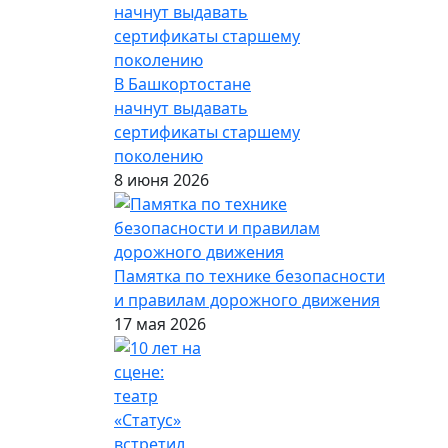
В Башкортостане
начнут выдавать
сертификаты старшему
поколению
8 июня 2026
Памятка по технике безопасности
и правилам дорожного движения
17 мая 2026