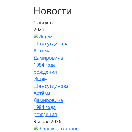
Новости
1 августа
2026
Ищем
Шамсутдинова
Артёма
Дамировича
1984 года
рождения
9 июля 2026