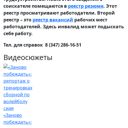
соискателе помещаются в
реестр резюме
. Этот
реестр просматривают работодатели. Второй
реестр – это
реестр вакансий
рабочих мест
работодателей. Здесь инвалид может подыскать
себе работу.
Тел. для справок 8 (347) 286-16-51
Видеосюжеты
«Заново
побеждать»: