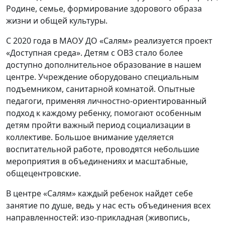
Родине, семье, формирование здорового образа
жизни и общей культуры.
С 2020 года в МАОУ ДО «Салям» реализуется проект
«Доступная среда». Детям с ОВЗ стало более
доступно дополнительное образование в нашем
центре. Учреждение оборудовано специальным
подъемником, санитарной комнатой. Опытные
педагоги, применяя личностно-ориентированный
подход к каждому ребенку, помогают особенным
детям пройти важный период социализации в
коллективе. Большое внимание уделяется
воспитательной работе, проводятся небольшие
мероприятия в объединениях и масштабные,
общецентровские.
В центре «Салям» каждый ребенок найдет себе
занятие по душе, ведь у нас есть объединения всех
направленностей: изо-прикладная (живопись,