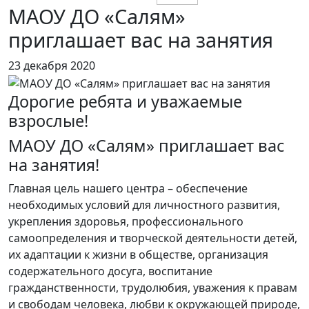
МАОУ ДО «Салям»
приглашает вас на занятия
23 декабря 2020
Дорогие ребята и уважаемые
взрослые!
МАОУ ДО «Салям» приглашает вас
на занятия!
Главная цель нашего центра – обеспечение
необходимых условий для личностного развития,
укрепления здоровья, профессионального
самоопределения и творческой деятельности детей,
их адаптации к жизни в обществе, организация
содержательного досуга, воспитание
гражданственности, трудолюбия, уважения к правам
и свободам человека, любви к окружающей природе,