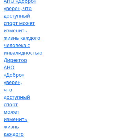
Директор
АНО
«Добро»
уверен,
что
доступный
спорт
может
изменить
жизнь
каждого