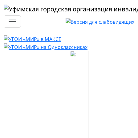
Перейти к основному содержанию