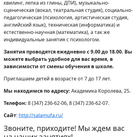
квилинг, лепка из глины, ДПИ), музыкально-
сценическая (вокал, театральная студия), социально-
педагогическая (психология, артистическая студия,
английский язык), техническая (информатика) и
естественно-научная (математика), а так же
индивидуальные занятия с психологом.
Занятия проводятся ежедневно с 9.00 до 18.00. Вы
можете выбрать удобное для вас время, в
зависимости от смены обучения в школе.
Приглашаем детей в возрасте от 7 до 17 лет.
Мы находимся по адресу:
Академика Королева, 25.
Телефон:
8 (347) 236-62-06, 8 (347) 236-62-07.
Сайт
:
http://salamufa.ru/
Звоните, приходите! Мы ждем вас
на наших занятиях!