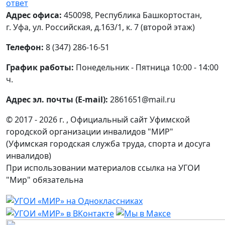
ответ
Адрес офиса:
450098, Республика Башкортостан,
г. Уфа, ул. Российская, д.163/1, к. 7 (второй этаж)
Телефон:
8 (347) 286-16-51
График работы:
Понедельник - Пятница 10:00 - 14:00
ч.
Адрес эл. почты (E-mail):
2861651@mail.ru
© 2017 - 2026 г. , Официальный сайт Уфимской
городской организации инвалидов "МИР"
(Уфимская городская служба труда, спорта и досуга
инвалидов)
При использовании материалов ссылка на УГОИ
"Мир" обязательна