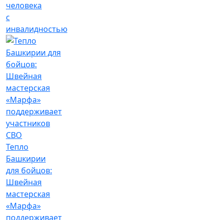
человека
с
инвалидностью
Тепло
Башкирии
для бойцов:
Швейная
мастерская
«Марфа»
поддерживает