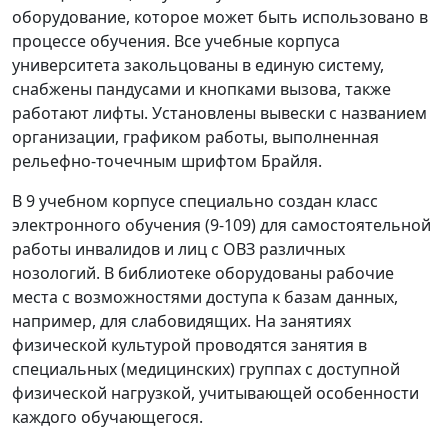
оборудование, которое может быть использовано в
процессе обучения. Все учебные корпуса
университета закольцованы в единую систему,
снабжены пандусами и кнопками вызова, также
работают лифты. Установлены вывески с названием
организации, графиком работы, выполненная
рельефно-точечным шрифтом Брайля.
В 9 учебном корпусе специально создан класс
электронного обучения (9-109) для самостоятельной
работы инвалидов и лиц с ОВЗ различных
нозологий. В библиотеке оборудованы рабочие
места с возможностями доступа к базам данных,
например, для слабовидящих. На занятиях
физической культурой проводятся занятия в
специальных (медицинских) группах с доступной
физической нагрузкой, учитывающей особенности
каждого обучающегося.