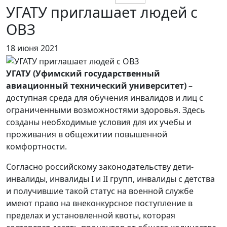
УГАТУ приглашает людей с
ОВЗ
18 июня 2021
УГАТУ (Уфимский государственный
авиационный технический университет)
–
доступная среда для обучения инвалидов и лиц с
ограниченными возможностями здоровья. Здесь
созданы необходимые условия для их учебы и
проживания в общежитии повышенной
комфортности.
Согласно российскому законодательству дети-
инвалиды, инвалиды I и II групп, инвалиды с детства
и получившие такой статус на военной службе
имеют право на внеконкурсное поступление в
пределах и установленной квоты, которая