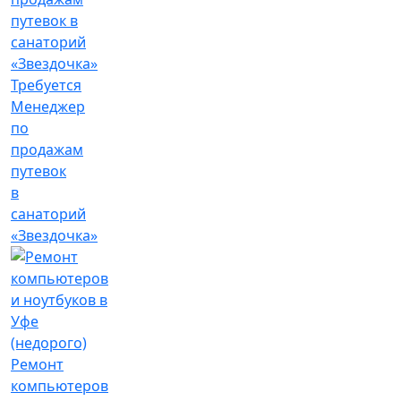
Требуется
Менеджер
по
продажам
путевок
в
санаторий
«Звездочка»
Ремонт
компьютеров