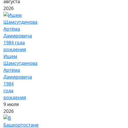
августа
2026
Ищем
Шамсутдинова
Артёма
Дамировича
1984
года
рождения
9 июля
2026