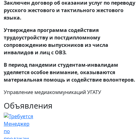
Заключен договор об оказании услуг по переводу
русского жестового и тактильного жестового
языка.
Утверждена программа содействия
трудоустройству и постдипломному
сопровождению выпускников из числа
инвалидов и лиц с ОВЗ.
В период пандемии студентам-инвалидам
уделяется особое внимание, оказываются
материальная помощь и содействие волонтеров.
Управление медиакоммуникаций УГАТУ
Объявления