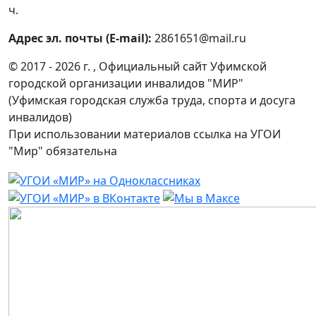
ч.
Адрес эл. почты (E-mail):
2861651@mail.ru
© 2017 - 2026 г. , Официальный сайт Уфимской
городской организации инвалидов "МИР"
(Уфимская городская служба труда, спорта и досуга
инвалидов)
При использовании материалов ссылка на УГОИ
"Мир" обязательна