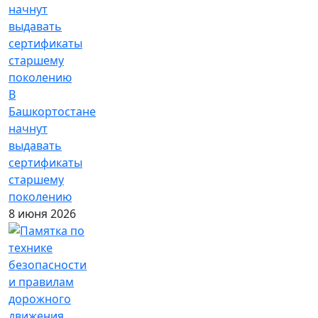
В
Башкортостане
начнут
выдавать
сертификаты
старшему
поколению
8 июня 2026