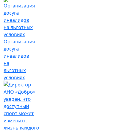
Организация
досуга
инвалидов
на
льготных
условиях