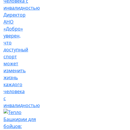
Директор
АНО
«Добро»
уверен,
что
доступный
спорт
может
изменить
жизнь
каждого
человека
с
инвалидностью