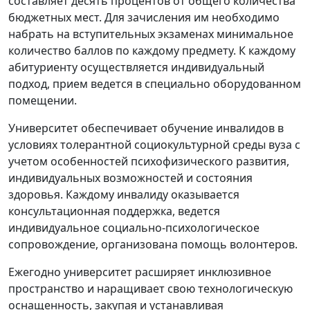
составляет десять процентов от общего количества
бюджетных мест. Для зачисления им необходимо
набрать на вступительных экзаменах минимальное
количество баллов по каждому предмету. К каждому
абитуриенту осуществляется индивидуальный
подход, прием ведется в специально оборудованном
помещении.
Университет обеспечивает обучение инвалидов в
условиях толерантной социокультурной среды вуза с
учетом особенностей психофизического развития,
индивидуальных возможностей и состояния
здоровья. Каждому инвалиду оказывается
консультационная поддержка, ведется
индивидуальное социально-психологическое
сопровождение, организована помощь волонтеров.
Ежегодно университет расширяет инклюзивное
пространство и наращивает свою технологическую
оснащенность, закупая и устанавливая