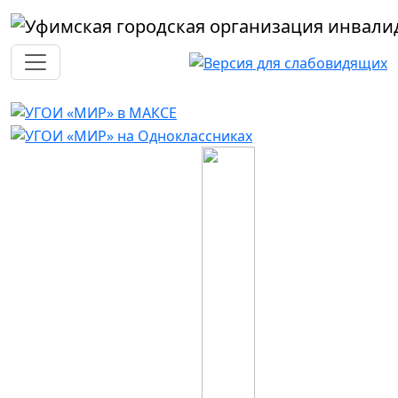
Перейти к основному содержанию