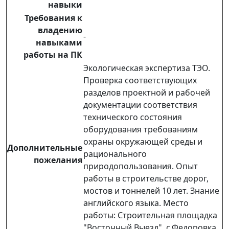
навыки
Требования к
владению
-
навыками
работы на ПК
Экологическая экспертиза ТЭО.
Проверка соответствующих
разделов проектной и рабочей
документации соответствия
технического состояния
оборудования требованиям
охраны окружающей среды и
Дополнительные
рационального
пожелания
природопользования. Опыт
работы в строительстве дорог,
мостов и тоннелей 10 лет. Знание
английского языка. Место
работы: Строительная площадка
"Восточный Выезд", с.Федоровка.