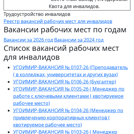
Квота для инвалидов.
Трудоустройство инвалидов
Реестр вакансий рабочих мест для инвалидов
Вакансии рабочих мест по годам
Вакансии за 2026 год
Вакансии за 2024 год
Список вакансий рабочих мест
для инвалидов
УГОИМИР-ВАКАНСИЯ № 0107-26 (Преподаватель
( в колледжах, университетах и других вузах)
УГОИМИР-ВАКАНСИЯ № 0106-26 (Бухгалтер)
УГОИМИР-ВАКАНСИЯ № 0105-26 ( Менеджер по
работе с ключевыми клиентами ( квотируемое
рабочее место)
УГОИМИР-ВАКАНСИЯ № 0104-26 (Менеджер по
привлечению корпоративных клиентов (
квотируемое рабочее место)
УГОИМИР-ВАКАНСИЯ № 0103-26 ( Менеджер