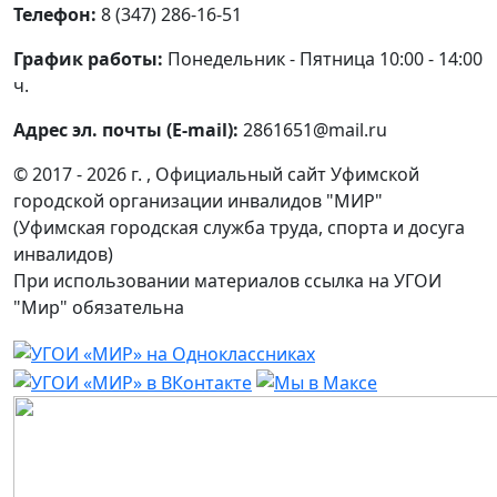
Телефон:
8 (347) 286-16-51
График работы:
Понедельник - Пятница 10:00 - 14:00
ч.
Адрес эл. почты (E-mail):
2861651@mail.ru
© 2017 - 2026 г. , Официальный сайт Уфимской
городской организации инвалидов "МИР"
(Уфимская городская служба труда, спорта и досуга
инвалидов)
При использовании материалов ссылка на УГОИ
"Мир" обязательна