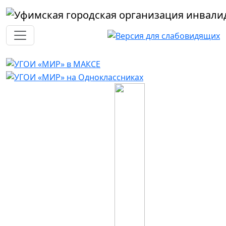
Перейти к основному содержанию