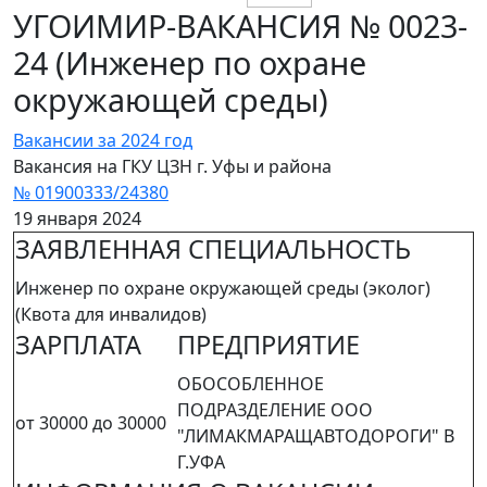
УГОИМИР-ВАКАНСИЯ № 0023-
24 (Инженер по охране
окружающей среды)
Вакансии за 2024 год
Вакансия на ГКУ ЦЗН г. Уфы и района
№ 01900333/24380
19 января 2024
ЗАЯВЛЕННАЯ СПЕЦИАЛЬНОСТЬ
Инженер по охране окружающей среды (эколог)
(Квота для инвалидов)
ЗАРПЛАТА
ПРЕДПРИЯТИЕ
ОБОСОБЛЕННОЕ
ПОДРАЗДЕЛЕНИЕ ООО
от 30000 до 30000
"ЛИМАКМАРАЩАВТОДОРОГИ" В
Г.УФА