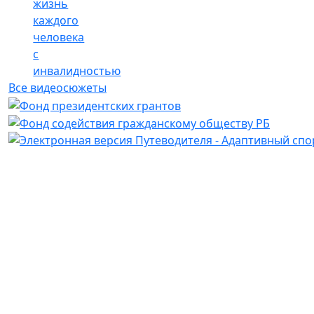
жизнь
каждого
человека
с
инвалидностью
Все видеосюжеты