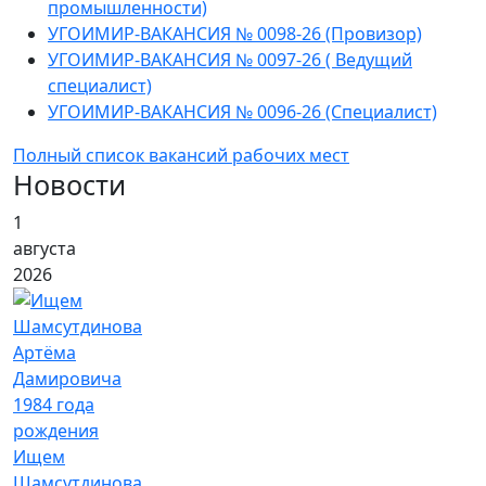
промышленности)
УГОИМИР-ВАКАНСИЯ № 0098-26 (Провизор)
УГОИМИР-ВАКАНСИЯ № 0097-26 ( Ведущий
специалист)
УГОИМИР-ВАКАНСИЯ № 0096-26 (Специалист)
Полный список вакансий рабочих мест
Новости
1
августа
2026
Ищем
Шамсутдинова