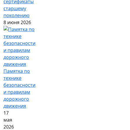
сертификаты
старшему
поколению
8 июня 2026
Памятка по
технике
безопасности
и правилам
дорожного
движения
17
мая
2026