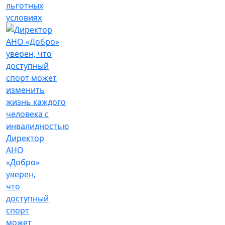
льготных
условиях
Директор
АНО
«Добро»
уверен,
что
доступный
спорт
может