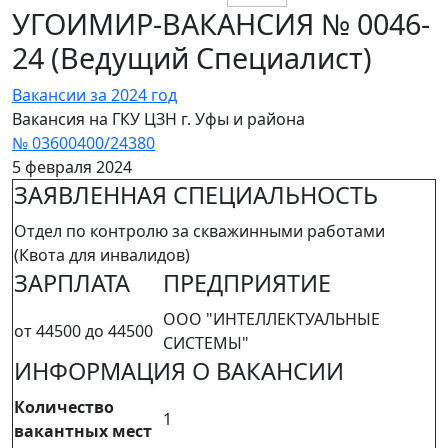
УГОИМИР-ВАКАНСИЯ № 0046-
24 (Ведущий Специалист)
Вакансии за 2024 год
Вакансия на ГКУ ЦЗН г. Уфы и района
№ 03600400/24380
5 февраля 2024
ЗАЯВЛЕННАЯ СПЕЦИАЛЬНОСТЬ
Отдел по контролю за скважинными работами
(Квота для инвалидов)
ЗАРПЛАТА
ПРЕДПРИЯТИЕ
ООО "ИНТЕЛЛЕКТУАЛЬНЫЕ
от 44500 до 44500
СИСТЕМЫ"
ИНФОРМАЦИЯ О ВАКАНСИИ
Количество
1
вакантных мест