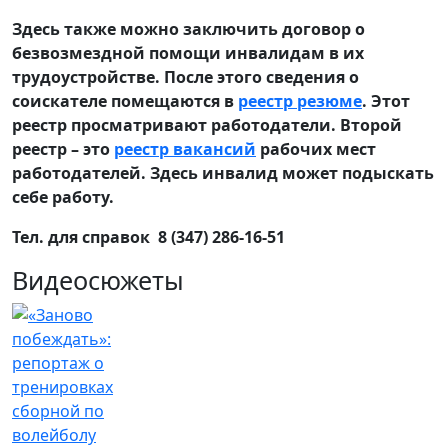
Здесь также можно заключить договор о
безвозмездной помощи инвалидам в их
трудоустройстве. После этого сведения о
соискателе помещаются в
реестр резюме
. Этот
реестр просматривают работодатели. Второй
реестр – это
реестр вакансий
рабочих мест
работодателей. Здесь инвалид может подыскать
себе работу.
Тел. для справок 8 (347) 286-16-51
Видеосюжеты