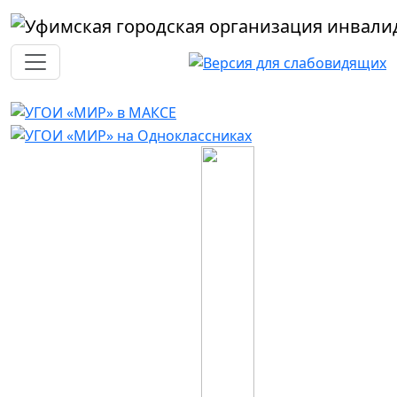
Перейти к основному содержанию