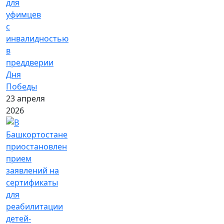
для
уфимцев
с
инвалидностью
в
преддверии
Дня
Победы
23 апреля
2026