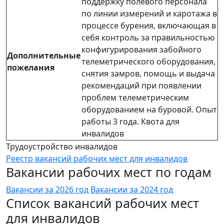
поддержку полевого персонала
по линии измерений и каротажа в
процессе бурения, включающая в
себя контроль за правильностью
конфигурирования забойного
Дополнительные
телеметрического оборудования,
пожелания
снятия замров, помощь и выдача
рекомендаций при появлении
проблем телеметрическим
оборудованием на буровой. Опыт
работы 3 года. Квота для
инвалидов
Трудоустройство инвалидов
Реестр вакансий рабочих мест для инвалидов
Вакансии рабочих мест по годам
Вакансии за 2026 год
Вакансии за 2024 год
Список вакансий рабочих мест
для инвалидов