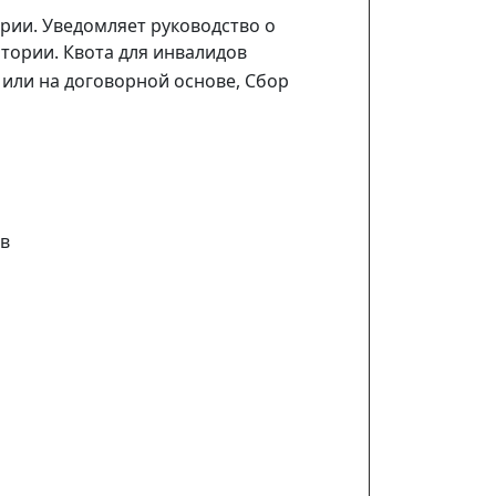
рии. Уведомляет руководство о
тории. Квота для инвалидов
или на договорной основе, Сбор
ов