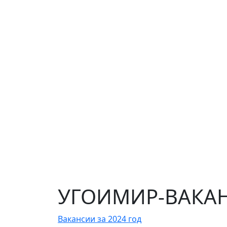
УГОИМИР-ВАКАНС
Вакансии за 2024 год