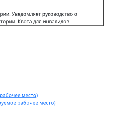
рии. Уведомляет руководство о
тории. Квота для инвалидов
рабочее место)
уемое рабочее место)