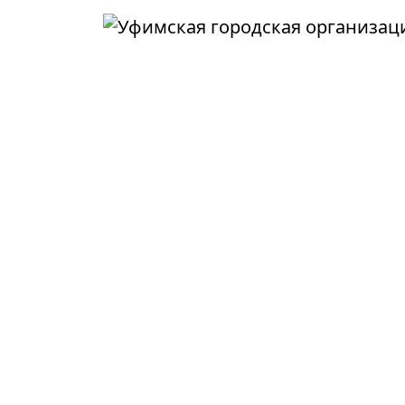
Перейти к основному содержанию