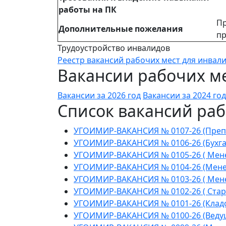
работы на ПК
Пр
Дополнительные пожелания
пр
Трудоустройство инвалидов
Реестр вакансий рабочих мест для инвал
Вакансии рабочих ме
Вакансии за 2026 год
Вакансии за 2024 год
Список вакансий раб
УГОИМИР-ВАКАНСИЯ № 0107-26 (Препода
УГОИМИР-ВАКАНСИЯ № 0106-26 (Бухга
УГОИМИР-ВАКАНСИЯ № 0105-26 ( Мене
УГОИМИР-ВАКАНСИЯ № 0104-26 (Менед
УГОИМИР-ВАКАНСИЯ № 0103-26 ( Менед
УГОИМИР-ВАКАНСИЯ № 0102-26 ( Стар
УГОИМИР-ВАКАНСИЯ № 0101-26 (Клад
УГОИМИР-ВАКАНСИЯ № 0100-26 (Веду