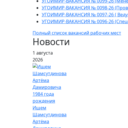
УГОИМИР-ВАКАНСИЯ № 0099-26 (Мене
УГОИМИР-ВАКАНСИЯ № 0098-26 (Пров
УГОИМИР-ВАКАНСИЯ № 0097-26 ( Веду
УГОИМИР-ВАКАНСИЯ № 0096-26 (Спец
Полный список вакансий рабочих мест
Новости
1 августа
2026
Ищем
Шамсутдинова
Артёма