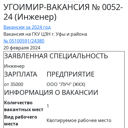
УГОИМИР-ВАКАНСИЯ № 0052-
24 (Инженер)
Вакансии за 2024 год
Вакансия на ГКУ ЦЗН г. Уфы и района
№ 05100591/24380
20 февраля 2024
ЗАЯВЛЕННАЯ СПЕЦИАЛЬНОСТЬ
Инженер
ЗАРПЛАТА
ПРЕДПРИЯТИЕ
от 35000
ООО "ЛУЧ" (ЖКХ)
ИНФОРМАЦИЯ О ВАКАНСИИ
Количество
1
вакантных мест
Вид рабочего
Квотируемое рабочее место
места