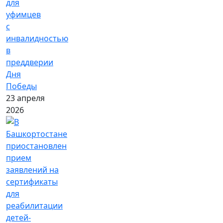
для
уфимцев
с
инвалидностью
в
преддверии
Дня
Победы
23 апреля
2026