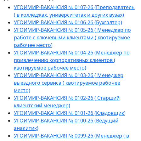
УГОИМИР-ВАКАНСИЯ № 0107-26 (Преподаватель
( в колледжах, университетах и других вузах)
УГОИМИР-ВАКАНСИЯ № 0106-26 (Бухгалтер)
УГОИМИР-ВАКАНСИЯ № 0105-26 ( Менеджер по
работе с ключевыми клиентами ( квотируемое
рабочее место)
УГОИМИР-ВАКАНСИЯ № 0104-26 (Менеджер по
привлечению корпоративных клиентов (
квотируемое рабочее место)
УГОИМИР-ВАКАНСИЯ № 0103-26 ( Менеджер
выездного сервиса ( квотируемое рабочее
место)
УГОИМИР-ВАКАНСИЯ № 0102-26 ( Старший
клиентский менеджер)
УГОИМИР-ВАКАНСИЯ № 0101-26 (Кладовщик)
УГОИМИР-ВАКАНСИЯ № 0100-26 (Ведущий
аналитик)
УГОИМИР-ВАКАНСИЯ № 0099-26 (Менеджер ( в