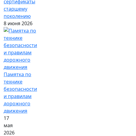
сертификаты
старшему
поколению
8 июня 2026
Памятка по
технике
безопасности
и правилам
дорожного
движения
17
мая
2026