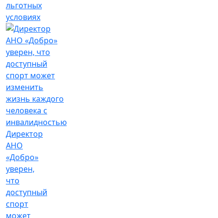
льготных
условиях
Директор
АНО
«Добро»
уверен,
что
доступный
спорт
может