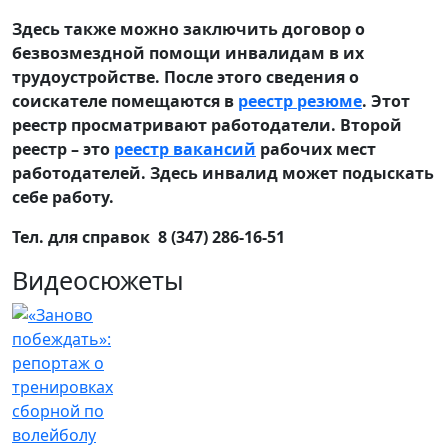
Здесь также можно заключить договор о
безвозмездной помощи инвалидам в их
трудоустройстве. После этого сведения о
соискателе помещаются в
реестр резюме
. Этот
реестр просматривают работодатели. Второй
реестр – это
реестр вакансий
рабочих мест
работодателей. Здесь инвалид может подыскать
себе работу.
Тел. для справок 8 (347) 286-16-51
Видеосюжеты