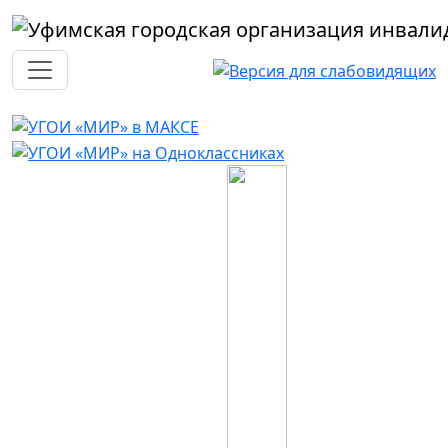
Перейти к основному содержанию