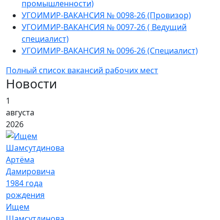
промышленности)
УГОИМИР-ВАКАНСИЯ № 0098-26 (Провизор)
УГОИМИР-ВАКАНСИЯ № 0097-26 ( Ведущий
специалист)
УГОИМИР-ВАКАНСИЯ № 0096-26 (Специалист)
Полный список вакансий рабочих мест
Новости
1
августа
2026
Ищем
Шамсутдинова