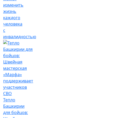
изменить
жизнь
каждого
человека
с
инвалидностью
Тепло
Башкирии
для бойцов: