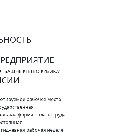
ЬНОСТЬ
РЕДПРИЯТИЕ
О "БАШНЕФТЕГЕОФИЗИКА"
НСИИ
отируемое рабочее место
сударственная
ельная форма оплаты труда
стоянная
тидневная рабочая неделя