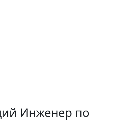
ий Инженер по