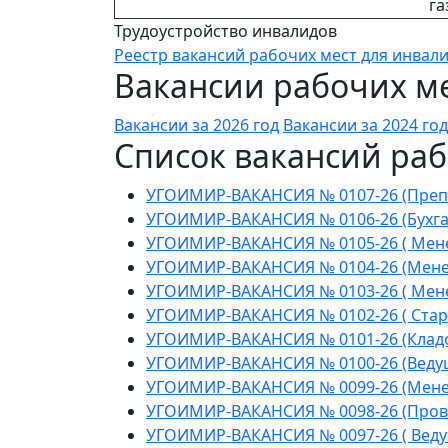
га
Трудоустройство инвалидов
Реестр вакансий рабочих мест для инвал
Вакансии рабочих ме
Вакансии за 2026 год
Вакансии за 2024 год
Список вакансий раб
УГОИМИР-ВАКАНСИЯ № 0107-26 (Препода
УГОИМИР-ВАКАНСИЯ № 0106-26 (Бухга
УГОИМИР-ВАКАНСИЯ № 0105-26 ( Мене
УГОИМИР-ВАКАНСИЯ № 0104-26 (Менед
УГОИМИР-ВАКАНСИЯ № 0103-26 ( Менед
УГОИМИР-ВАКАНСИЯ № 0102-26 ( Стар
УГОИМИР-ВАКАНСИЯ № 0101-26 (Клад
УГОИМИР-ВАКАНСИЯ № 0100-26 (Веду
УГОИМИР-ВАКАНСИЯ № 0099-26 (Мене
УГОИМИР-ВАКАНСИЯ № 0098-26 (Пров
УГОИМИР-ВАКАНСИЯ № 0097-26 ( Веду