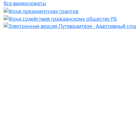
Все видеосюжеты