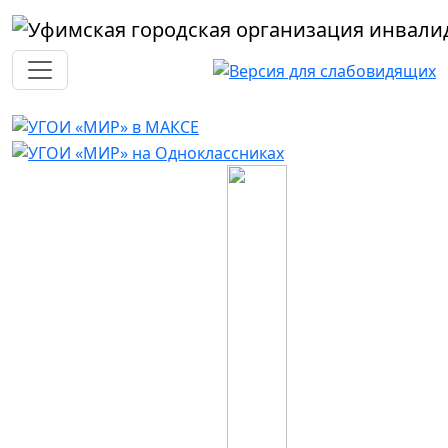
Перейти к основному содержанию