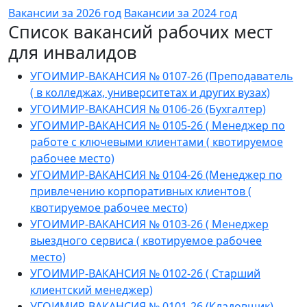
Вакансии за 2026 год
Вакансии за 2024 год
Список вакансий рабочих мест
для инвалидов
УГОИМИР-ВАКАНСИЯ № 0107-26 (Преподаватель
( в колледжах, университетах и других вузах)
УГОИМИР-ВАКАНСИЯ № 0106-26 (Бухгалтер)
УГОИМИР-ВАКАНСИЯ № 0105-26 ( Менеджер по
работе с ключевыми клиентами ( квотируемое
рабочее место)
УГОИМИР-ВАКАНСИЯ № 0104-26 (Менеджер по
привлечению корпоративных клиентов (
квотируемое рабочее место)
УГОИМИР-ВАКАНСИЯ № 0103-26 ( Менеджер
выездного сервиса ( квотируемое рабочее
место)
УГОИМИР-ВАКАНСИЯ № 0102-26 ( Старший
клиентский менеджер)
УГОИМИР-ВАКАНСИЯ № 0101-26 (Кладовщик)