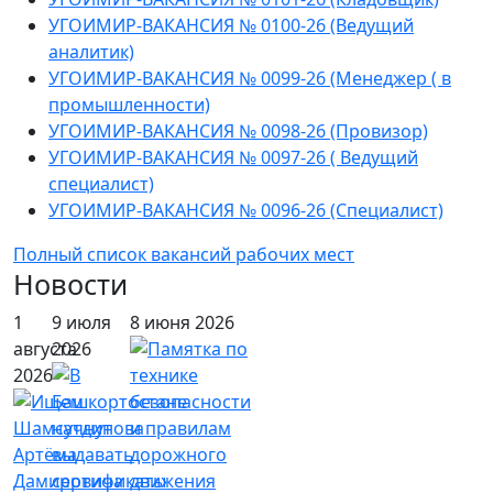
УГОИМИР-ВАКАНСИЯ № 0100-26 (Ведущий
аналитик)
УГОИМИР-ВАКАНСИЯ № 0099-26 (Менеджер ( в
промышленности)
УГОИМИР-ВАКАНСИЯ № 0098-26 (Провизор)
УГОИМИР-ВАКАНСИЯ № 0097-26 ( Ведущий
специалист)
УГОИМИР-ВАКАНСИЯ № 0096-26 (Специалист)
Полный список вакансий рабочих мест
Новости
1
9 июля
8 июня 2026
августа
2026
2026