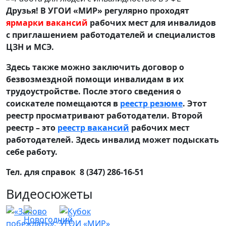
Друзья! В УГОИ «МИР» регулярно проходят
ярмарки вакансий
рабочих мест для инвалидов
с приглашением работодателей и специалистов
ЦЗН и МСЭ.
Здесь также можно заключить договор о
безвозмездной помощи инвалидам в их
трудоустройстве. После этого сведения о
соискателе помещаются в
реестр резюме
. Этот
реестр просматривают работодатели. Второй
реестр – это
реестр вакансий
рабочих мест
работодателей. Здесь инвалид может подыскать
себе работу.
Тел. для справок 8 (347) 286-16-51
Видеосюжеты