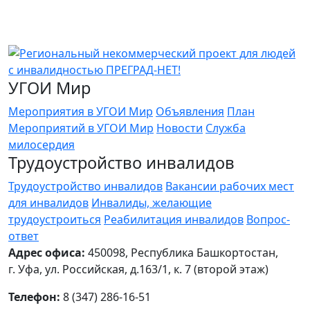
УГОИ Мир
Мероприятия в УГОИ Мир
Объявления
План
Мероприятий в УГОИ Мир
Новости
Служба
милосердия
Трудоустройство инвалидов
Трудоустройство инвалидов
Вакансии рабочих мест
для инвалидов
Инвалиды, желающие
трудоустроиться
Реабилитация инвалидов
Вопрос-
ответ
Адрес офиса:
450098, Республика Башкортостан,
г. Уфа, ул. Российская, д.163/1, к. 7 (второй этаж)
Телефон:
8 (347) 286-16-51