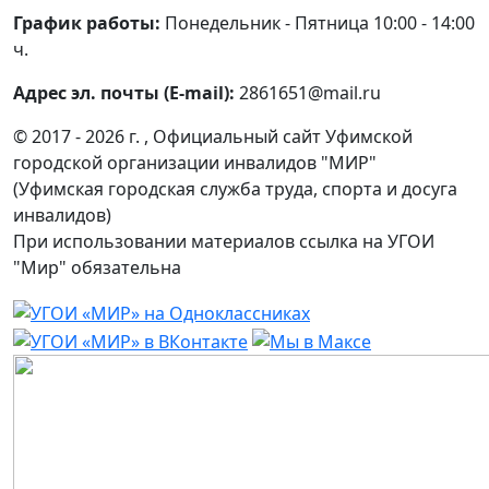
График работы:
Понедельник - Пятница 10:00 - 14:00
ч.
Адрес эл. почты (E-mail):
2861651@mail.ru
© 2017 - 2026 г. , Официальный сайт Уфимской
городской организации инвалидов "МИР"
(Уфимская городская служба труда, спорта и досуга
инвалидов)
При использовании материалов ссылка на УГОИ
"Мир" обязательна