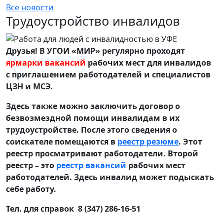
Все новости
Трудоустройство инвалидов
Друзья! В УГОИ «МИР» регулярно проходят
ярмарки вакансий
рабочих мест для инвалидов
с приглашением работодателей и специалистов
ЦЗН и МСЭ.
Здесь также можно заключить договор о
безвозмездной помощи инвалидам в их
трудоустройстве. После этого сведения о
соискателе помещаются в
реестр резюме
. Этот
реестр просматривают работодатели. Второй
реестр – это
реестр вакансий
рабочих мест
работодателей. Здесь инвалид может подыскать
себе работу.
Тел. для справок 8 (347) 286-16-51