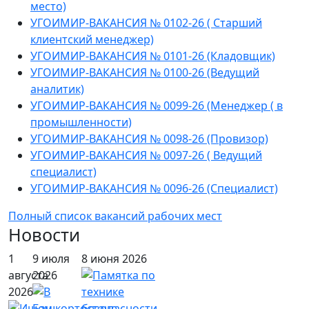
место)
УГОИМИР-ВАКАНСИЯ № 0102-26 ( Старший
клиентский менеджер)
УГОИМИР-ВАКАНСИЯ № 0101-26 (Кладовщик)
УГОИМИР-ВАКАНСИЯ № 0100-26 (Ведущий
аналитик)
УГОИМИР-ВАКАНСИЯ № 0099-26 (Менеджер ( в
промышленности)
УГОИМИР-ВАКАНСИЯ № 0098-26 (Провизор)
УГОИМИР-ВАКАНСИЯ № 0097-26 ( Ведущий
специалист)
УГОИМИР-ВАКАНСИЯ № 0096-26 (Специалист)
Полный список вакансий рабочих мест
Новости
1
9 июля
8 июня 2026
августа
2026
2026