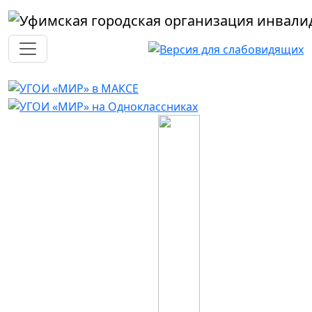
Перейти к основному содержанию