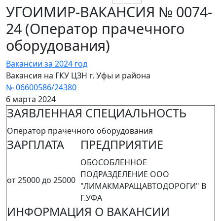
УГОИМИР-ВАКАНСИЯ № 0074-
24 (Оператор прачечного
оборудования)
Вакансии за 2024 год
Вакансия на ГКУ ЦЗН г. Уфы и района
№ 06600586/24380
6 марта 2024
ЗАЯВЛЕННАЯ СПЕЦИАЛЬНОСТЬ
Оператор прачечного оборудования
ЗАРПЛАТА
ПРЕДПРИЯТИЕ
ОБОСОБЛЕННОЕ
ПОДРАЗДЕЛЕНИЕ ООО
от 25000 до 25000
"ЛИМАКМАРАЩАВТОДОРОГИ" В
Г.УФА
ИНФОРМАЦИЯ О ВАКАНСИИ