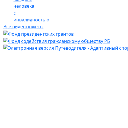
человека
с
инвалидностью
Все видеосюжеты