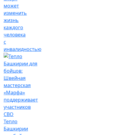
может
изменить
жизнь
каждого
человека
с
инвалидностью
Тепло
Башкирии