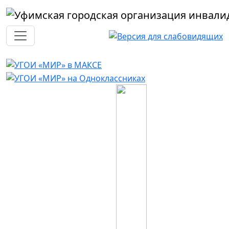
Перейти к основному содержанию