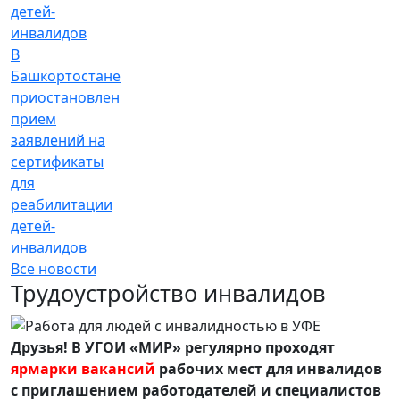
В
Башкортостане
приостановлен
прием
заявлений на
сертификаты
для
реабилитации
детей-
инвалидов
Все новости
Трудоустройство инвалидов
Друзья! В УГОИ «МИР» регулярно проходят
ярмарки вакансий
рабочих мест для инвалидов
с приглашением работодателей и специалистов