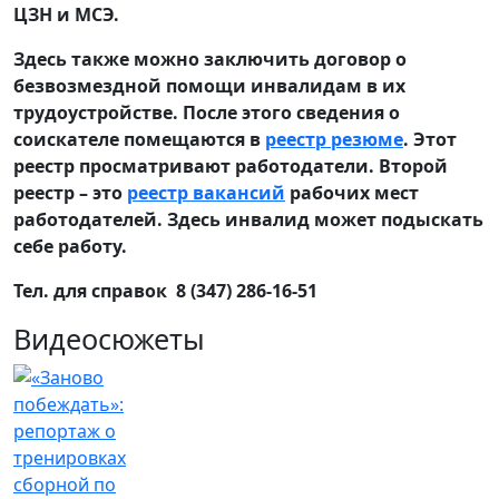
ЦЗН и МСЭ.
Здесь также можно заключить договор о
безвозмездной помощи инвалидам в их
трудоустройстве. После этого сведения о
соискателе помещаются в
реестр резюме
. Этот
реестр просматривают работодатели. Второй
реестр – это
реестр вакансий
рабочих мест
работодателей. Здесь инвалид может подыскать
себе работу.
Тел. для справок 8 (347) 286-16-51
Видеосюжеты