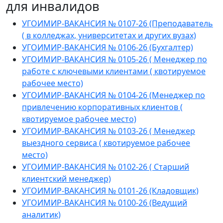
для инвалидов
УГОИМИР-ВАКАНСИЯ № 0107-26 (Преподаватель
( в колледжах, университетах и других вузах)
УГОИМИР-ВАКАНСИЯ № 0106-26 (Бухгалтер)
УГОИМИР-ВАКАНСИЯ № 0105-26 ( Менеджер по
работе с ключевыми клиентами ( квотируемое
рабочее место)
УГОИМИР-ВАКАНСИЯ № 0104-26 (Менеджер по
привлечению корпоративных клиентов (
квотируемое рабочее место)
УГОИМИР-ВАКАНСИЯ № 0103-26 ( Менеджер
выездного сервиса ( квотируемое рабочее
место)
УГОИМИР-ВАКАНСИЯ № 0102-26 ( Старший
клиентский менеджер)
УГОИМИР-ВАКАНСИЯ № 0101-26 (Кладовщик)
УГОИМИР-ВАКАНСИЯ № 0100-26 (Ведущий
аналитик)