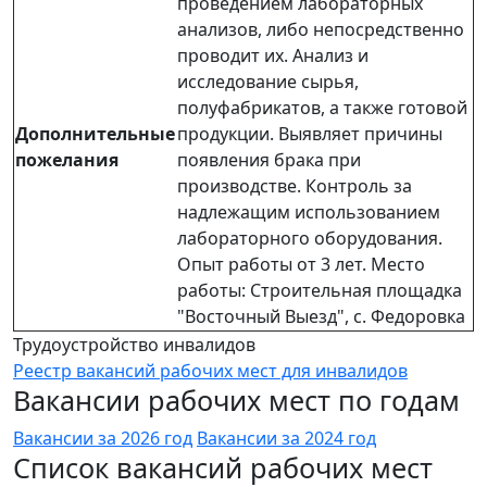
проведением лабораторных
анализов, либо непосредственно
проводит их. Анализ и
исследование сырья,
полуфабрикатов, а также готовой
Дополнительные
продукции. Выявляет причины
пожелания
появления брака при
производстве. Контроль за
надлежащим использованием
лабораторного оборудования.
Опыт работы от 3 лет. Место
работы: Строительная площадка
"Восточный Выезд", с. Федоровка
Трудоустройство инвалидов
Реестр вакансий рабочих мест для инвалидов
Вакансии рабочих мест по годам
Вакансии за 2026 год
Вакансии за 2024 год
Список вакансий рабочих мест