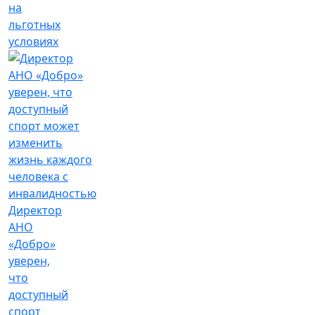
на
льготных
условиях
Директор
АНО
«Добро»
уверен,
что
доступный
спорт