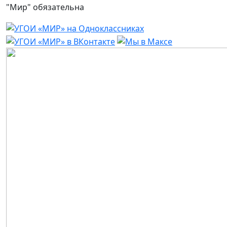
"Мир" обязательна