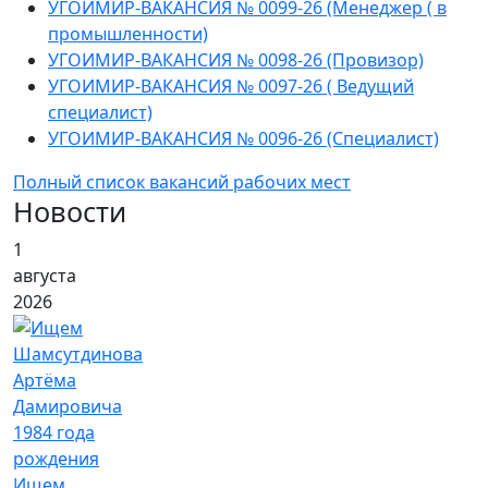
УГОИМИР-ВАКАНСИЯ № 0099-26 (Менеджер ( в
промышленности)
УГОИМИР-ВАКАНСИЯ № 0098-26 (Провизор)
УГОИМИР-ВАКАНСИЯ № 0097-26 ( Ведущий
специалист)
УГОИМИР-ВАКАНСИЯ № 0096-26 (Специалист)
Полный список вакансий рабочих мест
Новости
1
августа
2026
Ищем