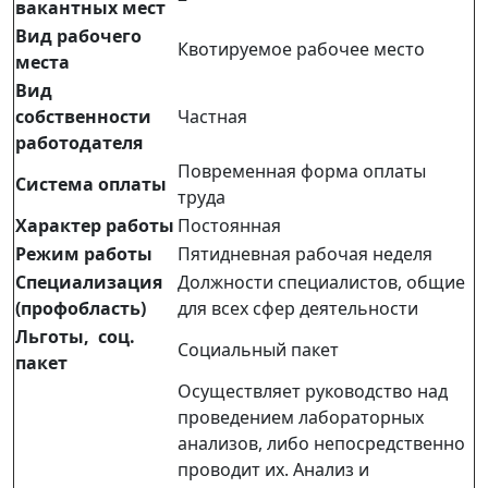
вакантных мест
Вид рабочего
Квотируемое рабочее место
места
Вид
собственности
Частная
работодателя
Повременная форма оплаты
Система оплаты
труда
Характер работы
Постоянная
Режим работы
Пятидневная рабочая неделя
Специализация
Должности специалистов, общие
(профобласть)
для всех сфер деятельности
Льготы, соц.
Социальный пакет
пакет
Осуществляет руководство над
проведением лабораторных
анализов, либо непосредственно
проводит их. Анализ и