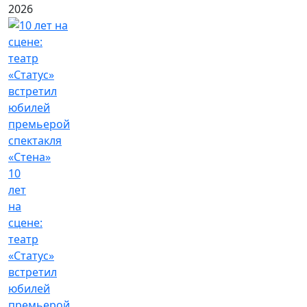
2026
10
лет
на
сцене:
театр
«Статус»
встретил
юбилей
премьерой