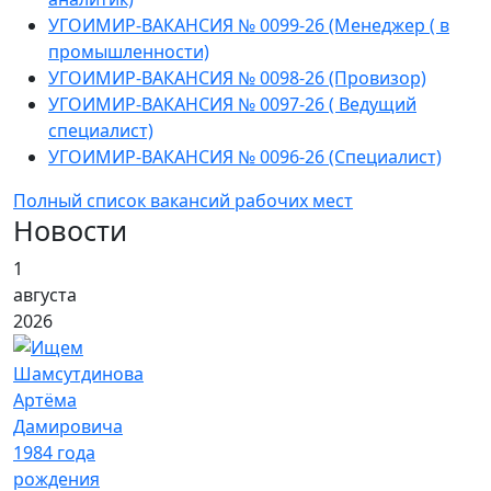
УГОИМИР-ВАКАНСИЯ № 0099-26 (Менеджер ( в
промышленности)
УГОИМИР-ВАКАНСИЯ № 0098-26 (Провизор)
УГОИМИР-ВАКАНСИЯ № 0097-26 ( Ведущий
специалист)
УГОИМИР-ВАКАНСИЯ № 0096-26 (Специалист)
Полный список вакансий рабочих мест
Новости
1
августа
2026