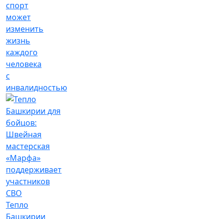
спорт
может
изменить
жизнь
каждого
человека
с
инвалидностью
Тепло
Башкирии