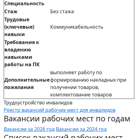
Специальность
Стаж
Без стажа
Трудовые
(ключевые)
Коммуникабельность
навыки
Требования к
владению
навыками
работы на ПК
выполняет работу по
Дополнительные
формированию накладных при
пожелания
получении товаров,
комплектование товаров
Трудоустройство инвалидов
Реестр вакансий рабочих мест для инвалидов
Вакансии рабочих мест по годам
Вакансии за 2026 год
Вакансии за 2024 год
Список вакансий рабочих мест