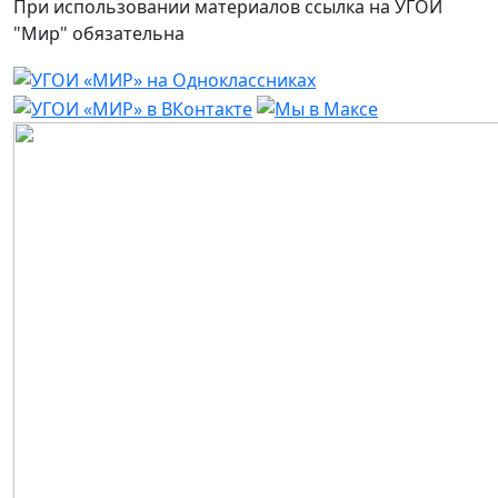
При использовании материалов ссылка на УГОИ
"Мир" обязательна