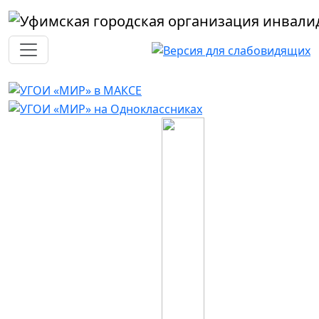
Перейти к основному содержанию