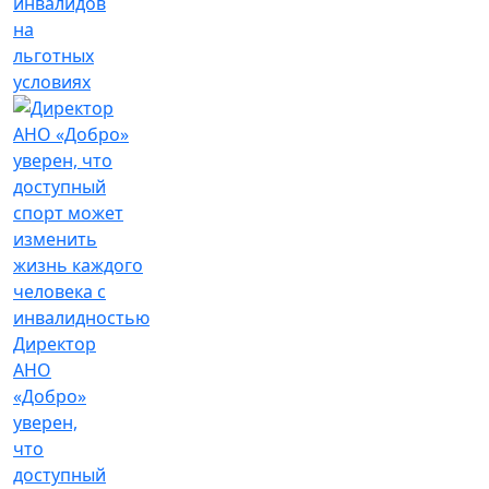
инвалидов
на
льготных
условиях
Директор
АНО
«Добро»
уверен,
что
доступный