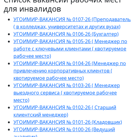
для инвалидов
УГОИМИР-ВАКАНСИЯ № 0107-26 (Преподаватель
( в колледжах, университетах и других вузах)
УГОИМИР-ВАКАНСИЯ № 0106-26 (Бухгалтер)
УГОИМИР-ВАКАНСИЯ № 0105-26 ( Менеджер по
работе с ключевыми клиентами ( квотируемое
рабочее место)
УГОИМИР-ВАКАНСИЯ № 0104-26 (Менеджер по
привлечению корпоративных клиентов (
квотируемое рабочее место)
УГОИМИР-ВАКАНСИЯ № 0103-26 ( Менеджер
выездного сервиса ( квотируемое рабочее
место)
УГОИМИР-ВАКАНСИЯ № 0102-26 ( Старший
клиентский менеджер)
УГОИМИР-ВАКАНСИЯ № 0101-26 (Кладовщик)
УГОИМИР-ВАКАНСИЯ № 0100-26 (Ведущий
аналитик)