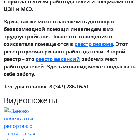
с приглашением работодателей и специалистов
ЦЗН и МСЭ.
Здесь также можно заключить договор о
безвозмездной помощи инвалидам в их
трудоустройстве. После этого сведения о
соискателе помещаются в
реестр резюме
. Этот
реестр просматривают работодатели. Второй
реестр – это
реестр вакансий
рабочих мест
работодателей. Здесь инвалид может подыскать
себе работу.
Тел. для справок 8 (347) 286-16-51
Видеосюжеты