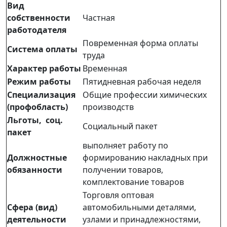
Вид
собственности
Частная
работодателя
Повременная форма оплаты
Система оплаты
труда
Характер работы
Временная
Режим работы
Пятидневная рабочая неделя
Специализация
Общие профессии химических
(профобласть)
производств
Льготы, соц.
Социальный пакет
пакет
выполняет работу по
Должностные
формированию накладных при
обязанности
получении товаров,
комплектование товаров
Торговля оптовая
Сфера (вид)
автомобильными деталями,
деятельности
узлами и принадлежностями,