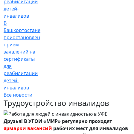
В
Башкортостане
приостановлен
прием
заявлений на
сертификаты
для
реабилитации
детей-
инвалидов
Все новости
Трудоустройство инвалидов
Друзья! В УГОИ «МИР» регулярно проходят
ярмарки вакансий
рабочих мест для инвалидов