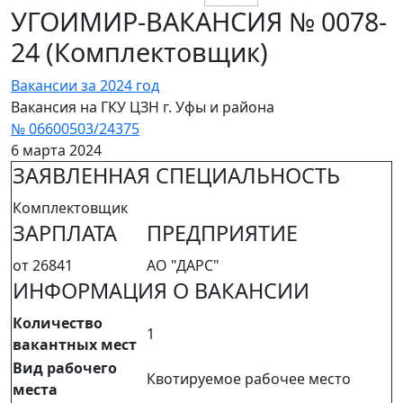
УГОИМИР-ВАКАНСИЯ № 0078-
24 (Комплектовщик)
Вакансии за 2024 год
Вакансия на ГКУ ЦЗН г. Уфы и района
№ 06600503/24375
6 марта 2024
ЗАЯВЛЕННАЯ СПЕЦИАЛЬНОСТЬ
Комплектовщик
ЗАРПЛАТА
ПРЕДПРИЯТИЕ
от 26841
АО "ДАРС"
ИНФОРМАЦИЯ О ВАКАНСИИ
Количество
1
вакантных мест
Вид рабочего
Квотируемое рабочее место
места