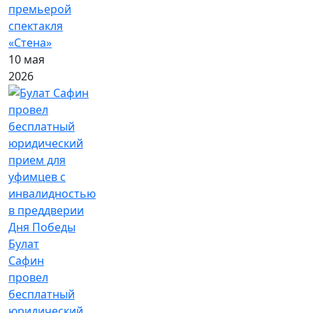
премьерой
спектакля
«Стена»
10 мая
2026
Булат
Сафин
провел
бесплатный
юридический