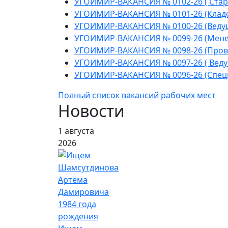
УГОИМИР-ВАКАНСИЯ № 0102-26 ( Стар
УГОИМИР-ВАКАНСИЯ № 0101-26 (Клад
УГОИМИР-ВАКАНСИЯ № 0100-26 (Веду
УГОИМИР-ВАКАНСИЯ № 0099-26 (Мене
УГОИМИР-ВАКАНСИЯ № 0098-26 (Пров
УГОИМИР-ВАКАНСИЯ № 0097-26 ( Веду
УГОИМИР-ВАКАНСИЯ № 0096-26 (Спец
Полный список вакансий рабочих мест
Новости
1 августа
2026