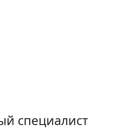
ый специалист