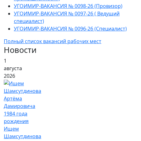
УГОИМИР-ВАКАНСИЯ № 0098-26 (Провизор)
УГОИМИР-ВАКАНСИЯ № 0097-26 ( Ведущий
специалист)
УГОИМИР-ВАКАНСИЯ № 0096-26 (Специалист)
Полный список вакансий рабочих мест
Новости
1
августа
2026
Ищем
Шамсутдинова