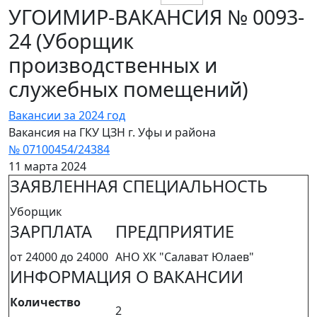
УГОИМИР-ВАКАНСИЯ № 0093-
24 (Уборщик
производственных и
служебных помещений)
Вакансии за 2024 год
Вакансия на ГКУ ЦЗН г. Уфы и района
№ 07100454/24384
11 марта 2024
ЗАЯВЛЕННАЯ СПЕЦИАЛЬНОСТЬ
Уборщик
ЗАРПЛАТА
ПРЕДПРИЯТИЕ
от 24000 до 24000
АНО ХК "Салават Юлаев"
ИНФОРМАЦИЯ О ВАКАНСИИ
Количество
2