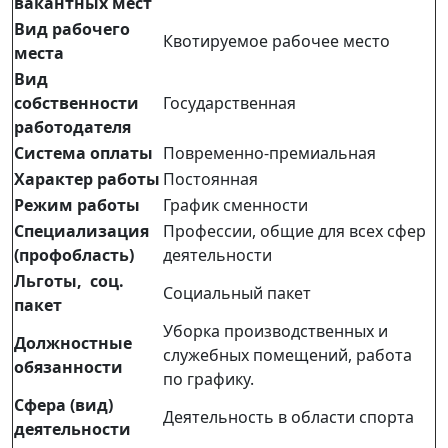
вакантных мест
Вид рабочего
Квотируемое рабочее место
места
Вид
собственности
Государственная
работодателя
Система оплаты
Повременно-премиальная
Характер работы
Постоянная
Режим работы
График сменности
Специализация
Профессии, общие для всех сфер
(профобласть)
деятельности
Льготы, соц.
Социальный пакет
пакет
Уборка производственных и
Должностные
служебных помещений, работа
обязанности
по графику.
Сфера (вид)
Деятельность в области спорта
деятельности