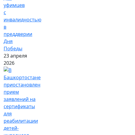
уфимцев
с
инвалидностью
в
преддверии
Дня
Победы
23 апреля
2026