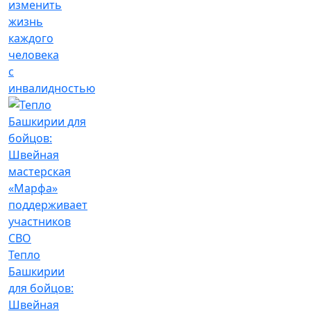
изменить
жизнь
каждого
человека
с
инвалидностью
Тепло
Башкирии
для бойцов:
Швейная