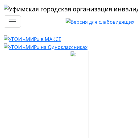
Перейти к основному содержанию