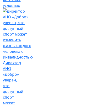
условиях
Директор
АНО
«Добро»
уверен,
что
доступный
спорт
может