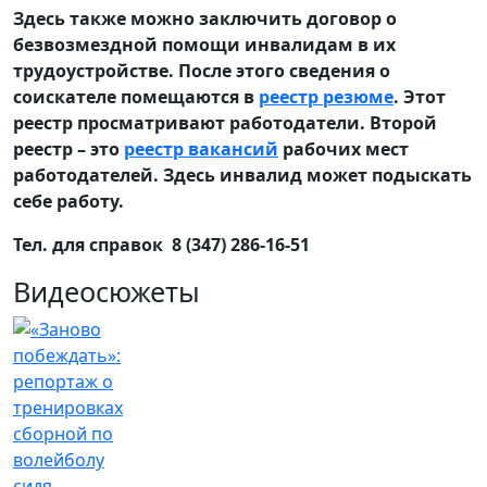
Здесь также можно заключить договор о
безвозмездной помощи инвалидам в их
трудоустройстве. После этого сведения о
соискателе помещаются в
реестр резюме
. Этот
реестр просматривают работодатели. Второй
реестр – это
реестр вакансий
рабочих мест
работодателей. Здесь инвалид может подыскать
себе работу.
Тел. для справок 8 (347) 286-16-51
Видеосюжеты