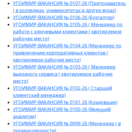
УГОИМИР-ВАКАНСИЯ № 0107-26 (Преподаватель
( в колледжах, университетах и других вузах)
УГОИМИР-ВАКАНСИЯ № 0106-26 (Бухгалтер)
УГОИМИР-ВАКАНСИЯ № 0105-26 ( Менеджер по
работе с ключевыми клиентами ( квотируемое
рабочее место)
УГОИМИР-ВАКАНСИЯ № 0104-26 (Менеджер по
привлечению корпоративных клиентов (
квотируемое рабочее место)
УГОИМИР-ВАКАНСИЯ № 0103-26 ( Менеджер
выездного сервиса ( квотируемое рабочее
место)
УГОИМИР-ВАКАНСИЯ № 0102-26 ( Старший
клиентский менеджер)
УГОИМИР-ВАКАНСИЯ № 0101-26 (Кладовщик)
УГОИМИР-ВАКАНСИЯ № 0100-26 (Ведущий
аналитик)
УГОИМИР-ВАКАНСИЯ № 0099-26 (Менеджер ( в
промышленности)