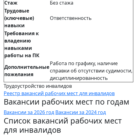
Стаж
Без стажа
Трудовые
(ключевые)
Ответственность
навыки
Требования к
владению
навыками
работы на ПК
Работа по графику, наличие
Дополнительные
справки об отсутствии судимости,
пожелания
дисциплинированность
Трудоустройство инвалидов
Реестр вакансий рабочих мест для инвалидов
Вакансии рабочих мест по годам
Вакансии за 2026 год
Вакансии за 2024 год
Список вакансий рабочих мест
для инвалидов