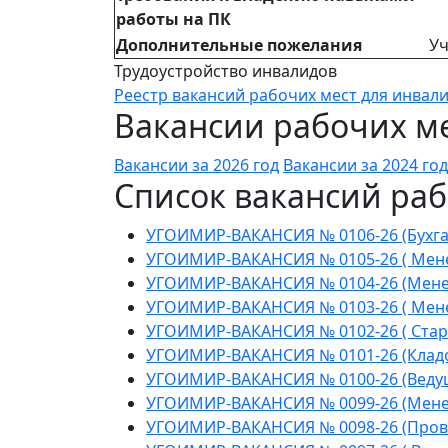
работы на ПК
Дополнительные пожелания
Уч
Трудоустройство инвалидов
Реестр вакансий рабочих мест для инвал
Вакансии рабочих ме
Вакансии за 2026 год
Вакансии за 2024 год
Список вакансий раб
УГОИМИР-ВАКАНСИЯ № 0106-26 (Бухга
УГОИМИР-ВАКАНСИЯ № 0105-26 ( Мене
УГОИМИР-ВАКАНСИЯ № 0104-26 (Менед
УГОИМИР-ВАКАНСИЯ № 0103-26 ( Менед
УГОИМИР-ВАКАНСИЯ № 0102-26 ( Стар
УГОИМИР-ВАКАНСИЯ № 0101-26 (Клад
УГОИМИР-ВАКАНСИЯ № 0100-26 (Веду
УГОИМИР-ВАКАНСИЯ № 0099-26 (Мене
УГОИМИР-ВАКАНСИЯ № 0098-26 (Пров