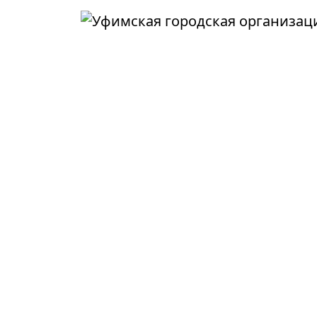
Перейти к основному содержанию