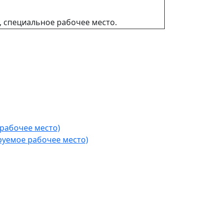
, специальное рабочее место.
рабочее место)
уемое рабочее место)