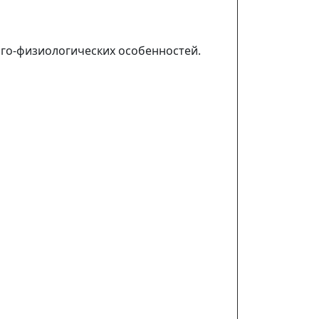
ого-физиологических особенностей.