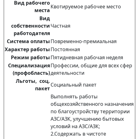
Вид рабочего
Квотируемое рабочее место
места
Вид
собственности
Частная
работодателя
Система оплаты
Повременно-премиальная
Характер работы
Постоянная
Режим работы
Пятидневная рабочая неделя
Специализация
Профессии, общие для всех сфер
(профобласть)
деятельности
Льготы, соц.
Социальный пакет
пакет
Выполнять работы
общехозяйственного назначения
по благоустройству территории
АЗС/АЗК, улучшению бытовых
условий на АЗС/АЗК;
2.Содержать в чистоте