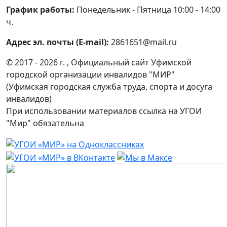
График работы:
Понедельник - Пятница 10:00 - 14:00
ч.
Адрес эл. почты (E-mail):
2861651@mail.ru
© 2017 - 2026 г. , Официальный сайт Уфимской
городской организации инвалидов "МИР"
(Уфимская городская служба труда, спорта и досуга
инвалидов)
При использовании материалов ссылка на УГОИ
"Мир" обязательна