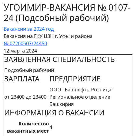
УГОИМИР-ВАКАНСИЯ № 0107-
24 (Подсобный рабочий)
Вакансии за 2024 год
Вакансия на ГКУ ЦЗН г. Уфы и района
№ 07200607/24450
12 марта 2024
ЗАЯВЛЕННАЯ СПЕЦИАЛЬНОСТЬ
Подсобный рабочий
ЗАРПЛАТА
ПРЕДПРИЯТИЕ
ООО "Башнефть-Розница"
от 23400 до 23400
Региональное отделение
Башкирия
ИНФОРМАЦИЯ О ВАКАНСИИ
Количество
4
вакантных мест