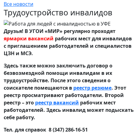
Все новости
Трудоустройство инвалидов
Друзья! В УГОИ «МИР» регулярно проходят
ярмарки вакансий
рабочих мест для инвалидов
с приглашением работодателей и специалистов
ЦЗН и МСЭ.
Здесь также можно заключить договор о
безвозмездной помощи инвалидам в их
трудоустройстве. После этого сведения о
соискателе помещаются в
реестр резюме
. Этот
реестр просматривают работодатели. Второй
реестр – это
реестр вакансий
рабочих мест
работодателей. Здесь инвалид может подыскать
себе работу.
Тел. для справок 8 (347) 286-16-51