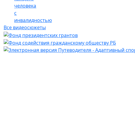
человека
с
инвалидностью
Все видеосюжеты