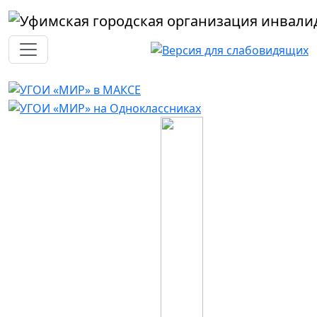
Перейти к основному содержанию