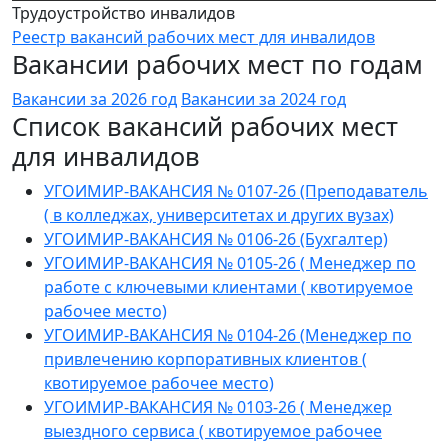
Трудоустройство инвалидов
Реестр вакансий рабочих мест для инвалидов
Вакансии рабочих мест по годам
Вакансии за 2026 год
Вакансии за 2024 год
Список вакансий рабочих мест
для инвалидов
УГОИМИР-ВАКАНСИЯ № 0107-26 (Преподаватель
( в колледжах, университетах и других вузах)
УГОИМИР-ВАКАНСИЯ № 0106-26 (Бухгалтер)
УГОИМИР-ВАКАНСИЯ № 0105-26 ( Менеджер по
работе с ключевыми клиентами ( квотируемое
рабочее место)
УГОИМИР-ВАКАНСИЯ № 0104-26 (Менеджер по
привлечению корпоративных клиентов (
квотируемое рабочее место)
УГОИМИР-ВАКАНСИЯ № 0103-26 ( Менеджер
выездного сервиса ( квотируемое рабочее