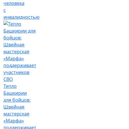
человека
с
инвалидностью
Тепло
Башкирии
для бойцов:
Швейная
мастерская
«Марфа»
поддерживает