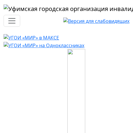
Перейти к основному содержанию