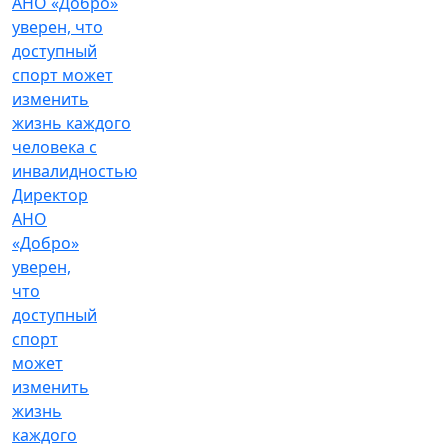
Директор
АНО
«Добро»
уверен,
что
доступный
спорт
может
изменить
жизнь
каждого