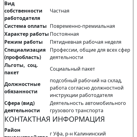
Вид
собственности
Частная
работодателя
Система оплаты
Повременно-премиальная
Характер работы
Постоянная
Режим работы
Пятидневная рабочая неделя
Специализация
Профессии, общие для всех сфер
(профобласть)
деятельности
Льготы, соц.
Социальный пакет
пакет
подсобный рабочий на склад,
Должностные
работа согласно должностной
обязанности
инструкции работодателя
Сфера (вид)
Деятельность автомобильного
деятельности
грузового транспорта
КОНТАКТНАЯ ИНФОРМАЦИЯ
Район
г Уфа, р-н Калининский