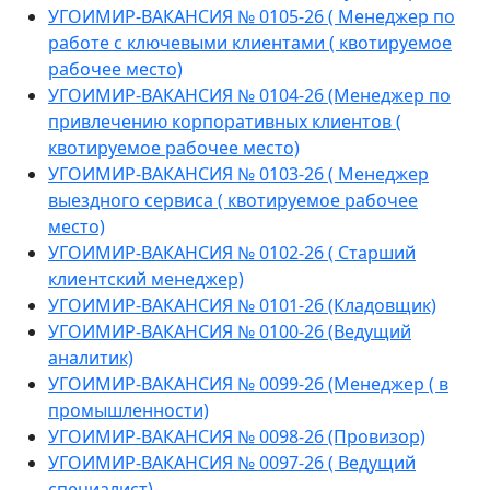
УГОИМИР-ВАКАНСИЯ № 0105-26 ( Менеджер по
работе с ключевыми клиентами ( квотируемое
рабочее место)
УГОИМИР-ВАКАНСИЯ № 0104-26 (Менеджер по
привлечению корпоративных клиентов (
квотируемое рабочее место)
УГОИМИР-ВАКАНСИЯ № 0103-26 ( Менеджер
выездного сервиса ( квотируемое рабочее
место)
УГОИМИР-ВАКАНСИЯ № 0102-26 ( Старший
клиентский менеджер)
УГОИМИР-ВАКАНСИЯ № 0101-26 (Кладовщик)
УГОИМИР-ВАКАНСИЯ № 0100-26 (Ведущий
аналитик)
УГОИМИР-ВАКАНСИЯ № 0099-26 (Менеджер ( в
промышленности)
УГОИМИР-ВАКАНСИЯ № 0098-26 (Провизор)
УГОИМИР-ВАКАНСИЯ № 0097-26 ( Ведущий
специалист)