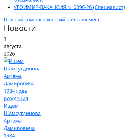
УГОИМИР-ВАКАНСИЯ № 0096-26 (Специалист)
Полный список вакансий рабочих мест
Новости
1
августа
2026
Ищем
Шамсутдинова
Артёма
Дамировича
1984