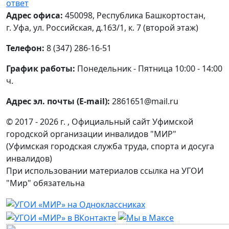
ответ
Адрес офиса:
450098, Республика Башкортостан,
г. Уфа, ул. Российская, д.163/1, к. 7 (второй этаж)
Телефон:
8 (347) 286-16-51
График работы:
Понедельник - Пятница 10:00 - 14:00
ч.
Адрес эл. почты (E-mail):
2861651@mail.ru
© 2017 - 2026 г. , Официальный сайт Уфимской
городской организации инвалидов "МИР"
(Уфимская городская служба труда, спорта и досуга
инвалидов)
При использовании материалов ссылка на УГОИ
"Мир" обязательна