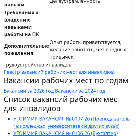
Целеустремленность
навыки
Требования к
владению
навыками
работы на ПК
Опыт работы приветствуется,
Дополнительные
желание работать, без вредных
пожелания
привычек.
Трудоустройство инвалидов
Реестр вакансий рабочих мест для инвалидов
Вакансии рабочих мест по годам
Вакансии за 2026 год
Вакансии за 2024 год
Список вакансий рабочих мест
для инвалидов
УГОИМИР-ВАКАНСИЯ № 0107-26 (Преподаватель
( в колледжах, университетах и других вузах)
УГОИМИР-ВАКАНСИЯ № 0106-26 (Бухгалтер)