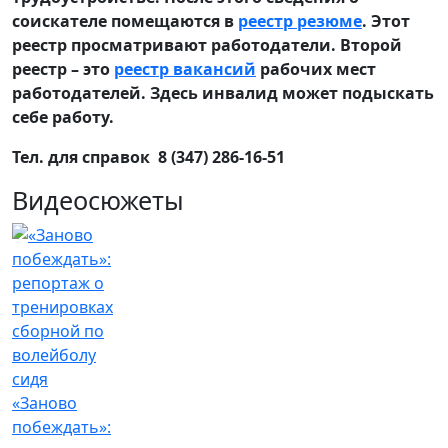
соискателе помещаются в
реестр резюме
. Этот
реестр просматривают работодатели. Второй
реестр – это
реестр вакансий
рабочих мест
работодателей. Здесь инвалид может подыскать
себе работу.
Тел. для справок 8 (347) 286-16-51
Видеосюжеты
«Заново
побеждать»: