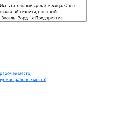
. Испытательный срок 3 месяца. Опыт
ровальной техники, опытный
 Эксель, Ворд, 1с Предприятие
рабочее место)
уемое рабочее место)