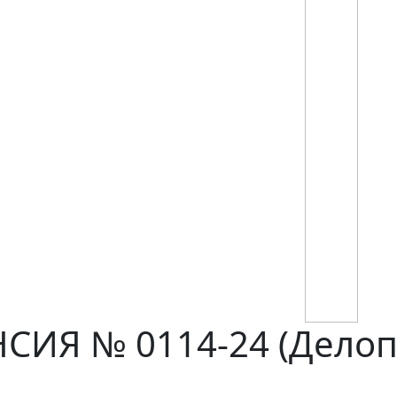
ИЯ № 0114-24 (Делоп