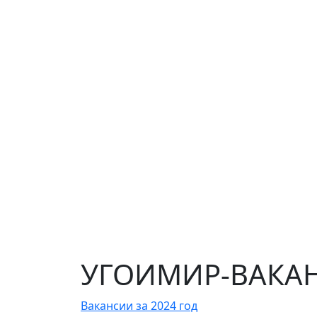
УГОИМИР-ВАКАНС
Вакансии за 2024 год