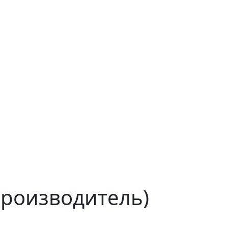
роизводитель)