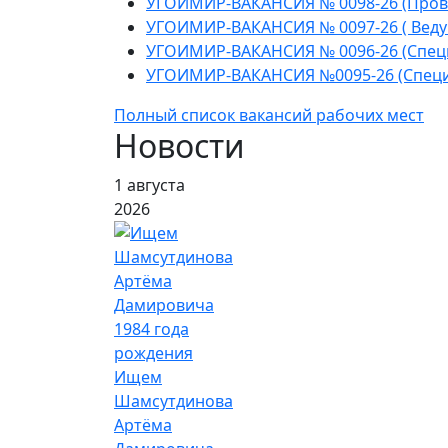
УГОИМИР-ВАКАНСИЯ № 0098-26 (Пров
УГОИМИР-ВАКАНСИЯ № 0097-26 ( Веду
УГОИМИР-ВАКАНСИЯ № 0096-26 (Спец
УГОИМИР-ВАКАНСИЯ №0095-26 (Cпеци
Полный список вакансий рабочих мест
Новости
1 августа
2026
Ищем
Шамсутдинова
Артёма