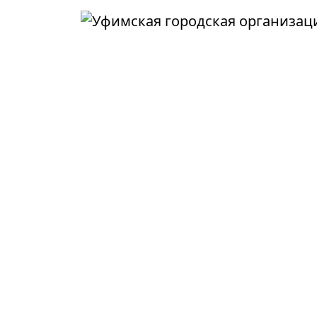
Перейти к основному содержанию