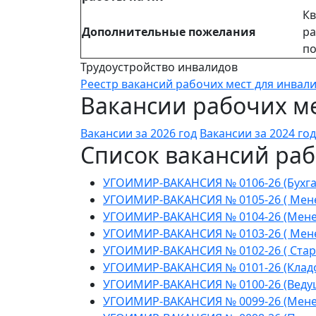
Кв
Дополнительные пожелания
ра
по
Трудоустройство инвалидов
Реестр вакансий рабочих мест для инвал
Вакансии рабочих ме
Вакансии за 2026 год
Вакансии за 2024 год
Список вакансий раб
УГОИМИР-ВАКАНСИЯ № 0106-26 (Бухга
УГОИМИР-ВАКАНСИЯ № 0105-26 ( Мене
УГОИМИР-ВАКАНСИЯ № 0104-26 (Менед
УГОИМИР-ВАКАНСИЯ № 0103-26 ( Менед
УГОИМИР-ВАКАНСИЯ № 0102-26 ( Стар
УГОИМИР-ВАКАНСИЯ № 0101-26 (Клад
УГОИМИР-ВАКАНСИЯ № 0100-26 (Веду
УГОИМИР-ВАКАНСИЯ № 0099-26 (Мене