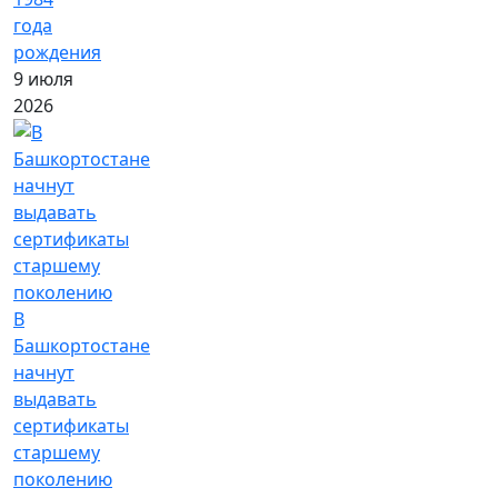
года
рождения
9 июля
2026
В
Башкортостане
начнут
выдавать
сертификаты
старшему
поколению