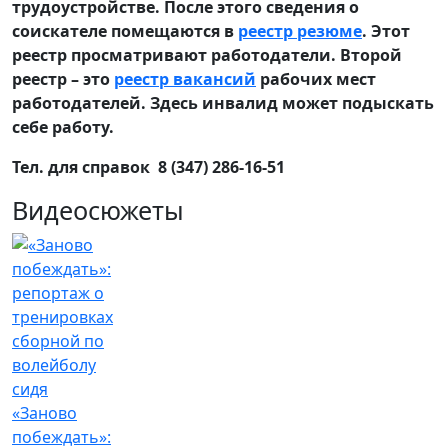
трудоустройстве. После этого сведения о
соискателе помещаются в
реестр резюме
. Этот
реестр просматривают работодатели. Второй
реестр – это
реестр вакансий
рабочих мест
работодателей. Здесь инвалид может подыскать
себе работу.
Тел. для справок 8 (347) 286-16-51
Видеосюжеты
«Заново
побеждать»: