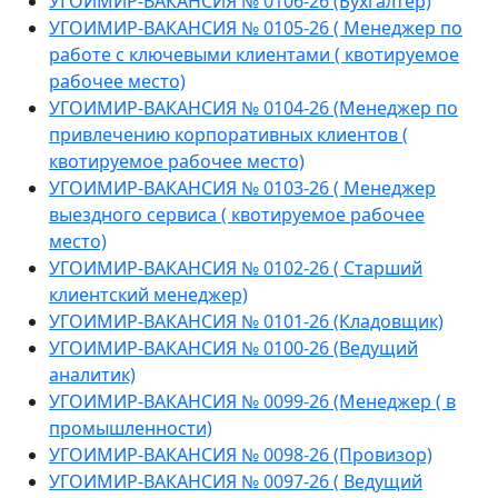
УГОИМИР-ВАКАНСИЯ № 0106-26 (Бухгалтер)
УГОИМИР-ВАКАНСИЯ № 0105-26 ( Менеджер по
работе с ключевыми клиентами ( квотируемое
рабочее место)
УГОИМИР-ВАКАНСИЯ № 0104-26 (Менеджер по
привлечению корпоративных клиентов (
квотируемое рабочее место)
УГОИМИР-ВАКАНСИЯ № 0103-26 ( Менеджер
выездного сервиса ( квотируемое рабочее
место)
УГОИМИР-ВАКАНСИЯ № 0102-26 ( Старший
клиентский менеджер)
УГОИМИР-ВАКАНСИЯ № 0101-26 (Кладовщик)
УГОИМИР-ВАКАНСИЯ № 0100-26 (Ведущий
аналитик)
УГОИМИР-ВАКАНСИЯ № 0099-26 (Менеджер ( в
промышленности)
УГОИМИР-ВАКАНСИЯ № 0098-26 (Провизор)
УГОИМИР-ВАКАНСИЯ № 0097-26 ( Ведущий