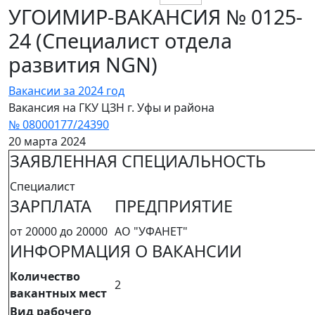
УГОИМИР-ВАКАНСИЯ № 0125-
24 (Специалист отдела
развития NGN)
Вакансии за 2024 год
Вакансия на ГКУ ЦЗН г. Уфы и района
№ 08000177/24390
20 марта 2024
ЗАЯВЛЕННАЯ СПЕЦИАЛЬНОСТЬ
Специалист
ЗАРПЛАТА
ПРЕДПРИЯТИЕ
от 20000 до 20000
АО "УФАНЕТ"
ИНФОРМАЦИЯ О ВАКАНСИИ
Количество
2
вакантных мест
Вид рабочего