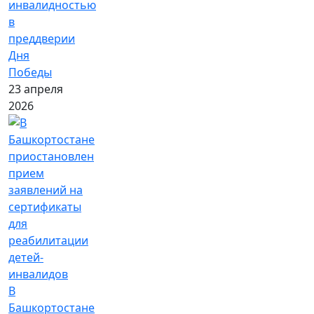
инвалидностью
в
преддверии
Дня
Победы
23 апреля
2026
В
Башкортостане