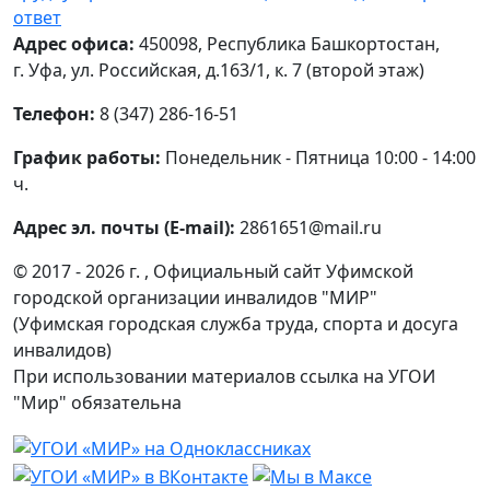
ответ
Адрес офиса:
450098, Республика Башкортостан,
г. Уфа, ул. Российская, д.163/1, к. 7 (второй этаж)
Телефон:
8 (347) 286-16-51
График работы:
Понедельник - Пятница 10:00 - 14:00
ч.
Адрес эл. почты (E-mail):
2861651@mail.ru
© 2017 - 2026 г. , Официальный сайт Уфимской
городской организации инвалидов "МИР"
(Уфимская городская служба труда, спорта и досуга
инвалидов)
При использовании материалов ссылка на УГОИ
"Мир" обязательна