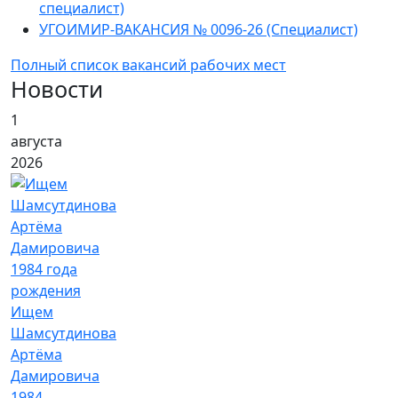
специалист)
УГОИМИР-ВАКАНСИЯ № 0096-26 (Специалист)
Полный список вакансий рабочих мест
Новости
1
августа
2026
Ищем
Шамсутдинова
Артёма
Дамировича
1984