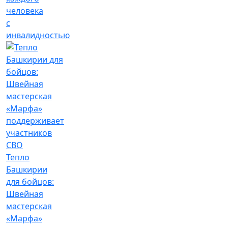
человека
с
инвалидностью
Тепло
Башкирии
для бойцов:
Швейная
мастерская
«Марфа»