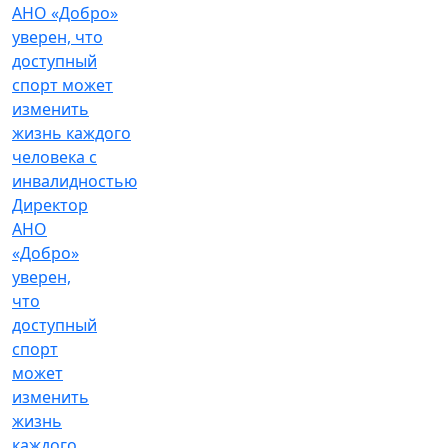
Директор
АНО
«Добро»
уверен,
что
доступный
спорт
может
изменить
жизнь
каждого