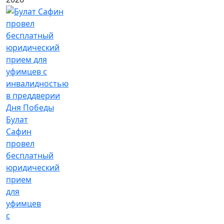
Булат
Сафин
провел
бесплатный
юридический
прием
для
уфимцев
с