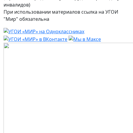
инвалидов)
При использовании материалов ссылка на УГОИ
"Мир" обязательна