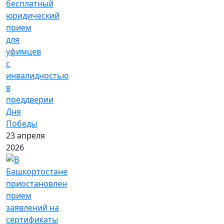
бесплатный
юридический
прием
для
уфимцев
с
инвалидностью
в
преддверии
Дня
Победы
23 апреля
2026