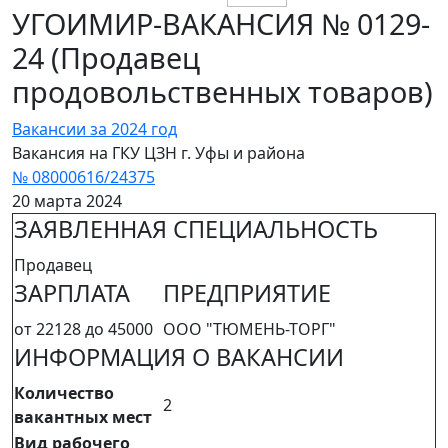
УГОИМИР-ВАКАНСИЯ № 0129-
24 (Продавец
продовольственных товаров)
Вакансии за 2024 год
Вакансия на ГКУ ЦЗН г. Уфы и района
№ 08000616/24375
20 марта 2024
ЗАЯВЛЕННАЯ СПЕЦИАЛЬНОСТЬ
Продавец
ЗАРПЛАТА
ПРЕДПРИЯТИЕ
от 22128 до 45000
ООО "ТЮМЕНЬ-ТОРГ"
ИНФОРМАЦИЯ О ВАКАНСИИ
Количество
2
вакантных мест
Вид рабочего