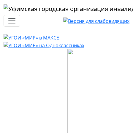
Перейти к основному содержанию