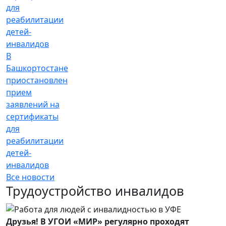
В
Башкортостане
приостановлен
прием
заявлений на
сертификаты
для
реабилитации
детей-
инвалидов
Все новости
Трудоустройство инвалидов
Друзья! В УГОИ «МИР» регулярно проходят