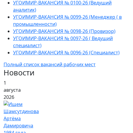
УГОИМИР-ВАКАНСИЯ № 0100-26 (Ведущий
аналитик)
УГОИМИР-ВАКАНСИЯ № 0099-26 (Менеджер ( в
промышленности)
УГОИМИР-ВАКАНСИЯ № 0098-26 (Провизор)
УГОИМИР-ВАКАНСИЯ № 0097-26 ( Ведущий
специалист)
УГОИМИР-ВАКАНСИЯ № 0096-26 (Специалист)
Полный список вакансий рабочих мест
Новости
1
августа
2026