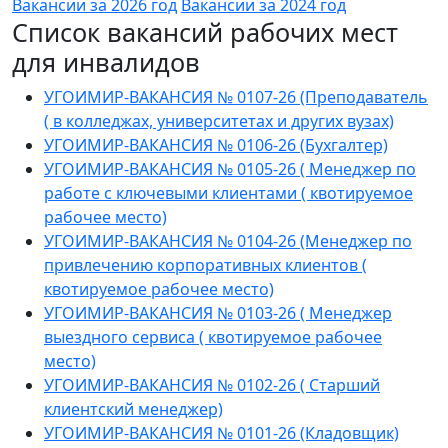
Вакансии за 2026 год
Вакансии за 2024 год
Список вакансий рабочих мест
для инвалидов
УГОИМИР-ВАКАНСИЯ № 0107-26 (Преподаватель
( в колледжах, университетах и других вузах)
УГОИМИР-ВАКАНСИЯ № 0106-26 (Бухгалтер)
УГОИМИР-ВАКАНСИЯ № 0105-26 ( Менеджер по
работе с ключевыми клиентами ( квотируемое
рабочее место)
УГОИМИР-ВАКАНСИЯ № 0104-26 (Менеджер по
привлечению корпоративных клиентов (
квотируемое рабочее место)
УГОИМИР-ВАКАНСИЯ № 0103-26 ( Менеджер
выездного сервиса ( квотируемое рабочее
место)
УГОИМИР-ВАКАНСИЯ № 0102-26 ( Старший
клиентский менеджер)
УГОИМИР-ВАКАНСИЯ № 0101-26 (Кладовщик)