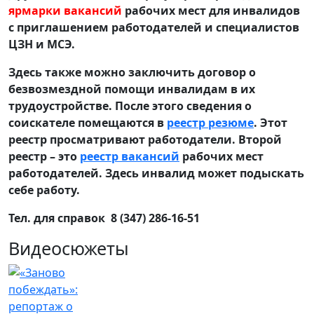
ярмарки вакансий
рабочих мест для инвалидов
с приглашением работодателей и специалистов
ЦЗН и МСЭ.
Здесь также можно заключить договор о
безвозмездной помощи инвалидам в их
трудоустройстве. После этого сведения о
соискателе помещаются в
реестр резюме
. Этот
реестр просматривают работодатели. Второй
реестр – это
реестр вакансий
рабочих мест
работодателей. Здесь инвалид может подыскать
себе работу.
Тел. для справок 8 (347) 286-16-51
Видеосюжеты