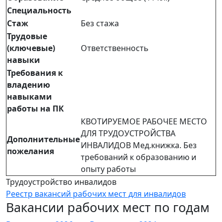
Специальность
Стаж
Без стажа
Трудовые
(ключевые)
Ответственность
навыки
Требования к
владению
навыками
работы на ПК
КВОТИРУЕМОЕ РАБОЧЕЕ МЕСТО
ДЛЯ ТРУДОУСТРОЙСТВА
Дополнительные
ИНВАЛИДОВ Мед.книжка. Без
пожелания
требований к образованию и
опыту работы
Трудоустройство инвалидов
Реестр вакансий рабочих мест для инвалидов
Вакансии рабочих мест по годам