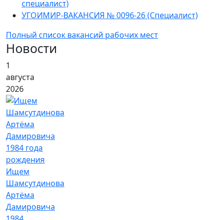
специалист)
УГОИМИР-ВАКАНСИЯ № 0096-26 (Специалист)
Полный список вакансий рабочих мест
Новости
1
августа
2026
Ищем
Шамсутдинова
Артёма
Дамировича
1984