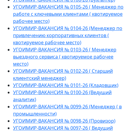
УГОИМИР-ВАКАНСИЯ № 0105-26 ( Менеджер по
работе с ключевыми клиентами ( квотируемое
рабочее место)
УГОИМИР-ВАКАНСИЯ № 0104-26 (Менеджер по
привлечению корпоративных клиентов (
квотируемое рабочее место)
УГОИМИР-ВАКАНСИЯ № 0103-26 ( Менеджер
выездного сервиса ( квотируемое рабочее
место)
УГОИМИР-ВАКАНСИЯ № 0102-26 ( Старший
клиентский менеджер)
УГОИМИР-ВАКАНСИЯ № 0101-26 (Кладовщик)
УГОИМИР-ВАКАНСИЯ № 0100-26 (Ведущий
аналитик)
УГОИМИР-ВАКАНСИЯ № 0099-26 (Менеджер ( в
промышленности)
УГОИМИР-ВАКАНСИЯ № 0098-26 (Провизор)
УГОИМИР-ВАКАНСИЯ № 0097-26 ( Ведущий