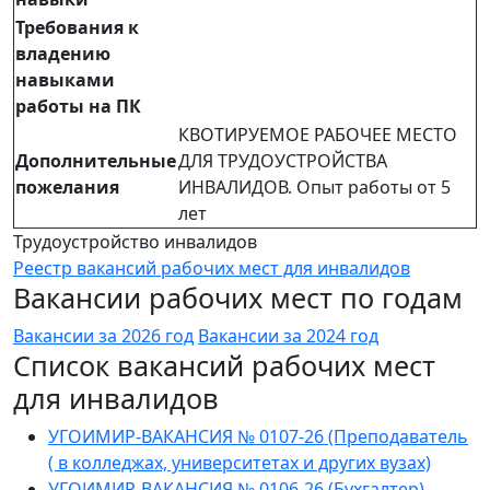
Требования к
владению
навыками
работы на ПК
КВОТИРУЕМОЕ РАБОЧЕЕ МЕСТО
Дополнительные
ДЛЯ ТРУДОУСТРОЙСТВА
пожелания
ИНВАЛИДОВ. Опыт работы от 5
лет
Трудоустройство инвалидов
Реестр вакансий рабочих мест для инвалидов
Вакансии рабочих мест по годам
Вакансии за 2026 год
Вакансии за 2024 год
Список вакансий рабочих мест
для инвалидов
УГОИМИР-ВАКАНСИЯ № 0107-26 (Преподаватель
( в колледжах, университетах и других вузах)
УГОИМИР-ВАКАНСИЯ № 0106-26 (Бухгалтер)