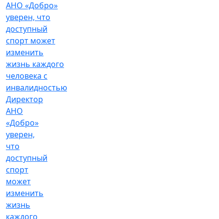
Директор
АНО
«Добро»
уверен,
что
доступный
спорт
может
изменить
жизнь
каждого