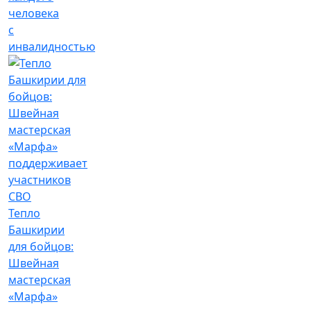
человека
с
инвалидностью
Тепло
Башкирии
для бойцов:
Швейная
мастерская
«Марфа»