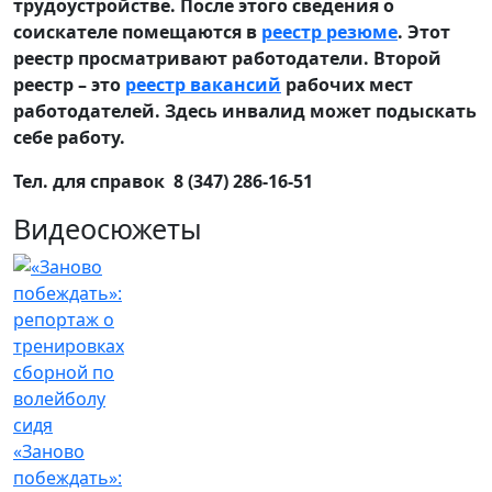
трудоустройстве. После этого сведения о
соискателе помещаются в
реестр резюме
. Этот
реестр просматривают работодатели. Второй
реестр – это
реестр вакансий
рабочих мест
работодателей. Здесь инвалид может подыскать
себе работу.
Тел. для справок 8 (347) 286-16-51
Видеосюжеты
«Заново
побеждать»: