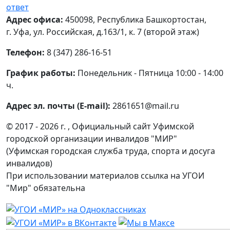
ответ
Адрес офиса:
450098, Республика Башкортостан,
г. Уфа, ул. Российская, д.163/1, к. 7 (второй этаж)
Телефон:
8 (347) 286-16-51
График работы:
Понедельник - Пятница 10:00 - 14:00
ч.
Адрес эл. почты (E-mail):
2861651@mail.ru
© 2017 - 2026 г. , Официальный сайт Уфимской
городской организации инвалидов "МИР"
(Уфимская городская служба труда, спорта и досуга
инвалидов)
При использовании материалов ссылка на УГОИ
"Мир" обязательна