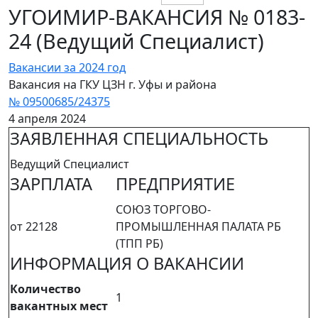
УГОИМИР-ВАКАНСИЯ № 0183-
24 (Ведущий Специалист)
Вакансии за 2024 год
Вакансия на ГКУ ЦЗН г. Уфы и района
№ 09500685/24375
4 апреля 2024
ЗАЯВЛЕННАЯ СПЕЦИАЛЬНОСТЬ
Ведущий Специалист
ЗАРПЛАТА
ПРЕДПРИЯТИЕ
СОЮЗ ТОРГОВО-
от 22128
ПРОМЫШЛЕННАЯ ПАЛАТА РБ
(ТПП РБ)
ИНФОРМАЦИЯ О ВАКАНСИИ
Количество
1
вакантных мест