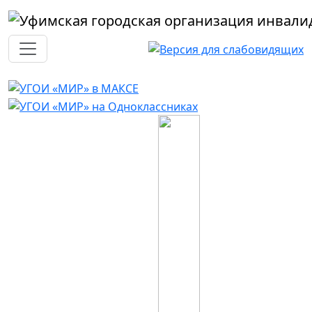
Перейти к основному содержанию