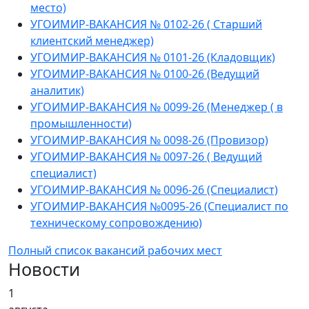
место)
УГОИМИР-ВАКАНСИЯ № 0102-26 ( Старший
клиентский менеджер)
УГОИМИР-ВАКАНСИЯ № 0101-26 (Кладовщик)
УГОИМИР-ВАКАНСИЯ № 0100-26 (Ведущий
аналитик)
УГОИМИР-ВАКАНСИЯ № 0099-26 (Менеджер ( в
промышленности)
УГОИМИР-ВАКАНСИЯ № 0098-26 (Провизор)
УГОИМИР-ВАКАНСИЯ № 0097-26 ( Ведущий
специалист)
УГОИМИР-ВАКАНСИЯ № 0096-26 (Специалист)
УГОИМИР-ВАКАНСИЯ №0095-26 (Cпециалист по
техническому сопровождению)
Полный список вакансий рабочих мест
Новости
1