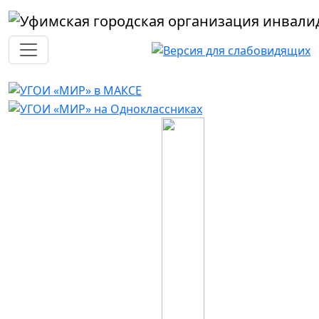
Перейти к основному содержанию