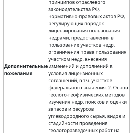
принципов отраслевого
законодательства РФ,
нормативно-правовых актов РФ,
регулирующих порядок
лицензирования пользования
недрами, предоставления в
пользование участков недр,
ограничения права пользования
участком недр, внесения
Дополнительные
изменений и дополнений в
пожелания
условия лицензионных
соглашений, в т.ч. участков
федерального значения. 2. Основ
геолого-геофизических методов
изучения недр, поисков и оценки
запасов и ресурсов
углеводородного сырья, видов и
стадийности проведения
геологоразведочных работ на