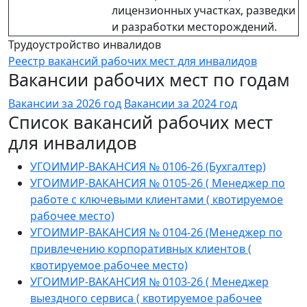
лицензионных участках, разведки
и разработки месторождений.
Трудоустройство инвалидов
Реестр вакансий рабочих мест для инвалидов
Вакансии рабочих мест по годам
Вакансии за 2026 год
Вакансии за 2024 год
Список вакансий рабочих мест
для инвалидов
УГОИМИР-ВАКАНСИЯ № 0106-26 (Бухгалтер)
УГОИМИР-ВАКАНСИЯ № 0105-26 ( Менеджер по
работе с ключевыми клиентами ( квотируемое
рабочее место)
УГОИМИР-ВАКАНСИЯ № 0104-26 (Менеджер по
привлечению корпоративных клиентов (
квотируемое рабочее место)
УГОИМИР-ВАКАНСИЯ № 0103-26 ( Менеджер
выездного сервиса ( квотируемое рабочее