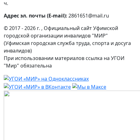
ч.
Адрес эл. почты (E-mail):
2861651@mail.ru
© 2017 - 2026 г. , Официальный сайт Уфимской
городской организации инвалидов "МИР"
(Уфимская городская служба труда, спорта и досуга
инвалидов)
При использовании материалов ссылка на УГОИ
"Мир" обязательна