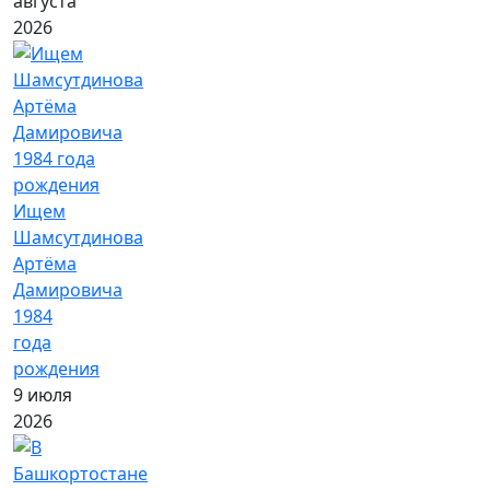
августа
2026
Ищем
Шамсутдинова
Артёма
Дамировича
1984
года
рождения
9 июля
2026