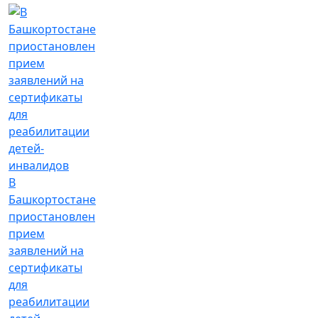
В
Башкортостане
приостановлен
прием
заявлений на
сертификаты
для
реабилитации