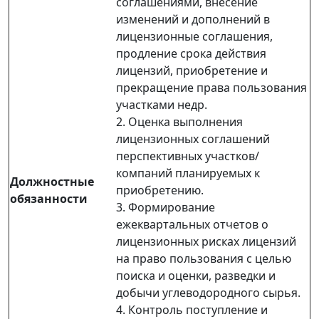
соглашениями, внесение
изменений и дополнений в
лицензионные соглашения,
продление срока действия
лицензий, приобретение и
прекращение права пользования
участками недр.
2. Оценка выполнения
лицензионных соглашений
перспективных участков/
компаний планируемых к
Должностные
приобретению.
обязанности
3. Формирование
ежеквартальных отчетов о
лицензионных рисках лицензий
на право пользования с целью
поиска и оценки, разведки и
добычи углеводородного сырья.
4. Контроль поступление и