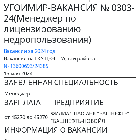
УГОИМИР-ВАКАНСИЯ № 0303-
24(Менеджер по
лицензированию
недропользования)
Вакансии за 2024 год
Вакансия на ГКУ ЦЗН г. Уфы и района
№ 13600693/24385
15 мая 2024
ЗАЯВЛЕННАЯ СПЕЦИАЛЬНОСТЬ
Менеджер
ЗАРПЛАТА
ПРЕДПРИЯТИЕ
ФИЛИАЛ ПАО АНК "БАШНЕФТЬ"
от 45270 до 45270
"БАШНЕФТЬ-НОВОЙЛ
ИНФОРМАЦИЯ О ВАКАНСИИ