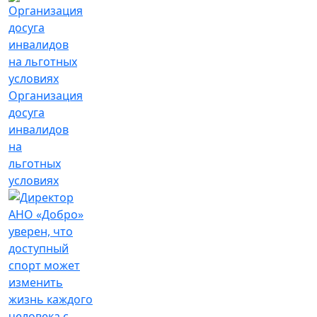
Организация
досуга
инвалидов
на
льготных
условиях