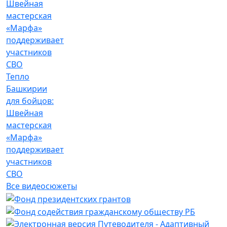
Тепло
Башкирии
для бойцов:
Швейная
мастерская
«Марфа»
поддерживает
участников
СВО
Все видеосюжеты