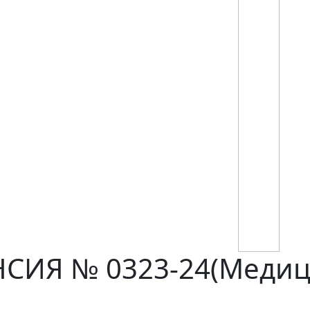
ИЯ № 0323-24(Медици