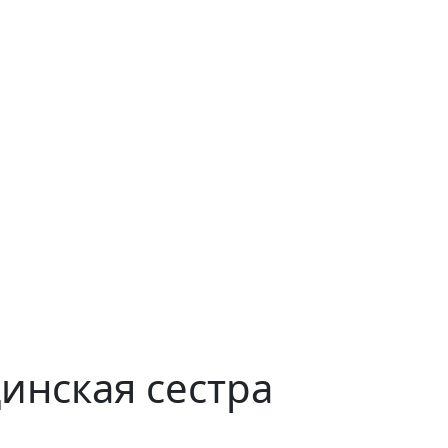
нская сестра