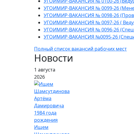
УГОИМИР-ВАКАНСИЯ № 0100-26 (Веду
УГОИМИР-ВАКАНСИЯ № 0099-26 (Мене
УГОИМИР-ВАКАНСИЯ № 0098-26 (Пров
УГОИМИР-ВАКАНСИЯ № 0097-26 ( Веду
УГОИМИР-ВАКАНСИЯ № 0096-26 (Спец
УГОИМИР-ВАКАНСИЯ №0095-26 (Cпеци
Полный список вакансий рабочих мест
Новости
1 августа
2026
Ищем