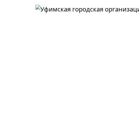
Перейти к основному содержанию