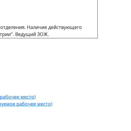
ы отделения. Наличие действующего
атрии". Ведущий ЗОЖ.
рабочее место)
уемое рабочее место)