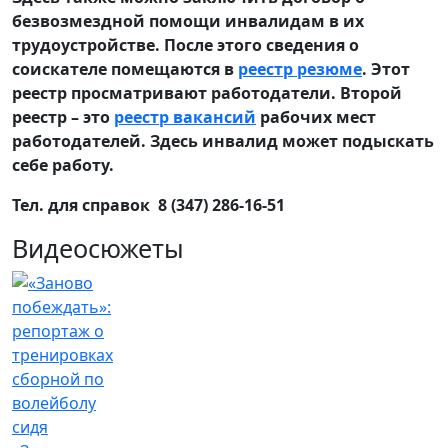
безвозмездной помощи инвалидам в их
трудоустройстве. После этого сведения о
соискателе помещаются в
реестр резюме
. Этот
реестр просматривают работодатели. Второй
реестр – это
реестр вакансий
рабочих мест
работодателей. Здесь инвалид может подыскать
себе работу.
Тел. для справок 8 (347) 286-16-51
Видеосюжеты