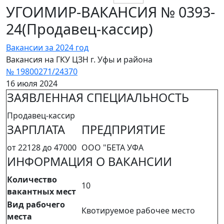
УГОИМИР-ВАКАНСИЯ № 0393-
24(Продавец-кассир)
Вакансии за 2024 год
Вакансия на ГКУ ЦЗН г. Уфы и района
№ 19800271/24370
16 июля 2024
ЗАЯВЛЕННАЯ СПЕЦИАЛЬНОСТЬ
Продавец-кассир
ЗАРПЛАТА
ПРЕДПРИЯТИЕ
от 22128 до 47000
ООО "БЕТА УФА
ИНФОРМАЦИЯ О ВАКАНСИИ
Количество
10
вакантных мест
Вид рабочего
Квотируемое рабочее место
места