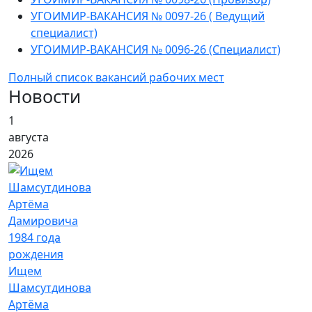
УГОИМИР-ВАКАНСИЯ № 0097-26 ( Ведущий
специалист)
УГОИМИР-ВАКАНСИЯ № 0096-26 (Специалист)
Полный список вакансий рабочих мест
Новости
1
августа
2026
Ищем
Шамсутдинова
Артёма