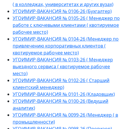
( в колледжах, университетах и других вузах)
УГОИМИР-ВАКАНСИЯ № 0106-26 (Бухгалтер)
УГОИМИР-ВАКАНСИЯ № 0105-26 ( Менеджер по
работе с ключевыми клиентами ( квотируемое
рабочее место)
УГОИМИР-ВАКАНСИЯ № 0104-26 (Менеджер по
привлечению корпоративных клиентов (
квотируемое рабочее место)
УГОИМИР-ВАКАНСИЯ № 0103-26 ( Менеджер
выездного сервиса ( квотируемое рабочее
место)
УГОИМИР-ВАКАНСИЯ № 0102-26 ( Старший
клиентский менеджер)
УГОИМИР-ВАКАНСИЯ № 0101-26 (Кладовщик)
УГОИМИР-ВАКАНСИЯ № 0100-26 (Ведущий
аналитик)
УГОИМИР-ВАКАНСИЯ № 0099-26 (Менеджер ( в
промышленности)
УГОИМИР-ВАКАНСИЯ № 0098-26 (Провизор)