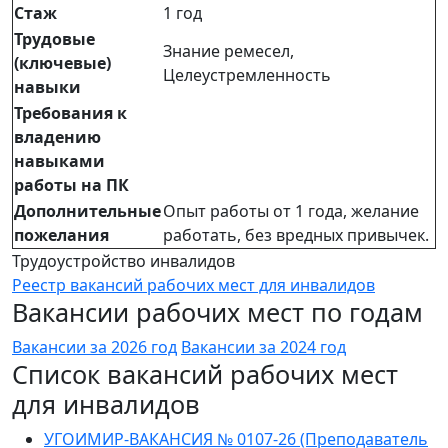
Стаж
1 год
Трудовые
Знание ремесел,
(ключевые)
Целеустремленность
навыки
Требования к
владению
навыками
работы на ПК
Дополнительные
Опыт работы от 1 года, желание
пожелания
работать, без вредных привычек.
Трудоустройство инвалидов
Реестр вакансий рабочих мест для инвалидов
Вакансии рабочих мест по годам
Вакансии за 2026 год
Вакансии за 2024 год
Список вакансий рабочих мест
для инвалидов
УГОИМИР-ВАКАНСИЯ № 0107-26 (Преподаватель