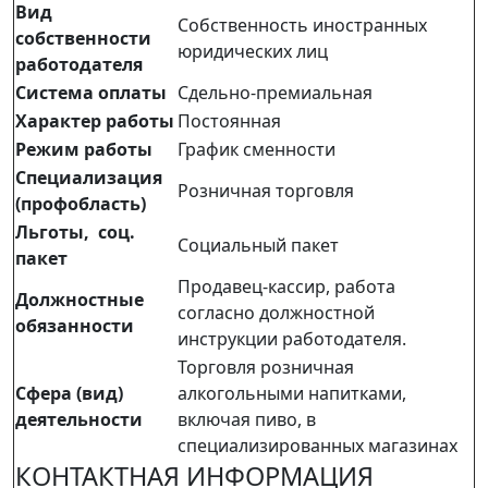
Вид
Собственность иностранных
собственности
юридических лиц
работодателя
Система оплаты
Сдельно-премиальная
Характер работы
Постоянная
Режим работы
График сменности
Специализация
Розничная торговля
(профобласть)
Льготы, соц.
Социальный пакет
пакет
Продавец-кассир, работа
Должностные
согласно должностной
обязанности
инструкции работодателя.
Торговля розничная
Сфера (вид)
алкогольными напитками,
деятельности
включая пиво, в
специализированных магазинах
КОНТАКТНАЯ ИНФОРМАЦИЯ