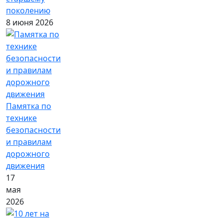
поколению
8 июня 2026
Памятка по
технике
безопасности
и правилам
дорожного
движения
17
мая
2026