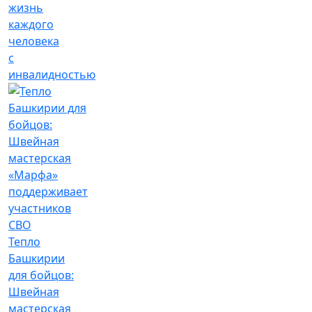
жизнь
каждого
человека
с
инвалидностью
Тепло
Башкирии
для бойцов:
Швейная
мастерская