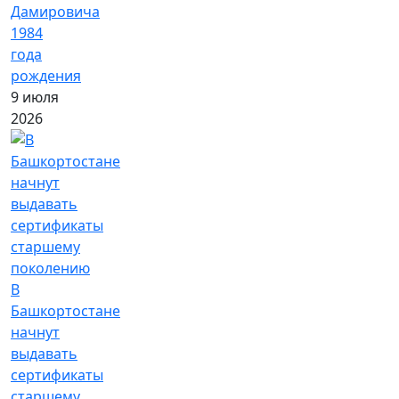
Дамировича
1984
года
рождения
9 июля
2026
В
Башкортостане
начнут
выдавать
сертификаты
старшему