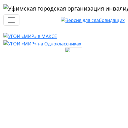
Перейти к основному содержанию