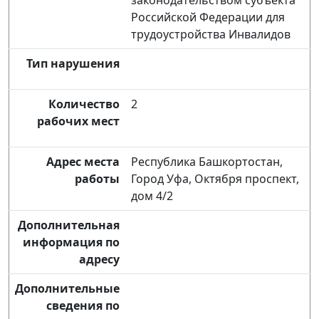
законодательством субъекта
Российской Федерации для
трудоустройства Инвалидов
Тип нарушения
Количество
2
рабочих мест
Адрес места
Республика Башкортостан,
работы
Город Уфа, Октября проспект,
дом 4/2
Дополнительная
информация по
адресу
Дополнительные
сведения по