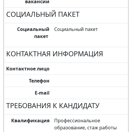
вакансии
СОЦИАЛЬНЫЙ ПАКЕТ
Социальный
Социальный пакет
пакет
КОНТАКТНАЯ ИНФОРМАЦИЯ
Контактное лицо
Телефон
E-mail
ТРЕБОВАНИЯ К КАНДИДАТУ
Квалификация
Профессиональное
образование, стаж работы