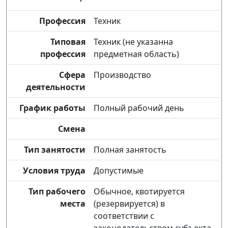
Профессия
Техник
Типовая
Техник (не указанна
профессия
предметная область)
Сфера
Производство
деятельности
График работы
Полный рабочий день
Смена
Тип занятости
Полная занятость
Условия труда
Допустимые
Тип рабочего
Обычное, квотируется
места
(резервируется) в
соответствии с