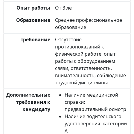
Опыт работы
От 3 лет
Образование
Среднее профессиональное
образование
Требование
Отсутствие
противопоказаний к
физической работе, опыт
работы с оборудованием
связи, ответственность,
внимательность, соблюдение
трудовой дисциплины
Дополнительные
Наличие медицинской
требования к
справки:
кандидату
предварительный осмотр
Наличие водительского
удостоверения: категории
А