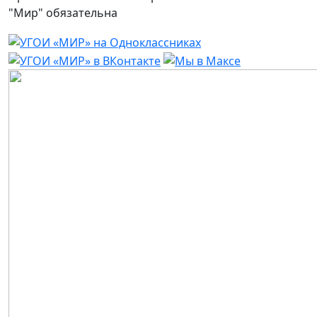
"Мир" обязательна