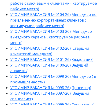
работе с ключевыми клиентами ( квотируемое
рабочее место)
УГОИМИР-ВАКАНСИЯ № 0104-26 (Менеджер по
привлечению корпоративных клиентов (
квотируемое рабочее место)
УГОИМИР-ВАКАНСИЯ № 0103-26 ( Менеджер
выездного сервиса ( квотируемое рабочее
место)
УГОИМИР-ВАКАНСИЯ № 0102-26 ( Старший
клиентский менеджер)
УГОИМИР-ВАКАНСИЯ № 0101-26 (Кладовщик)
УГОИМИР-ВАКАНСИЯ № 0100-26 (Ведущий
аналитик)
УГОИМИР-ВАКАНСИЯ № 0099-26 (Менеджер ( в
промышленности)
УГОИМИР-ВАКАНСИЯ № 0098-26 (Провизор)
УГОИМИР-ВАКАНСИЯ № 0097-26 ( Ведущий
специалист)
УГОИМИР-ВАКАНСИЯ № 0096-26 (Специалист)