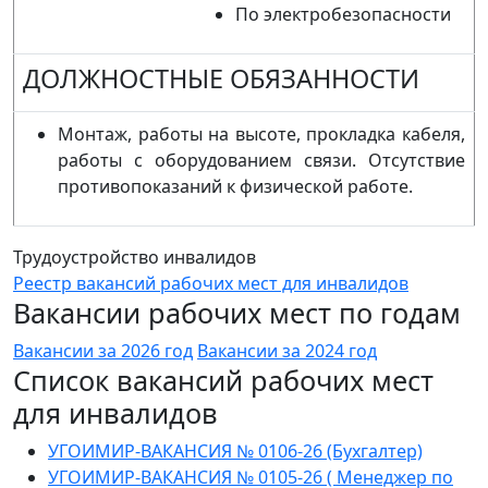
По электробезопасности
ДОЛЖНОСТНЫЕ ОБЯЗАННОСТИ
Монтаж, работы на высоте, прокладка кабеля,
работы с оборудованием связи. Отсутствие
противопоказаний к физической работе.
Трудоустройство инвалидов
Реестр вакансий рабочих мест для инвалидов
Вакансии рабочих мест по годам
Вакансии за 2026 год
Вакансии за 2024 год
Список вакансий рабочих мест
для инвалидов
УГОИМИР-ВАКАНСИЯ № 0106-26 (Бухгалтер)
УГОИМИР-ВАКАНСИЯ № 0105-26 ( Менеджер по