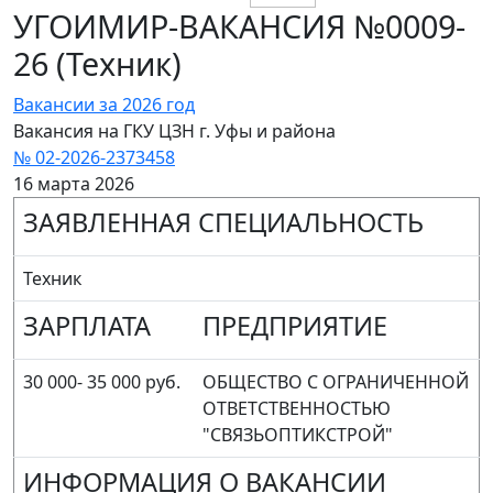
УГОИМИР-ВАКАНСИЯ №0009-
26 (Техник)
Вакансии за 2026 год
Вакансия на ГКУ ЦЗН г. Уфы и района
№ 02-2026-2373458
16 марта 2026
ЗАЯВЛЕННАЯ СПЕЦИАЛЬНОСТЬ
Техник
ЗАРПЛАТА
ПРЕДПРИЯТИЕ
30 000- 35 000 руб.
ОБЩЕСТВО С ОГРАНИЧЕННОЙ
ОТВЕТСТВЕННОСТЬЮ
"СВЯЗЬОПТИКСТРОЙ"
ИНФОРМАЦИЯ О ВАКАНСИИ