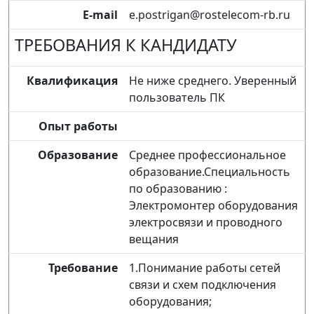
E-mail
e.postrigan@rostelecom-rb.ru
ТРЕБОВАНИЯ К КАНДИДАТУ
Квалификация
Не ниже среднего. Уверенный
пользователь ПК
Опыт работы
Образование
Среднее профессиональное
образование.Специальность
по образованию :
Электромонтер оборудования
электросвязи и проводного
вещания
Требование
1.Понимание работы сетей
связи и схем подключения
оборудования;