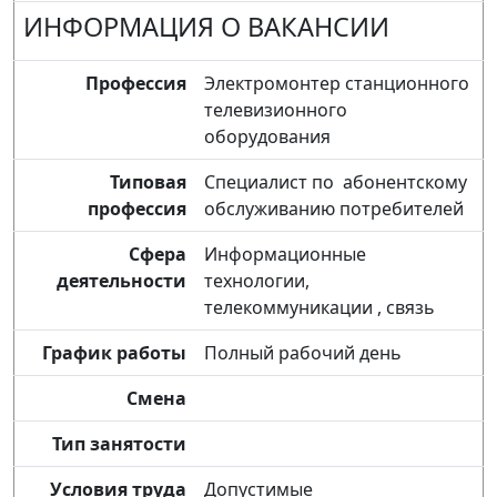
ИНФОРМАЦИЯ О ВАКАНСИИ
Профессия
Электромонтер станционного
телевизионного
оборудования
Типовая
Специалист по абонентскому
профессия
обслуживанию потребителей
Сфера
Информационные
деятельности
технологии,
телекоммуникации , связь
График работы
Полный рабочий день
Смена
Тип занятости
Условия труда
Допустимые