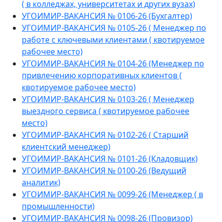
( в колледжах, университетах и других вузах)
УГОИМИР-ВАКАНСИЯ № 0106-26 (Бухгалтер)
УГОИМИР-ВАКАНСИЯ № 0105-26 ( Менеджер по
работе с ключевыми клиентами ( квотируемое
рабочее место)
УГОИМИР-ВАКАНСИЯ № 0104-26 (Менеджер по
привлечению корпоративных клиентов (
квотируемое рабочее место)
УГОИМИР-ВАКАНСИЯ № 0103-26 ( Менеджер
выездного сервиса ( квотируемое рабочее
место)
УГОИМИР-ВАКАНСИЯ № 0102-26 ( Старший
клиентский менеджер)
УГОИМИР-ВАКАНСИЯ № 0101-26 (Кладовщик)
УГОИМИР-ВАКАНСИЯ № 0100-26 (Ведущий
аналитик)
УГОИМИР-ВАКАНСИЯ № 0099-26 (Менеджер ( в
промышленности)
УГОИМИР-ВАКАНСИЯ № 0098-26 (Провизор)