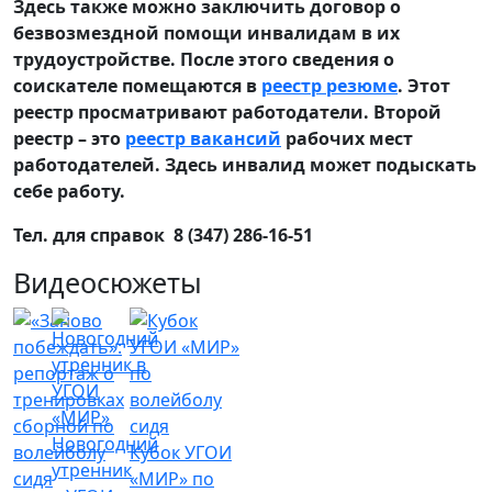
Здесь также можно заключить договор о
безвозмездной помощи инвалидам в их
трудоустройстве. После этого сведения о
соискателе помещаются в
реестр резюме
. Этот
реестр просматривают работодатели. Второй
реестр – это
реестр вакансий
рабочих мест
работодателей. Здесь инвалид может подыскать
себе работу.
Тел. для справок 8 (347) 286-16-51
Видеосюжеты
Новогодний
Кубок УГОИ
утренник
«МИР» по