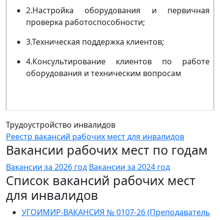
2.Настройка оборудования и первичная
проверка работоспособности;
3.Техническая поддержка клиентов;
4.Консультирование клиентов по работе
оборудования и техническим вопросам
Трудоустройство инвалидов
Реестр вакансий рабочих мест для инвалидов
Вакансии рабочих мест по годам
Вакансии за 2026 год
Вакансии за 2024 год
Список вакансий рабочих мест
для инвалидов
УГОИМИР-ВАКАНСИЯ № 0107-26 (Преподаватель