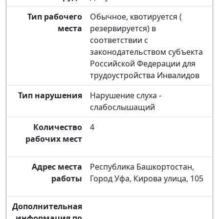
Тип рабочего
Обычное, квотируется (
места
резервируется) в
соответствии с
законодательством субъекта
Российской Федерации для
трудоустройства Инвалидов
Тип нарушения
Нарушение слуха -
слабослышащий
Количество
4
рабочих мест
Адрес места
Республика Башкортостан,
работы
Город Уфа, Кирова улица, 105
Дополнительная
информация по