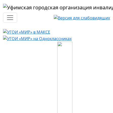
Перейти к основному содержанию