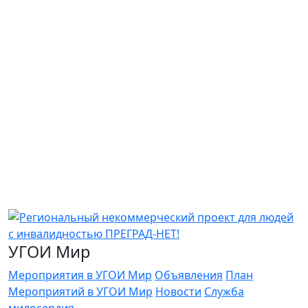
УГОИ Мир
Мероприятия в УГОИ Мир
Объявления
План
Мероприятий в УГОИ Мир
Новости
Служба