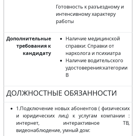
Готовность к разъездному и
интенсивному характеру
работы
Дополнительные
Наличие медицинской
требования к
справки: Справки от
кандидату
нарколога и психиатра
Наличие водительского
удостоверения:категории
В
ДОЛЖНОСТНЫЕ ОБЯЗАННОСТИ
1.Подключение новых абонентов ( физических
и юридических лиц) к услугам компании :
интернет, интерактивное ТВ,
видеонаблюдение, умный дом: