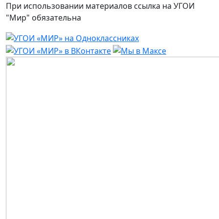
При использовании материалов ссылка на УГОИ
"Мир" обязательна