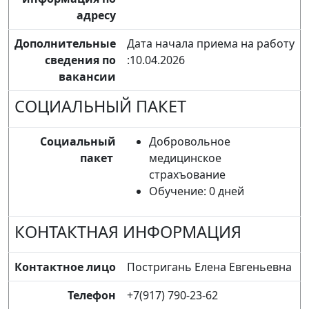
адресу
Дополнительные
Дата начала приема на работу
сведения по
:10.04.2026
вакансии
СОЦИАЛЬНЫЙ ПАКЕТ
Социальный
Добровольное
пакет
медицинское
страхъование
Обучение: 0 дней
КОНТАКТНАЯ ИНФОРМАЦИЯ
Контактное лицо
Постригань Елена Евгеньевна
Телефон
+7(917) 790-23-62