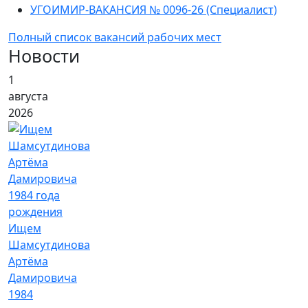
УГОИМИР-ВАКАНСИЯ № 0096-26 (Специалист)
Полный список вакансий рабочих мест
Новости
1
августа
2026
Ищем
Шамсутдинова
Артёма
Дамировича
1984