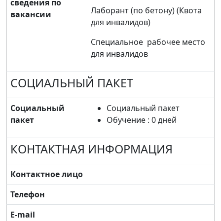
сведения по
Лаборант (по бетону) (Квота
вакансии
для инвалидов)
Специальное рабочее место
для инвалидов
СОЦИАЛЬНЫЙ ПАКЕТ
Социальный
Социальный пакет
пакет
Обучение : 0 дней
КОНТАКТНАЯ ИНФОРМАЦИЯ
Контактное лицо
Телефон
E-mail