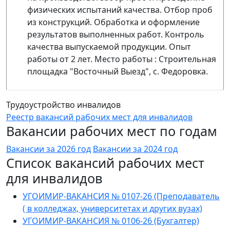
физических испытаний качества. Отбор проб
из конструкций. Обработка и оформление
результатов выполненных работ. Контроль
качества выпускаемой продукции. Опыт
работы от 2 лет. Место работы : Строительная
площадка "Восточный Выезд", с. Федоровка.
Трудоустройство инвалидов
Реестр вакансий рабочих мест для инвалидов
Вакансии рабочих мест по годам
Вакансии за 2026 год
Вакансии за 2024 год
Список вакансий рабочих мест
для инвалидов
УГОИМИР-ВАКАНСИЯ № 0107-26 (Преподаватель
( в колледжах, университетах и других вузах)
УГОИМИР-ВАКАНСИЯ № 0106-26 (Бухгалтер)