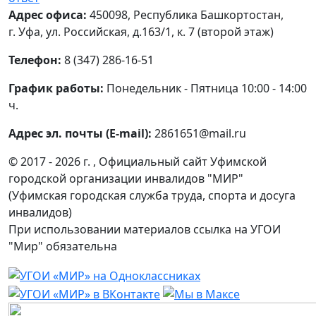
Адрес офиса:
450098, Республика Башкортостан,
г. Уфа, ул. Российская, д.163/1, к. 7 (второй этаж)
Телефон:
8 (347) 286-16-51
График работы:
Понедельник - Пятница 10:00 - 14:00
ч.
Адрес эл. почты (E-mail):
2861651@mail.ru
© 2017 - 2026 г. , Официальный сайт Уфимской
городской организации инвалидов "МИР"
(Уфимская городская служба труда, спорта и досуга
инвалидов)
При использовании материалов ссылка на УГОИ
"Мир" обязательна