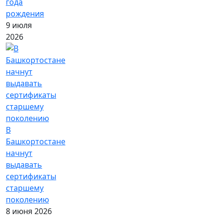
года
рождения
9 июля
2026
В
Башкортостане
начнут
выдавать
сертификаты
старшему
поколению
8 июня 2026