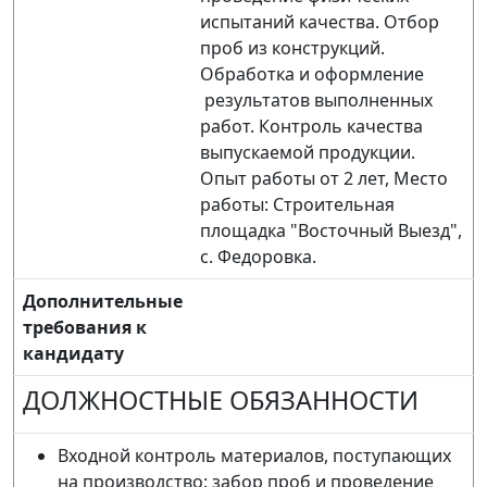
испытаний качества. Отбор
проб из конструкций.
Обработка и оформление
результатов выполненных
работ. Контроль качества
выпускаемой продукции.
Опыт работы от 2 лет, Место
работы: Строительная
площадка "Восточный Выезд",
с. Федоровка.
Дополнительные
требования к
кандидату
ДОЛЖНОСТНЫЕ ОБЯЗАННОСТИ
Входной контроль материалов, поступающих
на производство: забор проб и проведение