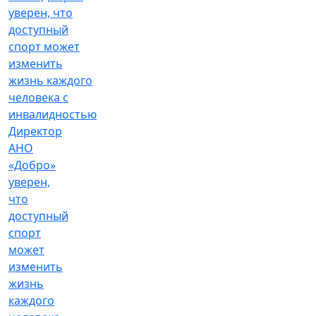
Директор
АНО
«Добро»
уверен,
что
доступный
спорт
может
изменить
жизнь
каждого