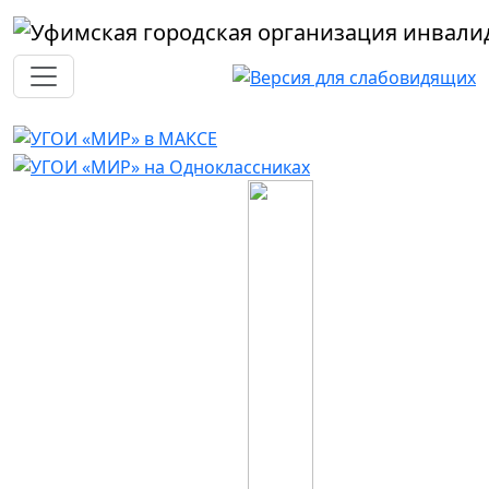
Перейти к основному содержанию