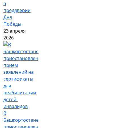
в
преддверии
Дня
Победы
23 апреля
2026
В
Башкортостане
приостановлен