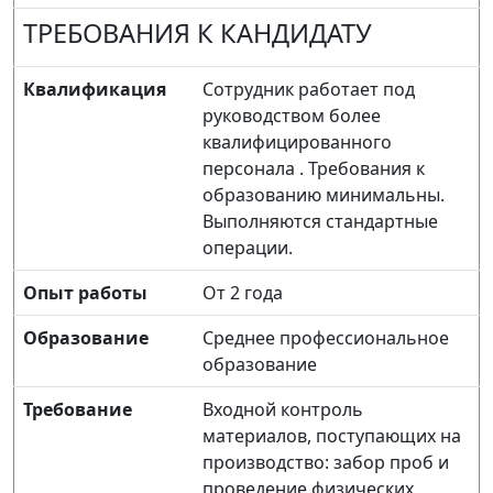
ТРЕБОВАНИЯ К КАНДИДАТУ
Квалификация
Сотрудник работает под
руководством более
квалифицированного
персонала . Требования к
образованию минимальны.
Выполняются стандартные
операции.
Опыт работы
От 2 года
Образование
Среднее профессиональное
образование
Требование
Входной контроль
материалов, поступающих на
производство: забор проб и
проведение физических