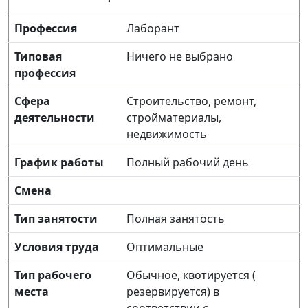
Профессия
Лаборант
Типовая
Ничего не выбрано
профессия
Сфера
Строительство, ремонт,
деятельности
стройматериалы,
недвижимость
График работы
Полный рабочий день
Смена
Тип занятости
Полная занятость
Условия труда
Оптимальные
Тип рабочего
Обычное, квотируется (
места
резервируется) в