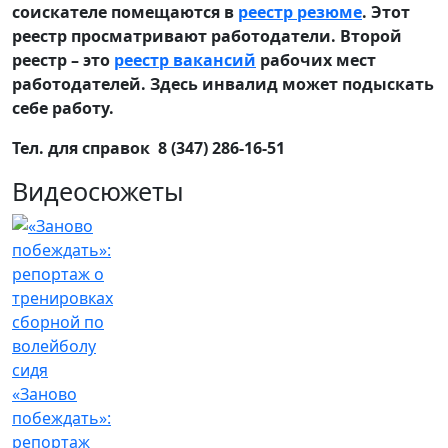
соискателе помещаются в
реестр резюме
. Этот
реестр просматривают работодатели. Второй
реестр – это
реестр вакансий
рабочих мест
работодателей. Здесь инвалид может подыскать
себе работу.
Тел. для справок 8 (347) 286-16-51
Видеосюжеты
«Заново
побеждать»:
репортаж