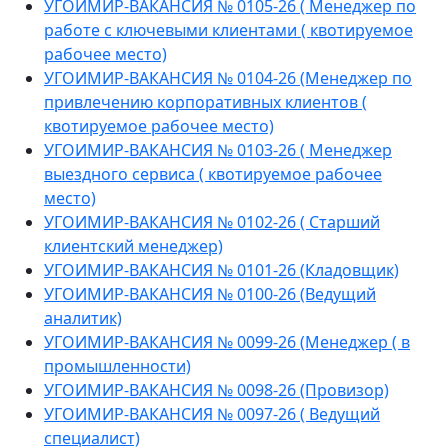
УГОИМИР-ВАКАНСИЯ № 0105-26 ( Менеджер по
работе с ключевыми клиентами ( квотируемое
рабочее место)
УГОИМИР-ВАКАНСИЯ № 0104-26 (Менеджер по
привлечению корпоративных клиентов (
квотируемое рабочее место)
УГОИМИР-ВАКАНСИЯ № 0103-26 ( Менеджер
выездного сервиса ( квотируемое рабочее
место)
УГОИМИР-ВАКАНСИЯ № 0102-26 ( Старший
клиентский менеджер)
УГОИМИР-ВАКАНСИЯ № 0101-26 (Кладовщик)
УГОИМИР-ВАКАНСИЯ № 0100-26 (Ведущий
аналитик)
УГОИМИР-ВАКАНСИЯ № 0099-26 (Менеджер ( в
промышленности)
УГОИМИР-ВАКАНСИЯ № 0098-26 (Провизор)
УГОИМИР-ВАКАНСИЯ № 0097-26 ( Ведущий
специалист)