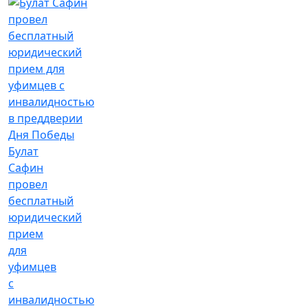
Булат
Сафин
провел
бесплатный
юридический
прием
для
уфимцев
с
инвалидностью