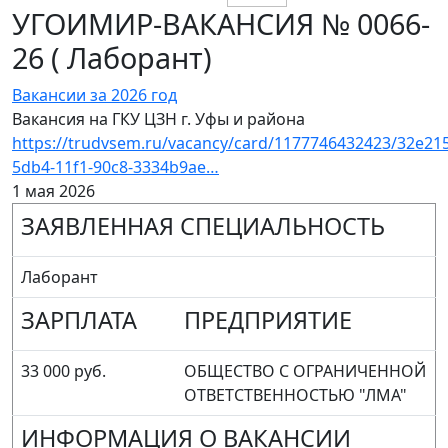
УГОИМИР-ВАКАНСИЯ № 0066-
26 ( Лаборант)
Вакансии за 2026 год
Вакансия на ГКУ ЦЗН г. Уфы и района
https://trudvsem.ru/vacancy/card/1177746432423/32e21
5db4-11f1-90c8-3334b9ae…
1 мая 2026
ЗАЯВЛЕННАЯ СПЕЦИАЛЬНОСТЬ
Лаборант
ЗАРПЛАТА
ПРЕДПРИЯТИЕ
33 000 руб.
ОБЩЕСТВО С ОГРАНИЧЕННОЙ
ОТВЕТСТВЕННОСТЬЮ "ЛМА"
ИНФОРМАЦИЯ О ВАКАНСИИ