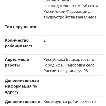
соответствии с
законодательством субъекта
Российской Федерации для
трудоустройства Инвалидов
Тип нарушения
Количество
2
рабочих мест
Адрес места
Республика Башкортостан,
работы
Город Уфа, Федоровка село,
Рассветная улица, уч.98
Дополнительная
информация по
адресу
Дополнительные
Квотируется рабочее место