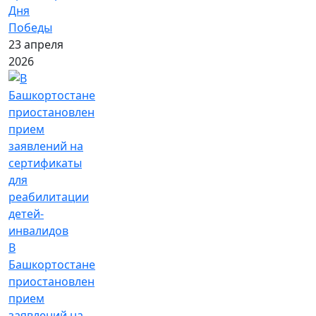
Дня
Победы
23 апреля
2026
В
Башкортостане
приостановлен
прием
заявлений на