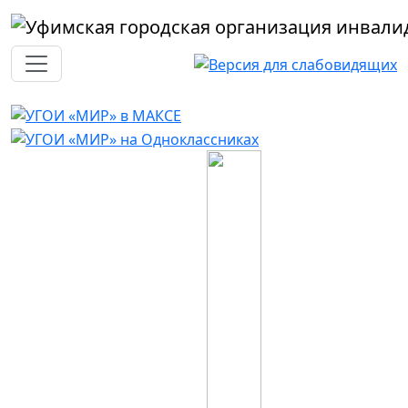
Перейти к основному содержанию