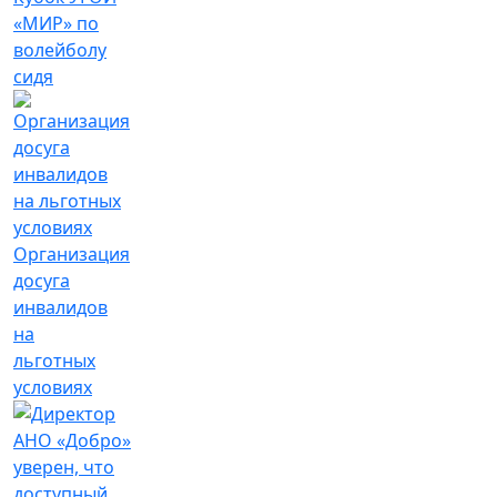
«МИР» по
волейболу
сидя
Организация
досуга
инвалидов
на
льготных
условиях