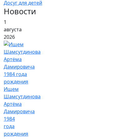
Досуг для детей
Новости
1
августа
2026
Ищем
Шамсутдинова
Артёма
Дамировича
1984
года
рождения