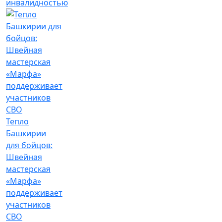
инвалидностью
Тепло
Башкирии
для бойцов:
Швейная
мастерская
«Марфа»
поддерживает
участников
СВО