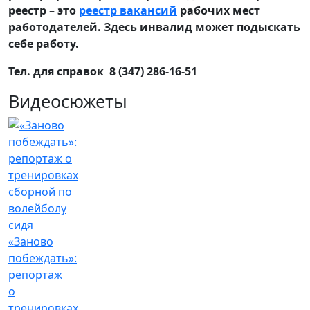
реестр – это
реестр вакансий
рабочих мест
работодателей. Здесь инвалид может подыскать
себе работу.
Тел. для справок 8 (347) 286-16-51
Видеосюжеты
«Заново
побеждать»:
репортаж
о
тренировках