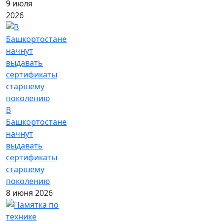
9 июля
2026
В
Башкортостане
начнут
выдавать
сертификаты
старшему
поколению
8 июня 2026