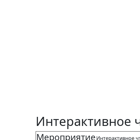
Интерактивное ч
Мероприятие
Интерактивное ч