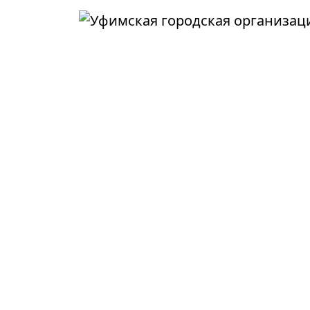
Перейти к основному содержанию