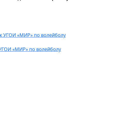
УГОИ «МИР» по волейболу