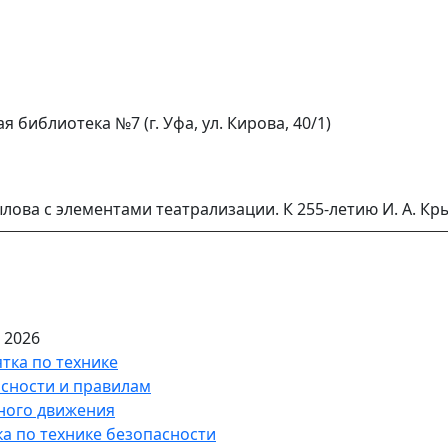
 библиотека №7 (г. Уфа, ул. Кирова, 40/1)
лова с элементами театрализации. К 255-летию И. А. Кр
 2026
а по технике безопасности