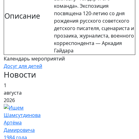
команда». Экспозиция
посвящена 120-летию со дня
Описание
рождения русского советского
детского писателя, сценариста и
прозаика, журналиста, военного
корреспондента — Аркадия
Гайдара
Календарь мероприятий
Досуг для детей
Новости
1
августа
2026