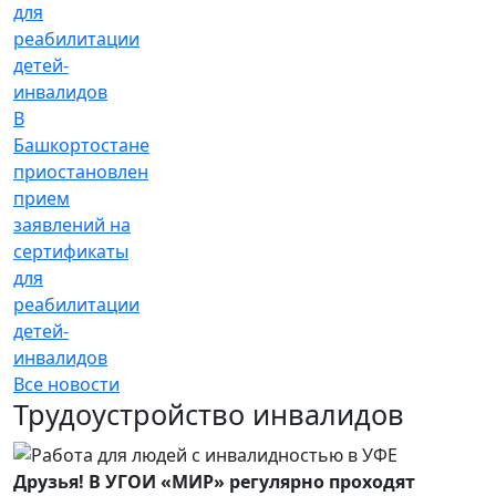
В
Башкортостане
приостановлен
прием
заявлений на
сертификаты
для
реабилитации
детей-
инвалидов
Все новости
Трудоустройство инвалидов
Друзья! В УГОИ «МИР» регулярно проходят