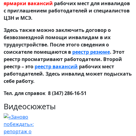
ярмарки вакансий
рабочих мест для инвалидов
с приглашением работодателей и специалистов
ЦЗН и МСЭ.
Здесь также можно заключить договор о
безвозмездной помощи инвалидам в их
трудоустройстве. После этого сведения о
соискателе помещаются в
реестр резюме
. Этот
реестр просматривают работодатели. Второй
реестр – это
реестр вакансий
рабочих мест
работодателей. Здесь инвалид может подыскать
себе работу.
Тел. для справок 8 (347) 286-16-51
Видеосюжеты