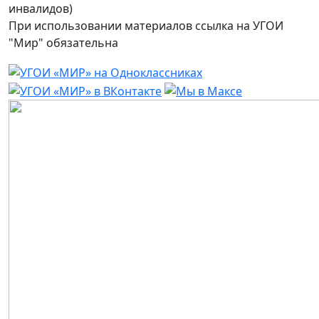
инвалидов)
При использовании материалов ссылка на УГОИ
"Мир" обязательна