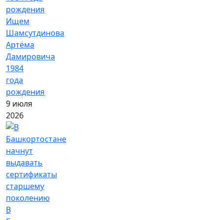
Ищем
Шамсутдинова
Артёма
Дамировича
1984
года
рождения
9 июля
2026
В