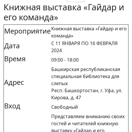
Книжная выставка «Гайдар и
его команда»
Книжная выставка «Гайдар и его
Мероприятие
команда»
С 11 ЯНВАРЯ ПО 16 ФЕВРАЛЯ
Дата
2024
Время
09:00 - 18:00
Башкирская республиканская
специальная библиотека для
Адрес
слепых
Респ. Башкортостан, г. Уфа, ул.
Кирова, д. 47
Вход
Свободный
Представляем вниманию своих
гостей и читателей книжную
выставку «Гайдар и его