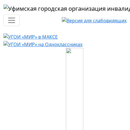
Перейти к основному содержанию