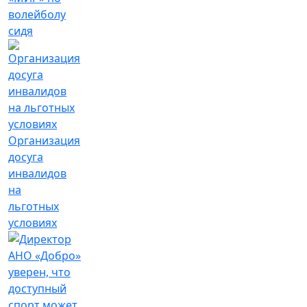
волейболу
сидя
Организация
досуга
инвалидов
на
льготных
условиях