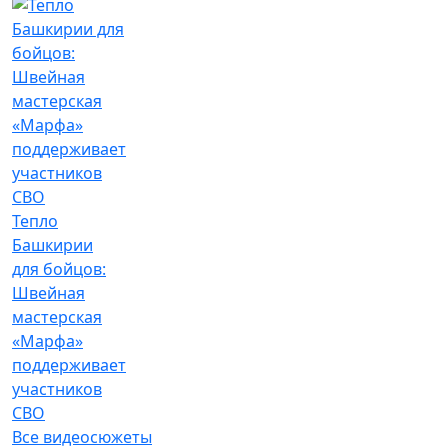
Тепло
Башкирии
для бойцов:
Швейная
мастерская
«Марфа»
поддерживает
участников
СВО
Все видеосюжеты