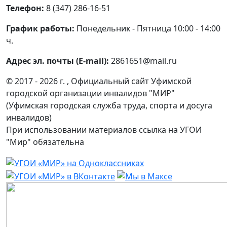
Телефон:
8 (347) 286-16-51
График работы:
Понедельник - Пятница 10:00 - 14:00
ч.
Адрес эл. почты (E-mail):
2861651@mail.ru
© 2017 - 2026 г. , Официальный сайт Уфимской
городской организации инвалидов "МИР"
(Уфимская городская служба труда, спорта и досуга
инвалидов)
При использовании материалов ссылка на УГОИ
"Мир" обязательна