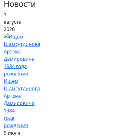
Новости
1
августа
2026
Ищем
Шамсутдинова
Артёма
Дамировича
1984
года
рождения
9 июля