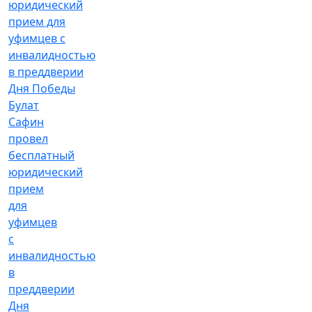
Булат
Сафин
провел
бесплатный
юридический
прием
для
уфимцев
с
инвалидностью
в
преддверии
Дня