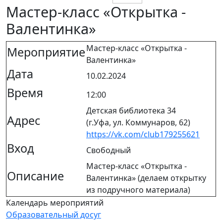
Мастер-класс «Открытка -
Валентинка»
Мастер-класс «Открытка -
Мероприятие
Валентинка»
Дата
10.02.2024
Время
12:00
Детская библиотека 34
Адрес
(г.Уфа, ул. Коммунаров, 62)
https://vk.com/club179255621
Вход
Свободный
Мастер-класс «Открытка -
Описание
Валентинка» (делаем открытку
из подручного материала)
Календарь мероприятий
Образовательный досуг