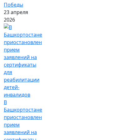
Победы
23 апреля
2026
В
Башкортостане
приостановлен
прием
заявлений на
сертификаты