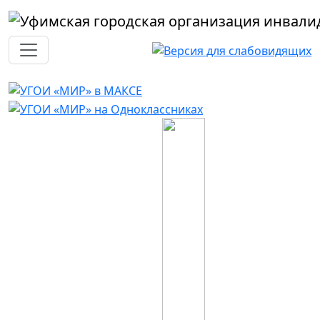
Перейти к основному содержанию