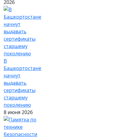
2026
В
Башкортостане
начнут
выдавать
сертификаты
старшему
поколению
8 июня 2026