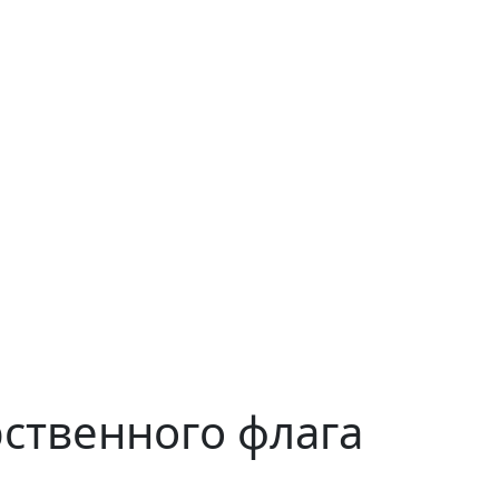
ственного флага