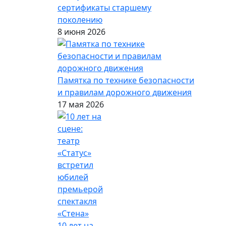
сертификаты старшему
поколению
8 июня 2026
Памятка по технике безопасности
и правилам дорожного движения
17 мая 2026
10 лет на