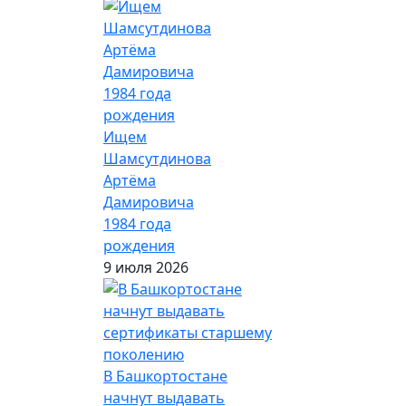
Ищем
Шамсутдинова
Артёма
Дамировича
1984 года
рождения
9 июля 2026
В Башкортостане
начнут выдавать