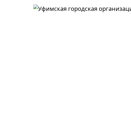
Перейти к основному содержанию