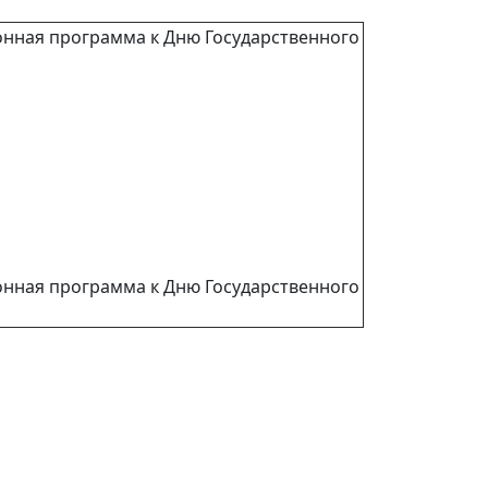
онная программа к Дню Государственного
онная программа к Дню Государственного