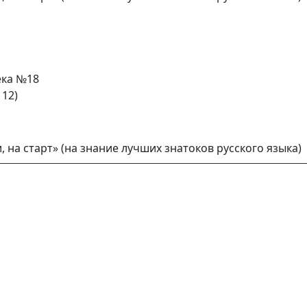
ека №18
 12)
, на старт» (на знание лучших знатоков русского языка)