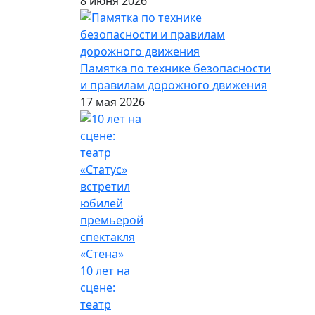
8 июня 2026
Памятка по технике безопасности
и правилам дорожного движения
17 мая 2026
10 лет на
сцене:
театр