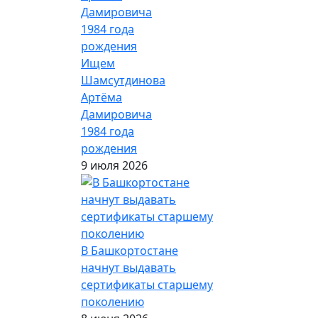
Ищем
Шамсутдинова
Артёма
Дамировича
1984 года
рождения
9 июля 2026
В Башкортостане
начнут выдавать
сертификаты старшему
поколению