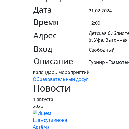
Дата
21.02.2024
Время
12:00
Адрес
Детская библиот
(г. Уфа, Выгонная,
Вход
Свободный
Описание
Турнир «Грамотеи
Календарь мероприятий
Образовательный досуг
Новости
1 августа
2026