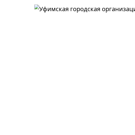
Перейти к основному содержанию