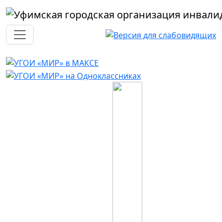
Перейти к основному содержанию