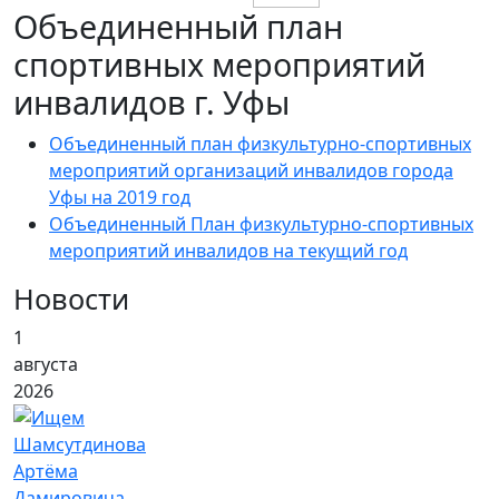
Объединенный план
спортивных мероприятий
инвалидов г. Уфы
Объединенный план физкультурно-спортивных
мероприятий организаций инвалидов города
Уфы на 2019 год
Объединенный План физкультурно-спортивных
мероприятий инвалидов на текущий год
Новости
1
августа
2026