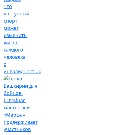
что
доступный
спорт
может
изменить
жизнь
каждого
человека
с
инвалидностью