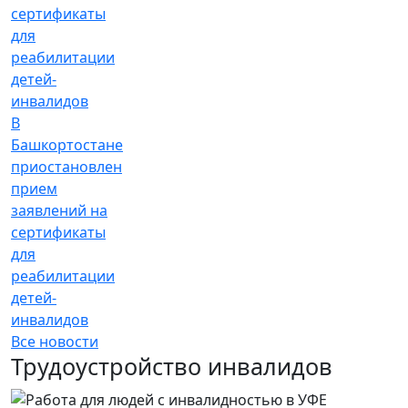
В
Башкортостане
приостановлен
прием
заявлений на
сертификаты
для
реабилитации
детей-
инвалидов
Все новости
Трудоустройство инвалидов