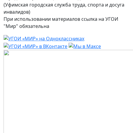
(Уфимская городская служба труда, спорта и досуга
инвалидов)
При использовании материалов ссылка на УГОИ
"Мир" обязательна