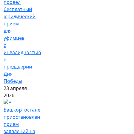
провел
бесплатный
юридический
прием
для
уфимцев
с
инвалидностью
в
преддверии
Дня
Победы
23 апреля
2026