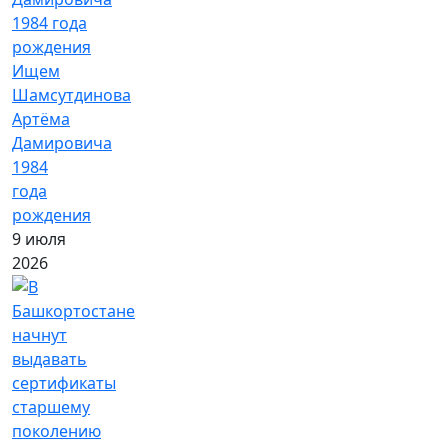
Ищем
Шамсутдинова
Артёма
Дамировича
1984
года
рождения
9 июля
2026