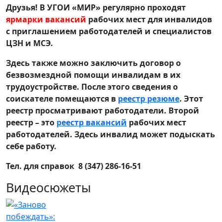
Друзья! В УГОИ «МИР» регулярно проходят
ярмарки вакансий
рабочих мест для инвалидов
с приглашением работодателей и специалистов
ЦЗН и МСЭ.
Здесь также можно заключить договор о
безвозмездной помощи инвалидам в их
трудоустройстве. После этого сведения о
соискателе помещаются в
реестр резюме
. Этот
реестр просматривают работодатели. Второй
реестр – это
реестр вакансий
рабочих мест
работодателей. Здесь инвалид может подыскать
себе работу.
Тел. для справок 8 (347) 286-16-51
Видеосюжеты