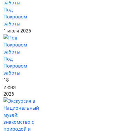
Под
Покровом
заботы
1 июля 2026
Под
Покровом
заботы
18
июня
2026