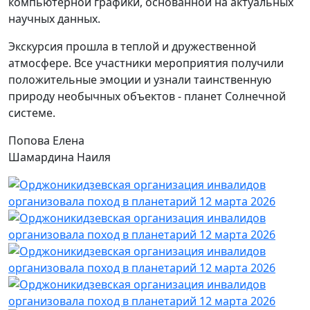
компьютерной графики, основанной на актуальных
научных данных.
Экскурсия прошла в теплой и дружественной
атмосфере. Все участники мероприятия получили
положительные эмоции и узнали таинственную
природу необычных объектов - планет Солнечной
системе.
Попова Елена
Шамардина Наиля