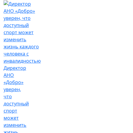
Директор
АНО
«Добро»
уверен,
что
доступный
спорт
может
изменить
жизнь