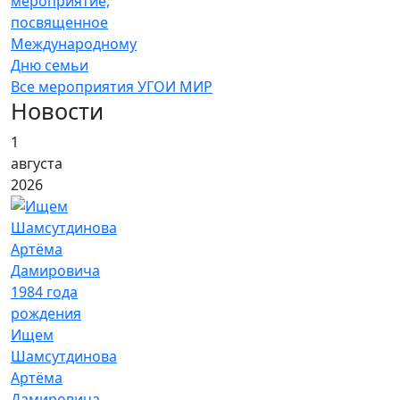
мероприятие,
посвященное
Международному
Дню семьи
Все мероприятия УГОИ МИР
Новости
1
августа
2026
Ищем
Шамсутдинова
Артёма
Дамировича