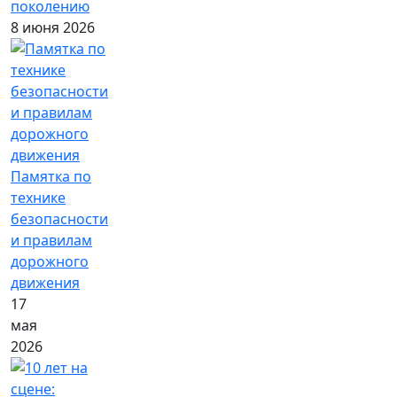
поколению
8 июня 2026
Памятка по
технике
безопасности
и правилам
дорожного
движения
17
мая
2026