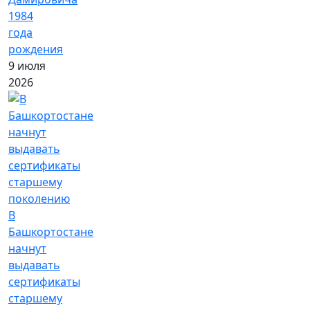
1984
года
рождения
9 июля
2026
В
Башкортостане
начнут
выдавать
сертификаты
старшему