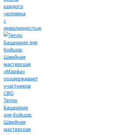
каждого
человека
с
инвалидностью
Тепло
Башкирии
для бойцов:
Швейная
мастерская