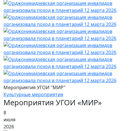
Мероприятия УГОИ "МИР"
Культурные мероприятия
Мероприятия УГОИ «МИР»
8
июля
2026