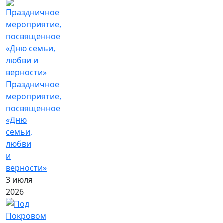
Праздничное
мероприятие,
посвященное
«Дню
семьи,
любви
и
верности»
3 июля
2026