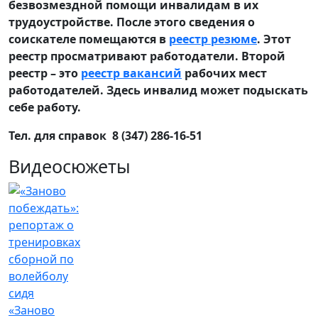
безвозмездной помощи инвалидам в их
трудоустройстве. После этого сведения о
соискателе помещаются в
реестр резюме
. Этот
реестр просматривают работодатели. Второй
реестр – это
реестр вакансий
рабочих мест
работодателей. Здесь инвалид может подыскать
себе работу.
Тел. для справок 8 (347) 286-16-51
Видеосюжеты
«Заново