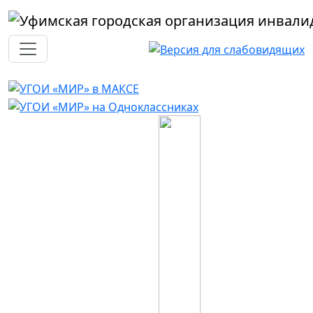
Перейти к основному содержанию