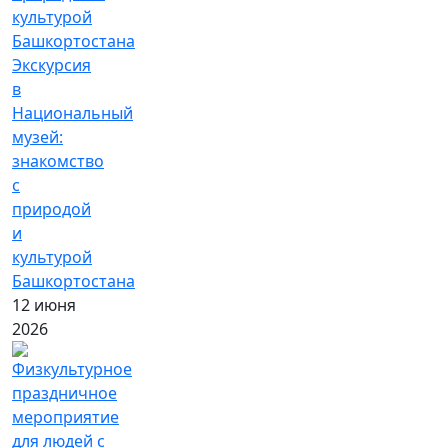
Экскурсия
в
Национальный
музей:
знакомство
с
природой
и
культурой
Башкортостана
12 июня
2026