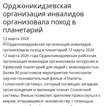
Орджоникидзевская
организация инвалидов
организовала поход в
планетарий
12 марта 2026
12 марта 2026 года Орджоникидзевская районная
организация инвалидов организовала экскурсию в
Уфимский планетарий для людей с инвалидностью.
Более 30 участников мероприятия посмотрели
научно-познавательный фильм «Планеты
Солнечной системы», который посвящен загадкам
происхождения и эволюции планет Солнечной
системы. Фильм позволил зрителям прикоснуться к
мирам, открывшимся человечеству, с помощью