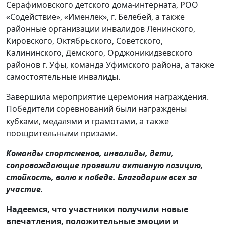
Серафимовского детского дома-интерната, РОО
«Содействие», «Именлек», г. Белебей, а также
районные организации инвалидов Ленинского,
Кировского, Октябрьского, Советского,
Калининского, Дёмского, Орджоникидзевского
районов г. Уфы, команда Уфимского района, а также
самостоятельные инвалиды.
Завершила мероприятие церемония награждения.
Победители соревнований были награждены
кубками, медалями и грамотами, а также
поощрительными призами.
Команды спортсменов, инвалиды, дети,
сопровождающие проявили активную позицию,
стойкость, волю к победе. Благодарим всех за
участие.
Надеемся, что участники получили новые
впечатления, положительные эмоции и