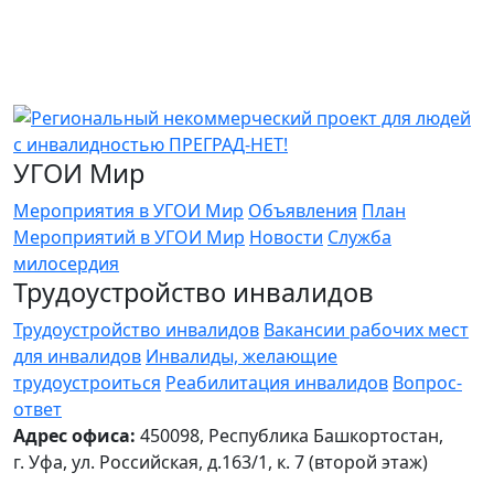
УГОИ Мир
Мероприятия в УГОИ Мир
Объявления
План
Мероприятий в УГОИ Мир
Новости
Служба
милосердия
Трудоустройство инвалидов
Трудоустройство инвалидов
Вакансии рабочих мест
для инвалидов
Инвалиды, желающие
трудоустроиться
Реабилитация инвалидов
Вопрос-
ответ
Адрес офиса:
450098, Республика Башкортостан,
г. Уфа, ул. Российская, д.163/1, к. 7 (второй этаж)