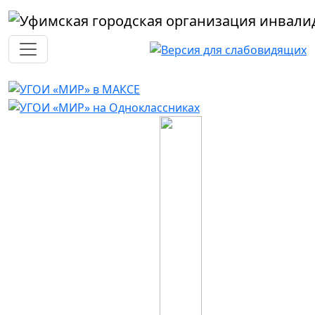
Перейти к основному содержанию