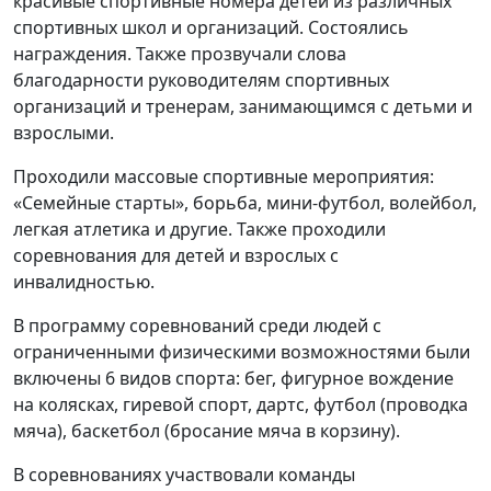
красивые спортивные номера детей из различных
спортивных школ и организаций. Состоялись
награждения. Также прозвучали слова
благодарности руководителям спортивных
организаций и тренерам, занимающимся с детьми и
взрослыми.
Проходили массовые спортивные мероприятия:
«Семейные старты», борьба, мини-футбол, волейбол,
легкая атлетика и другие. Также проходили
соревнования для детей и взрослых с
инвалидностью.
В программу соревнований среди людей с
ограниченными физическими возможностями были
включены 6 видов спорта: бег, фигурное вождение
на колясках, гиревой спорт, дартс, футбол (проводка
мяча), баскетбол (бросание мяча в корзину).
В соревнованиях участвовали команды