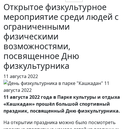
Открытое физкультурное
мероприятие среди людей с
ограниченными
физическими
возможностями,
посвященное Дню
физкультурника
11 августа 2022
11 августа 2022 года в Парке культуры и отдыха
«Кашкадан» прошёл большой спортивный
праздник, посвященный Дню физкультурника.
На открытии праздника можно было посмотреть