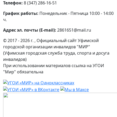
Телефон:
8 (347) 286-16-51
График работы:
Понедельник - Пятница 10:00 - 14:00
ч.
Адрес эл. почты (E-mail):
2861651@mail.ru
© 2017 - 2026 г. , Официальный сайт Уфимской
городской организации инвалидов "МИР"
(Уфимская городская служба труда, спорта и досуга
инвалидов)
При использовании материалов ссылка на УГОИ
"Мир" обязательна