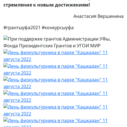
стремление к новым достижениям!
Анастасия Вершинина
#грантыуфа2021 #конкурсыуфа