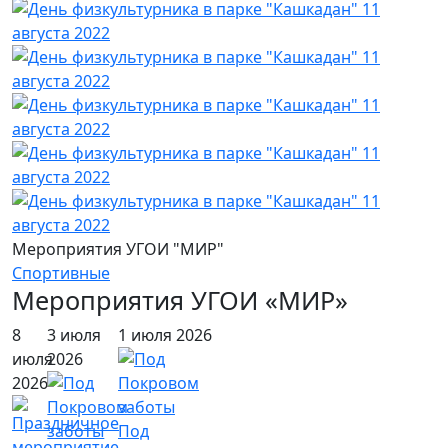
Мероприятия УГОИ "МИР"
Спортивные
Мероприятия УГОИ «МИР»
8
3 июля
1 июля 2026
июля
2026
2026
Под