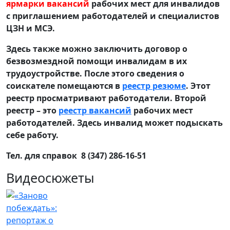
ярмарки вакансий
рабочих мест для инвалидов
с приглашением работодателей и специалистов
ЦЗН и МСЭ.
Здесь также можно заключить договор о
безвозмездной помощи инвалидам в их
трудоустройстве. После этого сведения о
соискателе помещаются в
реестр резюме
. Этот
реестр просматривают работодатели. Второй
реестр – это
реестр вакансий
рабочих мест
работодателей. Здесь инвалид может подыскать
себе работу.
Тел. для справок 8 (347) 286-16-51
Видеосюжеты