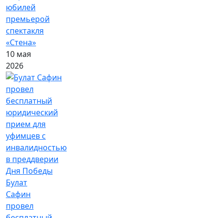
юбилей
премьерой
спектакля
«Стена»
10 мая
2026
Булат
Сафин
провел
бесплатный