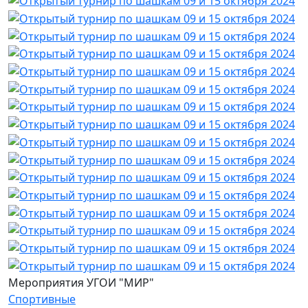
Мероприятия УГОИ "МИР"
Спортивные