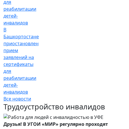
В
Башкортостане
приостановлен
прием
заявлений на
сертификаты
для
реабилитации
детей-
инвалидов
Все новости
Трудоустройство инвалидов
Друзья! В УГОИ «МИР» регулярно проходят