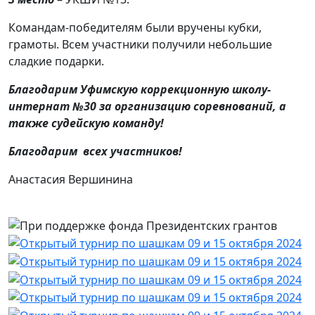
Командам-победителям были вручены кубки,
грамоты. Всем участники получили небольшие
сладкие подарки.
Благодарим Уфимскую коррекционную школу-
интернат №30 за организацию соревнований, а
также судейскую команду!
Благодарим всех участников!
Анастасия Вершинина