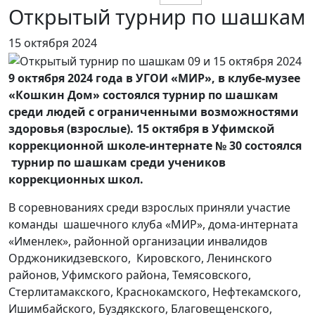
Открытый турнир по шашкам
15 октября 2024
9 октября 2024 года в УГОИ «МИР», в клубе-музее
«Кошкин Дом» состоялся турнир по шашкам
среди людей с ограниченными возможностями
здоровья (взрослые). 15 октября в Уфимской
коррекционной школе-интернате № 30 состоялся
турнир по шашкам среди учеников
коррекционных школ.
В соревнованиях среди взрослых приняли участие
команды шашечного клуба «МИР», дома-интерната
«Именлек», районной организации инвалидов
Орджоникидзевского, Кировского, Ленинского
районов, Уфимского района, Темясовского,
Стерлитамакского, Краснокамского, Нефтекамского,
Ишимбайского, Буздякского, Благовещенского,