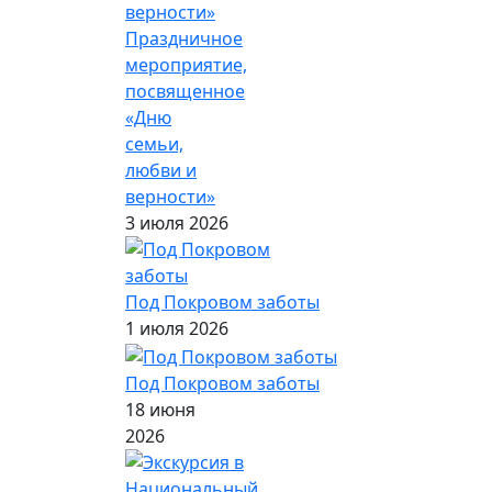
Праздничное
мероприятие,
посвященное
«Дню
семьи,
любви и
верности»
3 июля 2026
Под Покровом заботы
1 июля 2026
Под Покровом заботы
18 июня
2026