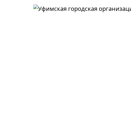
Перейти к основному содержанию