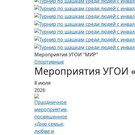
Мероприятия УГОИ "МИР"
Спортивные
Мероприятия УГОИ 
8 июля
2026