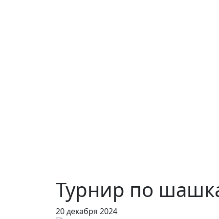
Турнир по шашк
20 декабря 2024