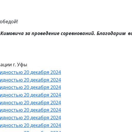
обедой!
Кимовича за проведение соревнований. Благодарим вс