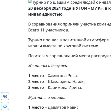
20 декабря 2024 года в УГОИ «МИР», 
инвалидностью.
В соревнованиях приняли участие коман
Всего 11 участников.
Турнир прошел в позитивной атмосфере.
играли вместе по круговой системе.
По итогам соревнований места распреде
Женщины и девушки:
1 место
– Хамитова Роза;
2 место
– Шамардина Наиля;
3 место
– Каримова Ирина.
Мужчины и юноши:
1 место
– Давлятов Равис;