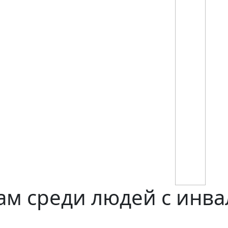
ам среди людей с инв