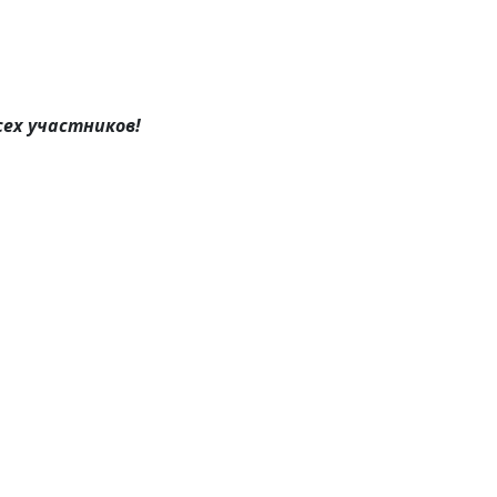
ех участников!