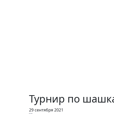
Турнир по шашк
29 сентября 2021