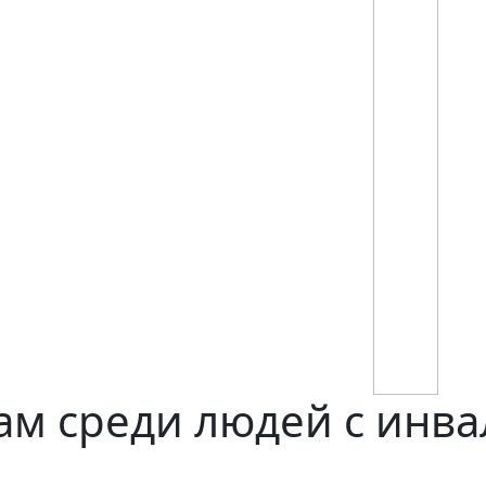
ам среди людей с инв