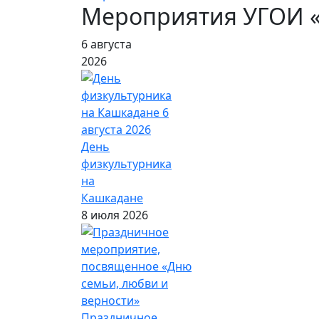
Мероприятия УГОИ 
6 августа
2026
День
физкультурника
на
Кашкадане
8 июля 2026
Праздничное