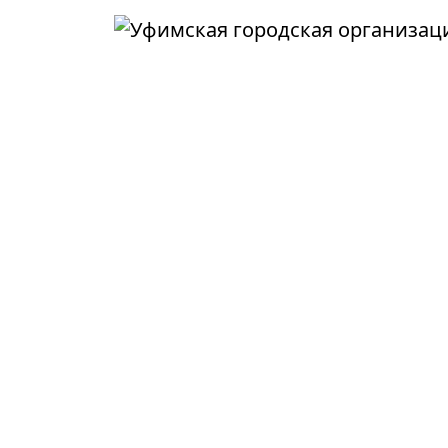
Перейти к основному содержанию