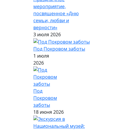
мероприятие,
посвященное «Дню
семьи, любви и
верности»
3 июля 2026
Под Покровом заботы
1 июля
2026
Под
Покровом
заботы
18 июня 2026