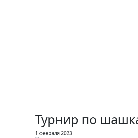
Турнир по шашк
1 февраля 2023