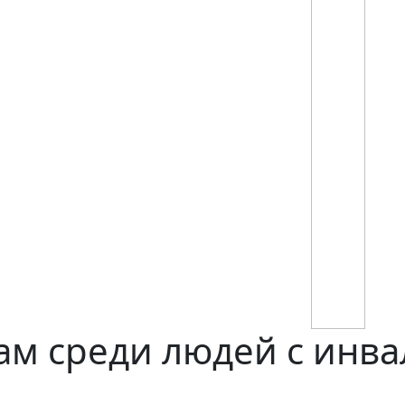
ам среди людей с инв