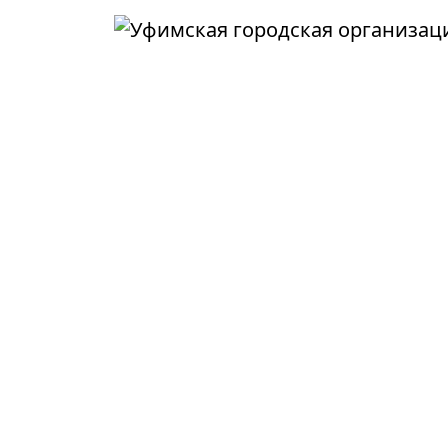
Перейти к основному содержанию