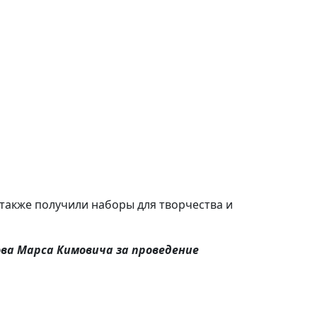
также получили наборы для творчества и
ва Марса Кимовича за проведение