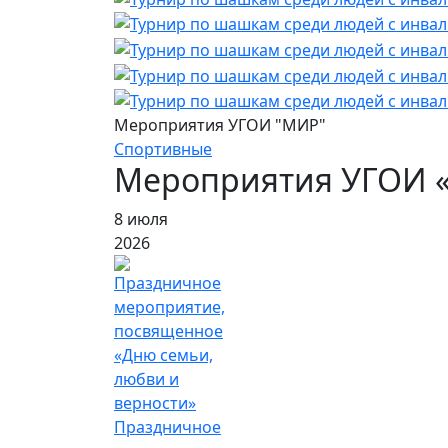
Мероприятия УГОИ "МИР"
Спортивные
Мероприятия УГОИ 
8 июля
2026
Праздничное