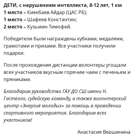
ДЕТИ, с нарушением интеллекта, 8-12 лет, 1 км
1 место –
Киекбаев Айдар (ЦАС РБ);
1 место –
Шафеев Константин;
2 место –
Кузьмин Тимофей.
Победители были награждены кубками, медалями,
грамотами и призами. Все участники получили
подарки.
После прохождения дистанции волонтеры угощали
всех участников вкусным горячим чаем с печеньем и
пряниками.
Благодарим руководство ГАУ ДО СШ имени Н.
Гастелло, судейскую команду, а также волонтерский
центр «Энергия молодых» за помощь в проведении
спортивного мероприятия. Благодарим всех
участников!
Анастасия Вершинина