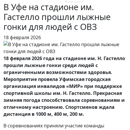
В Уфе на стадионе им.
Гастелло прошли лыжные
гонки для людей с ОВЗ
18 февраля 2026
18 февраля 2026 года на стадионе им. Н. Гастелло
прошли лыжные гонки среди людей с
ограниченными возможностями здоровья.
Мероприятие провела Уфимская городская
организация инвалидов «МИР» при поддержке
спортивной школы им. Н. Гастелло. Прекрасная
зимняя погода способствовала соревнованиям и
отличному настроению. Спортсменов ждала
дистанция в 1000 м, 400 м, 200 м.
В соревнованиях приняли участие команды