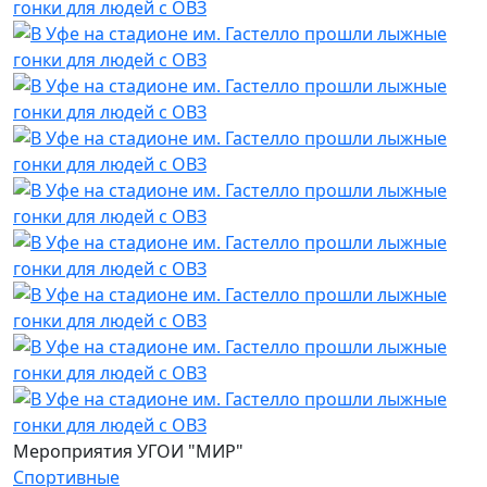
Мероприятия УГОИ "МИР"
Спортивные