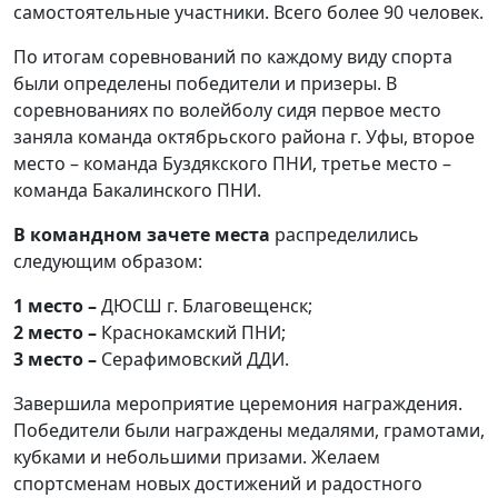
самостоятельные участники. Всего более 90 человек.
По итогам соревнований по каждому виду спорта
были определены победители и призеры. В
соревнованиях по волейболу сидя первое место
заняла команда октябрьского района г. Уфы, второе
место – команда Буздякского ПНИ, третье место –
команда Бакалинского ПНИ.
В командном зачете места
распределились
следующим образом:
1 место –
ДЮСШ г. Благовещенск;
2 место –
Краснокамский ПНИ;
3 место –
Серафимовский ДДИ.
Завершила мероприятие церемония награждения.
Победители были награждены медалями, грамотами,
кубками и небольшими призами. Желаем
спортсменам новых достижений и радостного