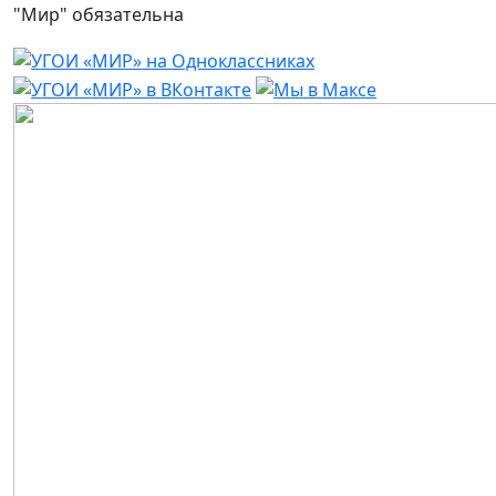
"Мир" обязательна