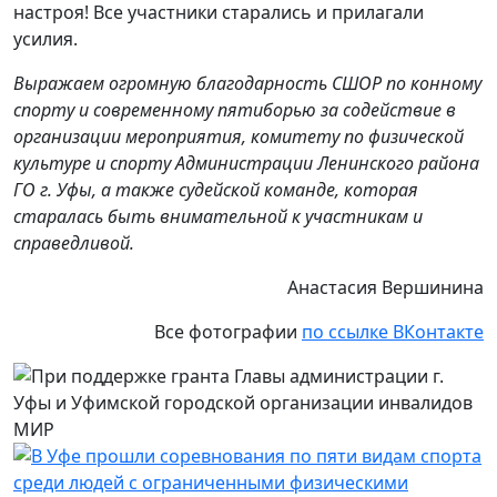
настроя! Все участники старались и прилагали
усилия.
Выражаем огромную благодарность СШОР по конному
спорту и современному пятиборью за содействие в
организации мероприятия, комитету по физической
культуре и спорту Администрации Ленинского района
ГО г. Уфы, а также судейской команде, которая
старалась быть внимательной к участникам и
справедливой.
Анастасия Вершинина
Все фотографии
по ссылке ВКонтакте