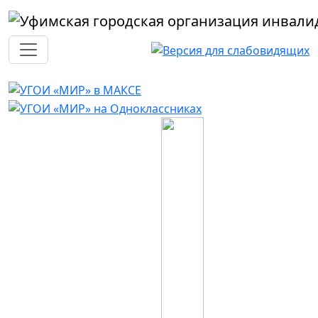
Перейти к основному содержанию