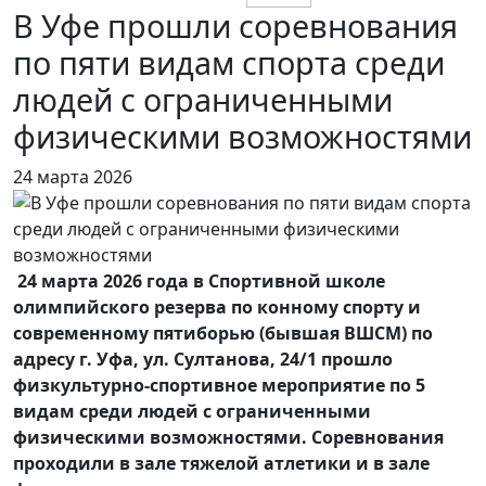
В Уфе прошли соревнования
по пяти видам спорта среди
людей с ограниченными
физическими возможностями
24 марта 2026
24 марта 2026 года в Спортивной школе
олимпийского резерва по конному спорту и
современному пятиборью (бывшая ВШСМ) по
адресу г. Уфа, ул. Султанова, 24/1 прошло
физкультурно-спортивное мероприятие по 5
видам среди людей с ограниченными
физическими возможностями. Соревнования
проходили в зале тяжелой атлетики и в зале