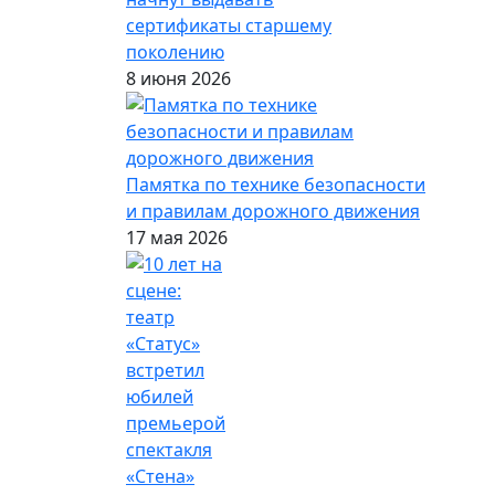
сертификаты старшему
поколению
8 июня 2026
Памятка по технике безопасности
и правилам дорожного движения
17 мая 2026