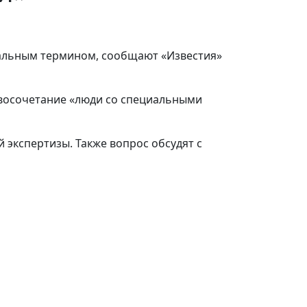
ральным термином, сообщают «Известия»
овосочетание «люди со специальными
экспертизы. Также вопрос обсудят с