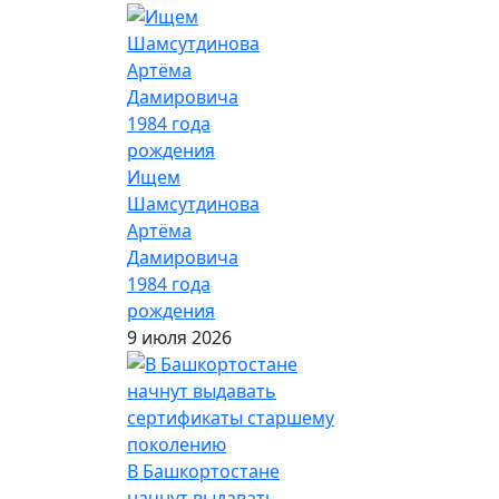
Ищем
Шамсутдинова
Артёма
Дамировича
1984 года
рождения
9 июля 2026
В Башкортостане
начнут выдавать