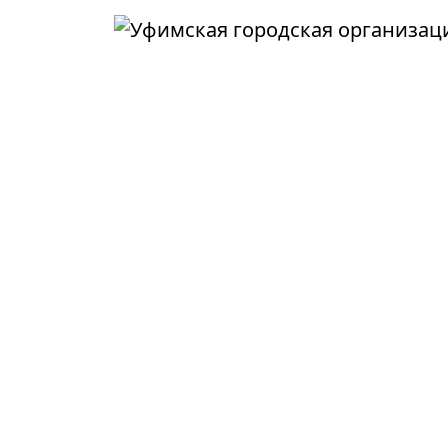
Перейти к основному содержанию