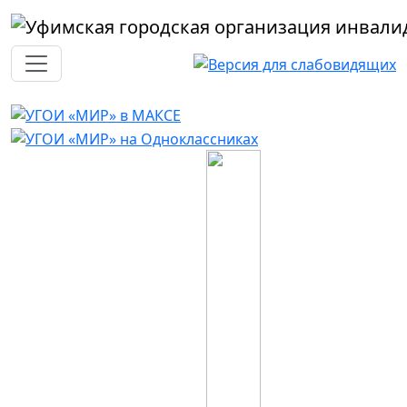
Перейти к основному содержанию