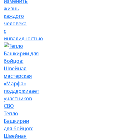
изменить
жизнь
каждого
человека
с
инвалидностью
Тепло
Башкирии
для бойцов:
Швейная