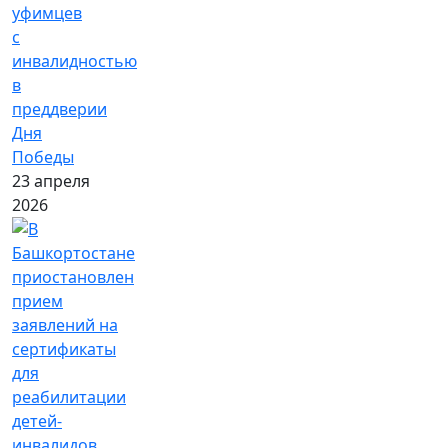
уфимцев
с
инвалидностью
в
преддверии
Дня
Победы
23 апреля
2026