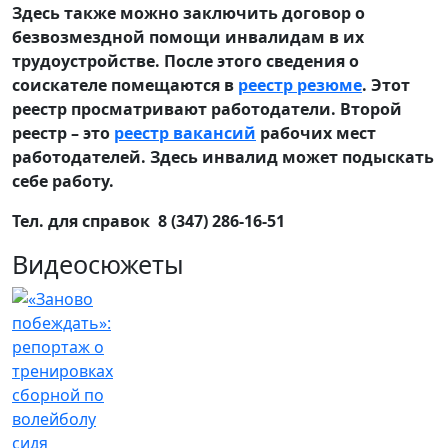
Здесь также можно заключить договор о
безвозмездной помощи инвалидам в их
трудоустройстве. После этого сведения о
соискателе помещаются в
реестр резюме
. Этот
реестр просматривают работодатели. Второй
реестр – это
реестр вакансий
рабочих мест
работодателей. Здесь инвалид может подыскать
себе работу.
Тел. для справок 8 (347) 286-16-51
Видеосюжеты