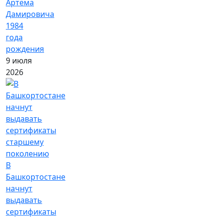
Артёма
Дамировича
1984
года
рождения
9 июля
2026
В
Башкортостане
начнут
выдавать
сертификаты