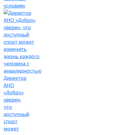
условиях
Директор
АНО
«Добро»
уверен,
что
доступный
спорт
может