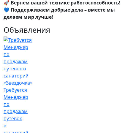
🚀 Вернем вашей технике работоспособность!
💙 Поддерживаем добрые дела – вместе мы
делаем мир лучше!
Объявления
Требуется
Менеджер
по
продажам
путевок
в
санаторий