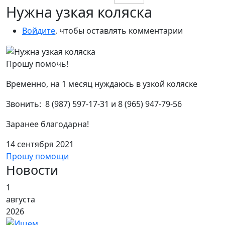
Нужна узкая коляска
Войдите
, чтобы оставлять комментарии
Прошу помочь!
Временно, на 1 месяц нуждаюсь в узкой коляске
Звонить: 8 (987) 597-17-31 и 8 (965) 947-79-56
Заранее благодарна!
14 сентября 2021
Прошу помощи
Новости
1
августа
2026