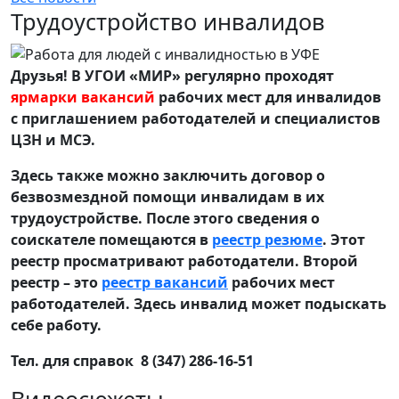
Трудоустройство инвалидов
Друзья! В УГОИ «МИР» регулярно проходят
ярмарки вакансий
рабочих мест для инвалидов
с приглашением работодателей и специалистов
ЦЗН и МСЭ.
Здесь также можно заключить договор о
безвозмездной помощи инвалидам в их
трудоустройстве. После этого сведения о
соискателе помещаются в
реестр резюме
. Этот
реестр просматривают работодатели. Второй
реестр – это
реестр вакансий
рабочих мест
работодателей. Здесь инвалид может подыскать
себе работу.
Тел. для справок 8 (347) 286-16-51
Видеосюжеты