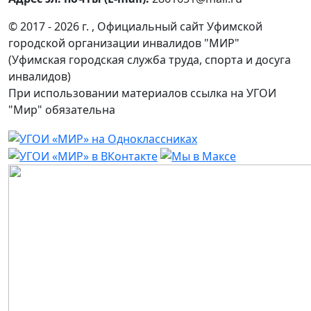
© 2017 - 2026 г. , Официальный сайт Уфимской
городской организации инвалидов "МИР"
(Уфимская городская служба труда, спорта и досуга
инвалидов)
При использовании материалов ссылка на УГОИ
"Мир" обязательна