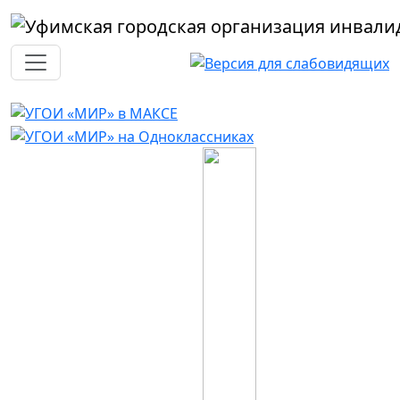
Перейти к основному содержанию