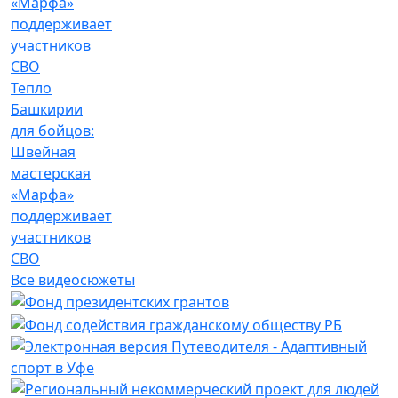
Тепло
Башкирии
для бойцов:
Швейная
мастерская
«Марфа»
поддерживает
участников
СВО
Все видеосюжеты