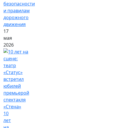
безопасности
и правилам
дорожного
движения
17
мая
2026
10
лет
на