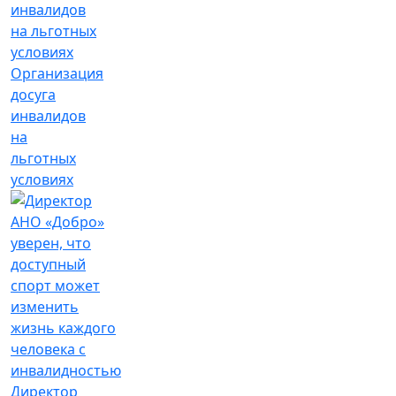
Организация
досуга
инвалидов
на
льготных
условиях
Директор