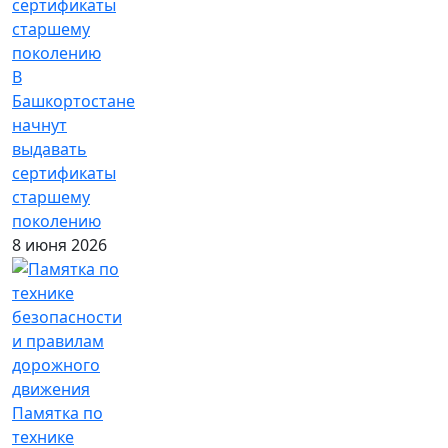
В
Башкортостане
начнут
выдавать
сертификаты
старшему
поколению
8 июня 2026
Памятка по
технике